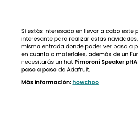
Si estás interesado en llevar a cabo este
interesante para realizar estas navidades, 
misma entrada donde poder ver paso a pas
en cuanto a materiales, además de un Furb
necesitarás un hat
Pimoroni Speaker pHA
paso a paso
de Adafruit.
Más información:
howchoo