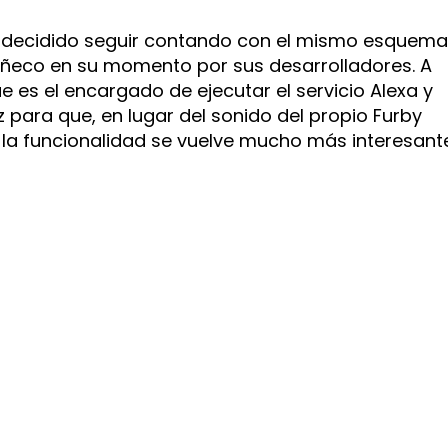
 ha decidido seguir contando con el mismo esquem
uñeco en su momento por sus desarrolladores. A
e es el encargado de ejecutar el servicio Alexa y
para que, en lugar del sonido del propio Furby
la funcionalidad se vuelve mucho más interesante