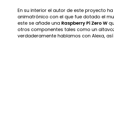
En su interior el autor de este proyecto
animatrónico con el que fue dotado el m
este se añade una
Raspberry Pi Zero W
qu
otros componentes tales como un altavoz 
verdaderamente hablamos con Alexa, así 