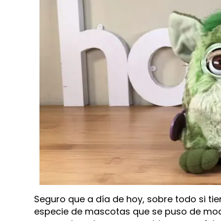
Seguro que a día de hoy, sobre todo si ti
especie de mascotas que se puso de mod