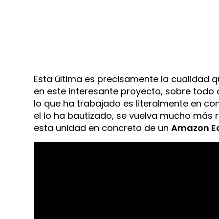
Esta última es precisamente la cualidad 
en este interesante proyecto, sobre todo
lo que ha trabajado es literalmente en co
el lo ha bautizado, se vuelva mucho más r
esta unidad en concreto de un
Amazon Ech