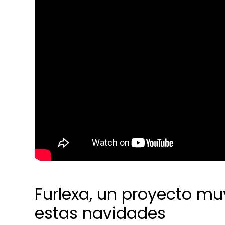
Furlexa, un proyecto muy
estas navidades