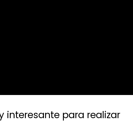
 interesante para realizar