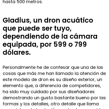
hasta 500 metros.
Gladius, un dron acuático
que puede ser tuyo,
dependiendo de la cámara
equipada, por 599 o 799
dólares.
Personalmente he de confesar que una de las
cosas que más me han llamado la atención de
este modelo de dron es su diseño exterior, un
elemento que, a diferencia de competidores,
ha sido muy cuidado por sus diseñadores
demostrando un gusto bastante bueno por las
formas y los detalles, otro detalle que llama