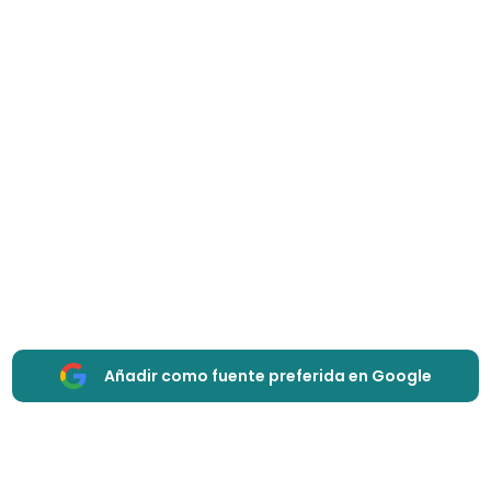
Añadir como fuente preferida en Google