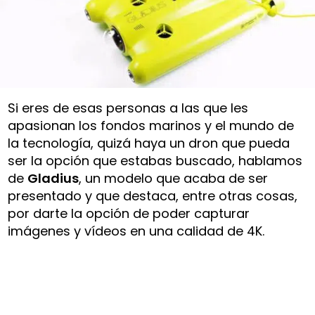
Si eres de esas personas a las que les
apasionan los fondos marinos y el mundo de
la tecnología, quizá haya un dron que pueda
ser la opción que estabas buscado, hablamos
de
Gladius
, un modelo que acaba de ser
presentado y que destaca, entre otras cosas,
por darte la opción de poder capturar
imágenes y vídeos en una calidad de 4K.