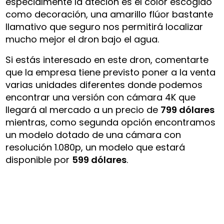
especialmente la ateción es el color escogido
como decoración, una amarillo flúor bastante
llamativo que seguro nos permitirá localizar
mucho mejor el dron bajo el agua.
Si estás interesado en este dron, comentarte
que la empresa tiene previsto poner a la venta
varias unidades diferentes donde podemos
encontrar una versión con cámara 4K que
llegará al mercado a un precio de
799 dólares
mientras, como segunda opción encontramos
un modelo dotado de una cámara con
resolución 1.080p, un modelo que estará
disponible por
599 dólares
.