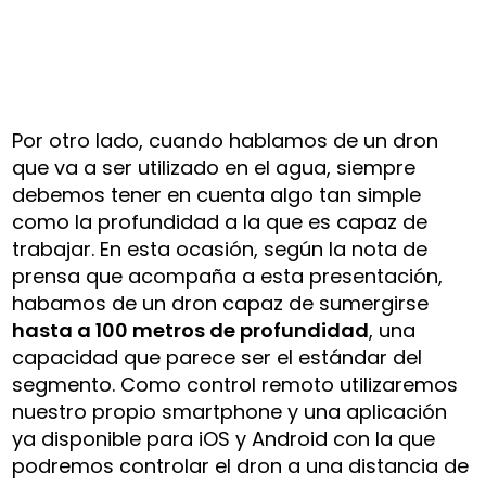
Por otro lado, cuando hablamos de un dron
que va a ser utilizado en el agua, siempre
debemos tener en cuenta algo tan simple
como la profundidad a la que es capaz de
trabajar. En esta ocasión, según la nota de
prensa que acompaña a esta presentación,
habamos de un dron capaz de sumergirse
hasta a 100 metros de profundidad
, una
capacidad que parece ser el estándar del
segmento. Como control remoto utilizaremos
nuestro propio smartphone y una aplicación
ya disponible para iOS y Android con la que
podremos controlar el dron a una distancia de