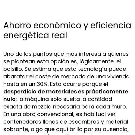
Ahorro económico y eficiencia
energética real
Uno de los puntos que más interesa a quienes
se plantean esta opción es, lógicamente, el
bolsillo. Se estima que esta tecnología puede
abaratar el coste de mercado de una vivienda
hasta en un 30%. Esto ocurre porque
el
desperdicio de materiales es prácticamente
nulo
; la máquina solo suelta la cantidad
exacta de mezcla necesaria para cada muro.
En una obra convencional, es habitual ver
contenedores llenos de escombros y material
sobrante, algo que aquí brilla por su ausencia,