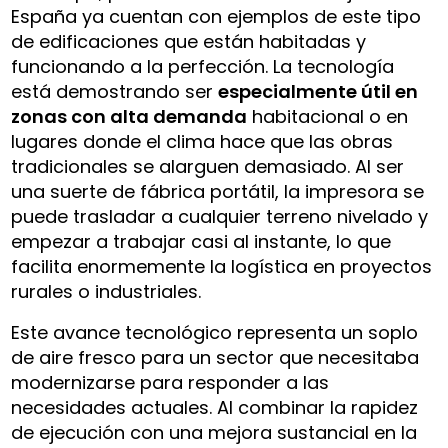
España ya cuentan con ejemplos de este tipo
de edificaciones que están habitadas y
funcionando a la perfección. La tecnología
está demostrando ser
especialmente útil en
zonas con alta demanda
habitacional o en
lugares donde el clima hace que las obras
tradicionales se alarguen demasiado. Al ser
una suerte de fábrica portátil, la impresora se
puede trasladar a cualquier terreno nivelado y
empezar a trabajar casi al instante, lo que
facilita enormemente la logística en proyectos
rurales o industriales.
Este avance tecnológico representa un soplo
de aire fresco para un sector que necesitaba
modernizarse para responder a las
necesidades actuales. Al combinar la rapidez
de ejecución con una mejora sustancial en la