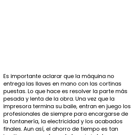
Es importante aclarar que la máquina no
entrega las llaves en mano con las cortinas
puestas. Lo que hace es resolver la parte más
pesada y lenta de la obra. Una vez que la
impresora termina su baile, entran en juego los
profesionales de siempre para encargarse de
la fontanería, la electricidad y los acabados
finales. Aun así, el ahorro de tiempo es tan