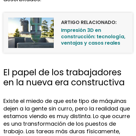
ARTIGO RELACIONADO:
Impresión 3D en
construcción: tecnología,
ventajas y casos reales
El papel de los trabajadores
en la nueva era constructiva
Existe el miedo de que este tipo de máquinas
dejen a la gente sin curro, pero la realidad que
estamos viendo es muy distinta. Lo que ocurre
es una transformación de los puestos de
trabajo. Las tareas más duras físicamente,