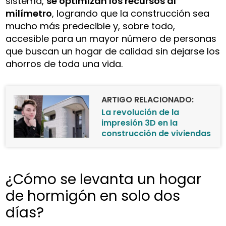
sistema,
se optimizan los recursos al
milímetro
, logrando que la construcción sea
mucho más predecible y, sobre todo,
accesible para un mayor número de personas
que buscan un hogar de calidad sin dejarse los
ahorros de toda una vida.
ARTIGO RELACIONADO:
La revolución de la
impresión 3D en la
construcción de viviendas
¿Cómo se levanta un hogar
de hormigón en solo dos
días?