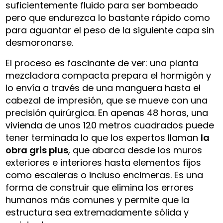
suficientemente fluido para ser bombeado
pero que endurezca lo bastante rápido como
para aguantar el peso de la siguiente capa sin
desmoronarse.
El proceso es fascinante de ver: una planta
mezcladora compacta prepara el hormigón y
lo envía a través de una manguera hasta el
cabezal de impresión, que se mueve con una
precisión quirúrgica. En apenas 48 horas, una
vivienda de unos 120 metros cuadrados puede
tener terminada lo que los expertos llaman
la
obra gris plus
, que abarca desde los muros
exteriores e interiores hasta elementos fijos
como escaleras o incluso encimeras. Es una
forma de construir que elimina los errores
humanos más comunes y permite que la
estructura sea extremadamente sólida y