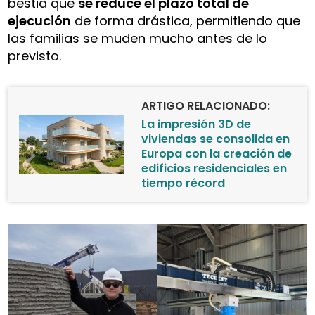
bestia que
se reduce el plazo total de
ejecución
de forma drástica, permitiendo que
las familias se muden mucho antes de lo
previsto.
ARTIGO RELACIONADO:
La impresión 3D de
viviendas se consolida en
Europa con la creación de
edificios residenciales en
tiempo récord