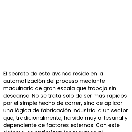
El secreto de este avance reside en la
automatización del proceso mediante
maquinaria de gran escala que trabaja sin
descanso. No se trata solo de ser más rápidos
por el simple hecho de correr, sino de aplicar
una lógica de fabricación industrial a un sector
que, tradicionalmente, ha sido muy artesanal y
dependiente de factores externos. Con este