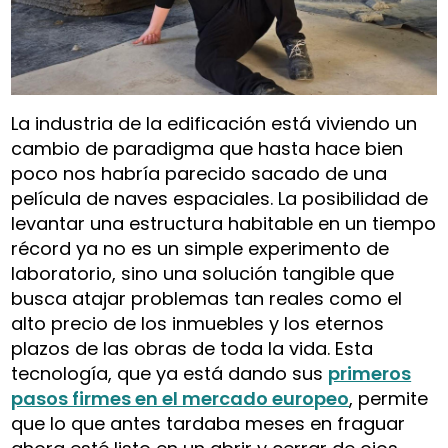
La industria de la edificación está viviendo un
cambio de paradigma que hasta hace bien
poco nos habría parecido sacado de una
película de naves espaciales. La posibilidad de
levantar una estructura habitable en un tiempo
récord ya no es un simple experimento de
laboratorio, sino una solución tangible que
busca atajar problemas tan reales como el
alto precio de los inmuebles y los eternos
plazos de las obras de toda la vida. Esta
tecnología, que ya está dando sus
primeros
pasos firmes en el mercado europeo
, permite
que lo que antes tardaba meses en fraguar