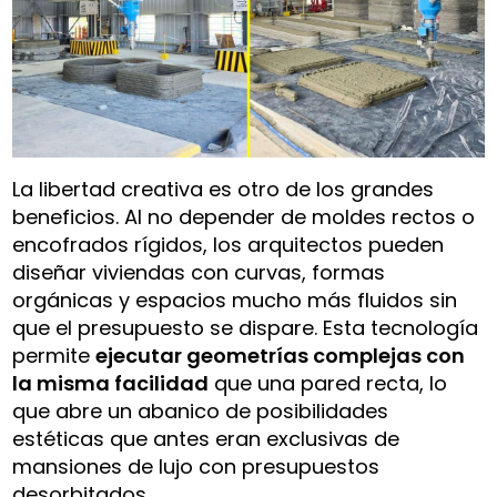
La libertad creativa es otro de los grandes
beneficios. Al no depender de moldes rectos o
encofrados rígidos, los arquitectos pueden
diseñar viviendas con curvas, formas
orgánicas y espacios mucho más fluidos sin
que el presupuesto se dispare. Esta tecnología
permite
ejecutar geometrías complejas con
la misma facilidad
que una pared recta, lo
que abre un abanico de posibilidades
estéticas que antes eran exclusivas de
mansiones de lujo con presupuestos
desorbitados.