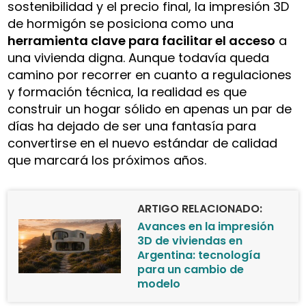
sostenibilidad y el precio final, la impresión 3D
de hormigón se posiciona como una
herramienta clave para facilitar el acceso
a
una vivienda digna. Aunque todavía queda
camino por recorrer en cuanto a regulaciones
y formación técnica, la realidad es que
construir un hogar sólido en apenas un par de
días ha dejado de ser una fantasía para
convertirse en el nuevo estándar de calidad
que marcará los próximos años.
ARTIGO RELACIONADO:
Avances en la impresión
3D de viviendas en
Argentina: tecnología
para un cambio de
modelo