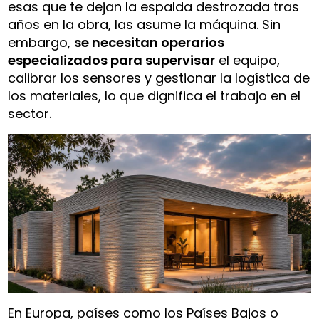
esas que te dejan la espalda destrozada tras
años en la obra, las asume la máquina. Sin
embargo,
se necesitan operarios
especializados para supervisar
el equipo,
calibrar los sensores y gestionar la logística de
los materiales, lo que dignifica el trabajo en el
sector.
En Europa, países como los Países Bajos o