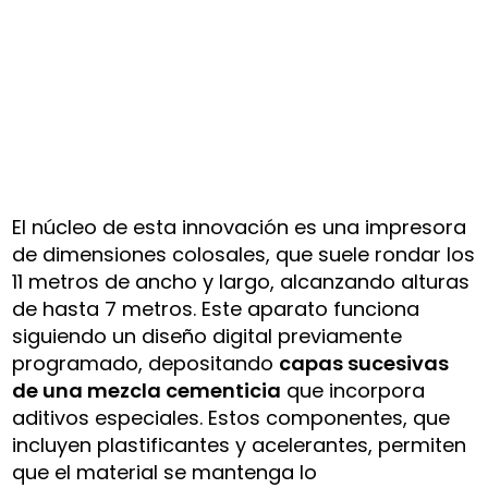
El núcleo de esta innovación es una impresora
de dimensiones colosales, que suele rondar los
11 metros de ancho y largo, alcanzando alturas
de hasta 7 metros. Este aparato funciona
siguiendo un diseño digital previamente
programado, depositando
capas sucesivas
de una mezcla cementicia
que incorpora
aditivos especiales. Estos componentes, que
incluyen plastificantes y acelerantes, permiten
que el material se mantenga lo