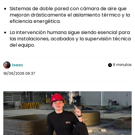
Sistemas de doble pared con cámara de aire que
mejoran drásticamente el aislamiento térmico y la
eficiencia energética.
La intervención humana sigue siendo esencial para
las instalaciones, acabados y la supervisión técnica
del equipo.
6 minutos
Isaac
18/06/2026 06:37