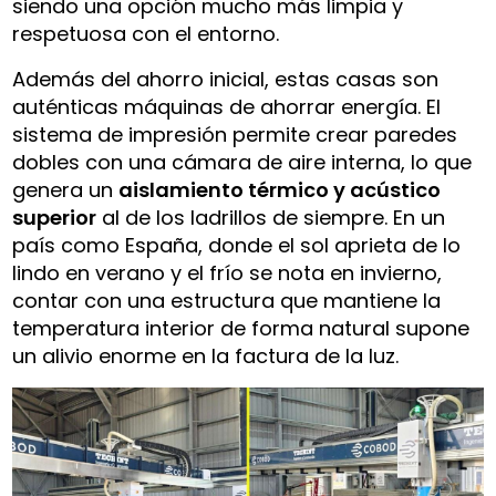
siendo una opción mucho más limpia y
respetuosa con el entorno.
Además del ahorro inicial, estas casas son
auténticas máquinas de ahorrar energía. El
sistema de impresión permite crear paredes
dobles con una cámara de aire interna, lo que
genera un
aislamiento térmico y acústico
superior
al de los ladrillos de siempre. En un
país como España, donde el sol aprieta de lo
lindo en verano y el frío se nota en invierno,
contar con una estructura que mantiene la
temperatura interior de forma natural supone
un alivio enorme en la factura de la luz.