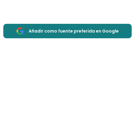
Añadir como fuente preferida en Google