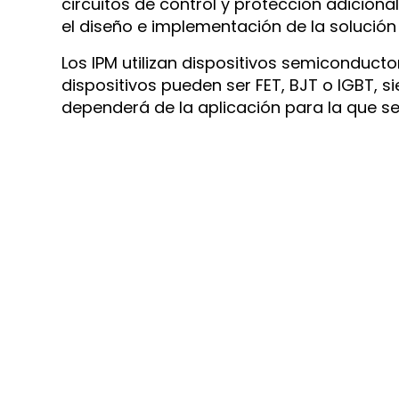
circuitos de control y protección adicionale
el diseño e implementación de la solución 
Los IPM utilizan dispositivos semiconduct
dispositivos pueden ser FET, BJT o IGBT, 
dependerá de la aplicación para la que se