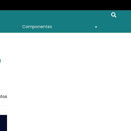
Componentes
e
tos