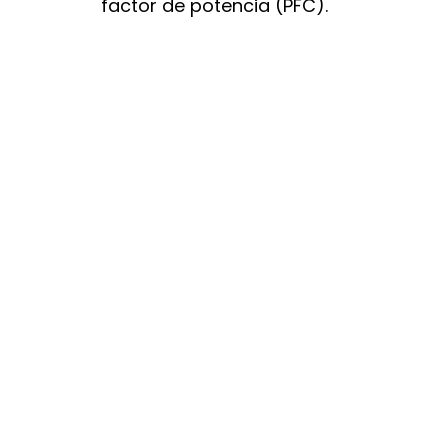
factor de potencia (PFC).