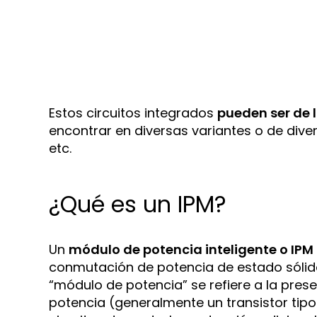
Estos circuitos integrados
pueden ser de 
encontrar en diversas variantes o de dive
etc.
¿Qué es un IPM?
Un
módulo de potencia inteligente o IPM 
conmutación de potencia de estado sólido
“módulo de potencia” se refiere a la pr
potencia (generalmente un transistor tipo 