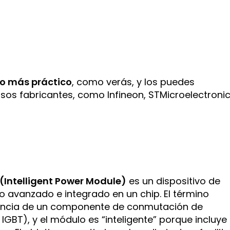
lo más práctico
, como verás, y los puedes
rsos fabricantes, como Infineon, STMicroelectronic
(Intelligent Power Module)
es un dispositivo de
 avanzado e integrado en un chip. El término
esencia de un componente de conmutación de
IGBT), y el módulo es “inteligente” porque incluye