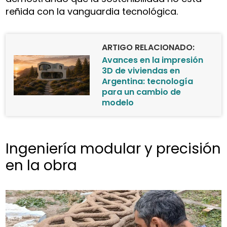
reñida con la vanguardia tecnológica.
ARTIGO RELACIONADO:
Avances en la impresión
3D de viviendas en
Argentina: tecnología
para un cambio de
modelo
Ingeniería modular y precisión
en la obra