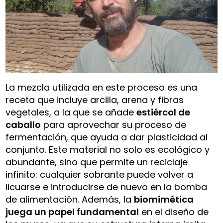
La mezcla utilizada en este proceso es una
receta que incluye arcilla, arena y fibras
vegetales, a la que se añade
estiércol de
caballo
para aprovechar su proceso de
fermentación, que ayuda a dar plasticidad al
conjunto. Este material no solo es ecológico y
abundante, sino que permite un reciclaje
infinito: cualquier sobrante puede volver a
licuarse e introducirse de nuevo en la bomba
de alimentación. Además, la
biomimética
juega un papel fundamental
en el diseño de