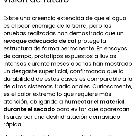
Existe una creencia extendida de que el agua
es el peor enemigo de la tierra, pero las
pruebas realizadas han demostrado que un
revoque adecuado de cal
protege la
estructura de forma permanente. En ensayos
de campo, prototipos expuestos a lluvias
intensas durante meses apenas han mostrado
un desgaste superficial, confirmando que la
durabilidad de estas casas es comparable a la
de otros sistemas tradicionales. Curiosamente,
es el calor extremo lo que requiere más
atención, obligando a
humectar el material
durante el secado
para evitar que aparezcan
fisuras por una deshidratación demasiado
rápida.