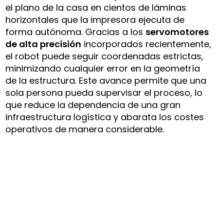
el plano de la casa en cientos de láminas
horizontales que la impresora ejecuta de
forma autónoma. Gracias a los
servomotores
de alta precisión
incorporados recientemente,
el robot puede seguir coordenadas estrictas,
minimizando cualquier error en la geometría
de la estructura. Este avance permite que una
sola persona pueda supervisar el proceso, lo
que reduce la dependencia de una gran
infraestructura logística y abarata los costes
operativos de manera considerable.