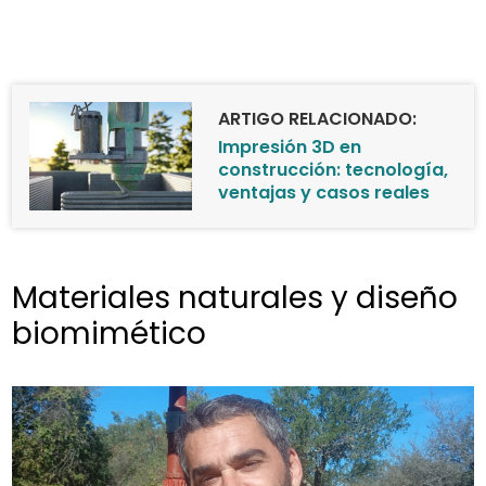
ARTIGO RELACIONADO:
Impresión 3D en
construcción: tecnología,
ventajas y casos reales
Materiales naturales y diseño
biomimético