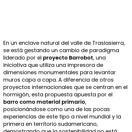
En un enclave natural del valle de Traslasierra,
se está gestando un cambio de paradigma
liderado por el
proyecto Barrobot
, una
iniciativa que utiliza una impresora de
dimensiones monumentales para levantar
muros capa a capa. A diferencia de otros
proyectos internacionales que se centran en el
hormigón, esta propuesta apuesta por el
barro como material primario
,
posicionándose como una de las pocas
experiencias de este tipo a nivel mundial y la
primera en territorio sudamericano,
demostrando que la sostenibilidad no está