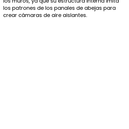
los muros, ya que su estructura interna imita
los patrones de los panales de abejas para
crear cámaras de aire aislantes.