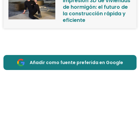
Impresión 3D de viviendas
de hormigón: el futuro de
la construcción rápida y
eficiente
Añadir como fuente preferida en Google