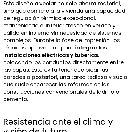
Este diseño alveolar no solo ahorra material,
sino que confiere a la vivienda una capacidad
de regulación térmica excepcional,
manteniendo el interior fresco en verano y
cálido en invierno sin necesidad de sistemas
complejos. Durante la fase de impresión, los
técnicos aprovechan para
integrar las
instalaciones eléctricas y tuberías
,
colocando los conductos directamente entre
las capas. Esto evita tener que picar las
paredes a posteriori, una tarea tediosa y sucia
que suele encarecer las reformas en las
construcciones convencionales de ladrillo o
cemento.
Resistencia ante el clima y
visión de futuro