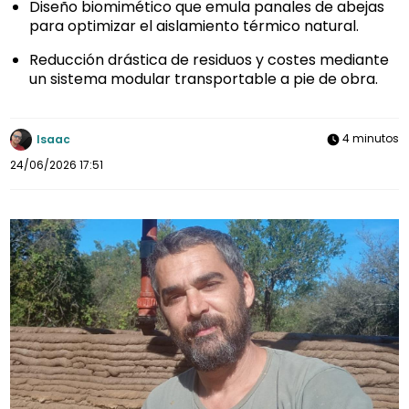
Diseño biomimético que emula panales de abejas
para optimizar el aislamiento térmico natural.
Reducción drástica de residuos y costes mediante
un sistema modular transportable a pie de obra.
4 minutos
Isaac
24/06/2026 17:51