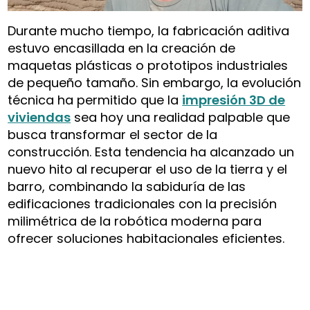
Durante mucho tiempo, la fabricación aditiva
estuvo encasillada en la creación de
maquetas plásticas o prototipos industriales
de pequeño tamaño. Sin embargo, la evolución
técnica ha permitido que la
impresión 3D de
viviendas
sea hoy una realidad palpable que
busca transformar el sector de la
construcción. Esta tendencia ha alcanzado un
nuevo hito al recuperar el uso de la tierra y el
barro, combinando la sabiduría de las
edificaciones tradicionales con la precisión
milimétrica de la robótica moderna para
ofrecer soluciones habitacionales eficientes.