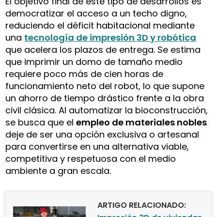
El objetivo final de este tipo de desarrollos es
democratizar el acceso a un techo digno,
reduciendo el déficit habitacional mediante
una
tecnología de impresión 3D y robótica
que acelera los plazos de entrega. Se estima
que imprimir un domo de tamaño medio
requiere poco más de cien horas de
funcionamiento neto del robot, lo que supone
un ahorro de tiempo drástico frente a la obra
civil clásica. Al automatizar la bioconstrucción,
se busca que el
empleo de materiales nobles
deje de ser una opción exclusiva o artesanal
para convertirse en una alternativa viable,
competitiva y respetuosa con el medio
ambiente a gran escala.
ARTIGO RELACIONADO: