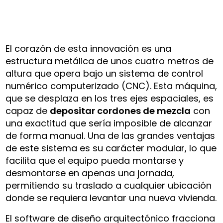
El corazón de esta innovación es una
estructura metálica de unos cuatro metros de
altura que opera bajo un sistema de control
numérico computerizado (CNC). Esta máquina,
que se desplaza en los tres ejes espaciales, es
capaz de
depositar cordones de mezcla
con
una exactitud que sería imposible de alcanzar
de forma manual. Una de las grandes ventajas
de este sistema es su carácter modular, lo que
facilita que el equipo pueda montarse y
desmontarse en apenas una jornada,
permitiendo su traslado a cualquier ubicación
donde se requiera levantar una nueva vivienda.
El software de diseño arquitectónico fracciona