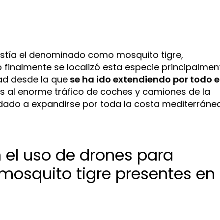
stía el denominado como mosquito tigre,
finalmente se localizó esta especie principalmen
ad desde la que
se ha ido extendiendo por todo e
s al enorme tráfico de coches y camiones de la
udado a expandirse por toda la costa mediterráne
 el uso de drones para
mosquito tigre presentes en