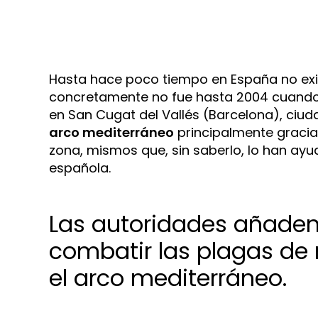
Hasta hace poco tiempo en España no exi
concretamente no fue hasta 2004 cuando 
en San Cugat del Vallés (Barcelona), ciud
arco mediterráneo
principalmente gracia
zona, mismos que, sin saberlo, lo han ay
española.
Las autoridades añaden
combatir las plagas de 
el arco mediterráneo.