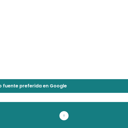
 fuente preferida en Google
↑