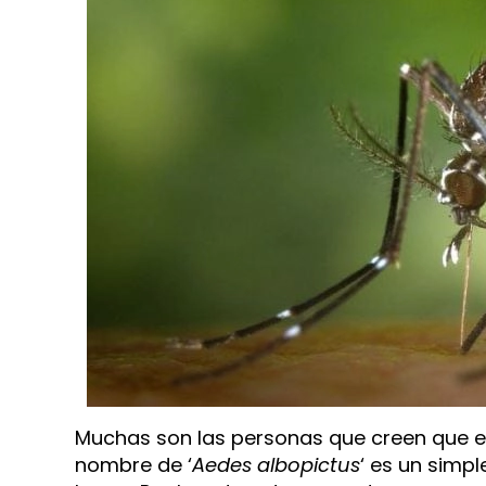
Muchas son las personas que creen que e
nombre de ‘
Aedes albopictus
‘ es un simp