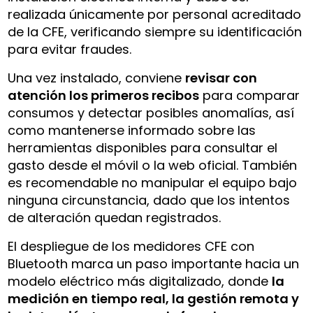
realizada únicamente por personal acreditado
de la CFE, verificando siempre su identificación
para evitar fraudes.
Una vez instalado, conviene
revisar con
atención los primeros recibos
para comparar
consumos y detectar posibles anomalías, así
como mantenerse informado sobre las
herramientas disponibles para consultar el
gasto desde el móvil o la web oficial. También
es recomendable no manipular el equipo bajo
ninguna circunstancia, dado que los intentos
de alteración quedan registrados.
El despliegue de los medidores CFE con
Bluetooth marca un paso importante hacia un
modelo eléctrico más digitalizado, donde
la
medición en tiempo real, la gestión remota y