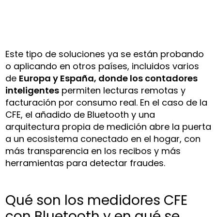
Este tipo de soluciones ya se están probando
o aplicando en otros países, incluidos varios
de
Europa y España, donde los contadores
inteligentes
permiten lecturas remotas y
facturación por consumo real. En el caso de la
CFE, el añadido de Bluetooth y una
arquitectura propia de medición abre la puerta
a un ecosistema conectado en el hogar, con
más transparencia en los recibos y más
herramientas para detectar fraudes.
Qué son los medidores CFE
con Bluetooth y en qué se