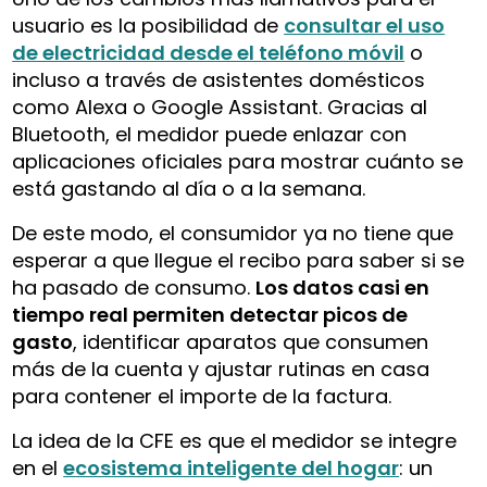
usuario es la posibilidad de
consultar el uso
de electricidad desde el teléfono móvil
o
incluso a través de asistentes domésticos
como Alexa o Google Assistant. Gracias al
Bluetooth, el medidor puede enlazar con
aplicaciones oficiales para mostrar cuánto se
está gastando al día o a la semana.
De este modo, el consumidor ya no tiene que
esperar a que llegue el recibo para saber si se
ha pasado de consumo.
Los datos casi en
tiempo real permiten detectar picos de
gasto
, identificar aparatos que consumen
más de la cuenta y ajustar rutinas en casa
para contener el importe de la factura.
La idea de la CFE es que el medidor se integre
en el
ecosistema inteligente del hogar
: un