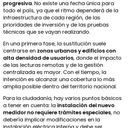
progresiva
. No existe una fecha única para
todo el país, ya que el ritmo dependerá de la
infraestructura de cada región, de las
prioridades de inversión y de las pruebas
técnicas que se vayan realizando.
En una primera fase, la sustitución suele
centrarse en
zonas urbanas y edificios con
alta densidad de usuarios
, donde el impacto
de las lecturas remotas y de la gestión
centralizada es mayor. Con el tiempo, la
intención es alcanzar una cobertura lo más
amplia posible dentro del territorio nacional.
Para la ciudadanía, hay varios puntos básicos
a tener en cuenta: la
instalación del nuevo
medidor no requiere trámites especiales
, no
debería implicar modificaciones en la
instalación eléctrica interna y debe ser