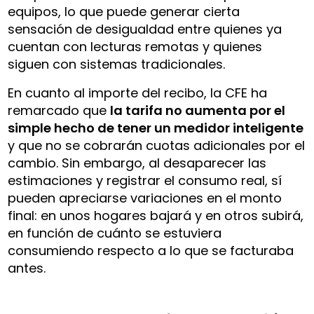
equipos, lo que puede generar cierta
sensación de desigualdad entre quienes ya
cuentan con lecturas remotas y quienes
siguen con sistemas tradicionales.
En cuanto al importe del recibo, la CFE ha
remarcado que
la tarifa no aumenta por el
simple hecho de tener un medidor inteligente
y que no se cobrarán cuotas adicionales por el
cambio. Sin embargo, al desaparecer las
estimaciones y registrar el consumo real, sí
pueden apreciarse variaciones en el monto
final: en unos hogares bajará y en otros subirá,
en función de cuánto se estuviera
consumiendo respecto a lo que se facturaba
antes.