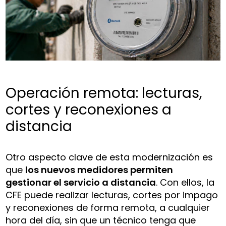
Operación remota: lecturas,
cortes y reconexiones a
distancia
Otro aspecto clave de esta modernización es
que
los nuevos medidores permiten
gestionar el servicio a distancia
. Con ellos, la
CFE puede realizar lecturas, cortes por impago
y reconexiones de forma remota, a cualquier
hora del día, sin que un técnico tenga que