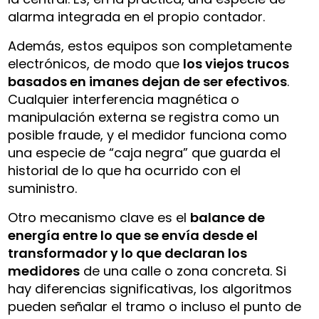
alarma integrada en el propio contador.
Además, estos equipos son completamente
electrónicos, de modo que
los viejos trucos
basados en imanes dejan de ser efectivos
.
Cualquier interferencia magnética o
manipulación externa se registra como un
posible fraude, y el medidor funciona como
una especie de “caja negra” que guarda el
historial de lo que ha ocurrido con el
suministro.
Otro mecanismo clave es el
balance de
energía entre lo que se envía desde el
transformador y lo que declaran los
medidores
de una calle o zona concreta. Si
hay diferencias significativas, los algoritmos
pueden señalar el tramo o incluso el punto de