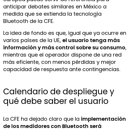
anticipar debates similares en México a
medida que se extienda la tecnología
Bluetooth de la CFE.
La idea de fondo es que, igual que ya ocurre en
varios países de la UE,
el usuario tenga más
información y más control sobre su consumo
,
mientras que el operador dispone de una red
más eficiente, con menos pérdidas y mejor
capacidad de respuesta ante contingencias.
Calendario de despliegue y
qué debe saber el usuario
La CFE ha dejado claro que la
implementación
de los medidores con Bluetooth será