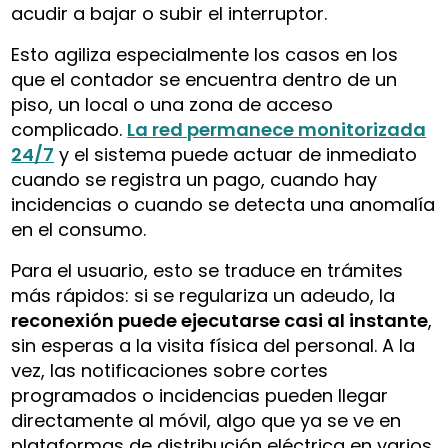
acudir a bajar o subir el interruptor.
Esto agiliza especialmente los casos en los
que el contador se encuentra dentro de un
piso, un local o una zona de acceso
complicado.
La red permanece monitorizada
24/7
y el sistema puede actuar de inmediato
cuando se registra un pago, cuando hay
incidencias o cuando se detecta una anomalía
en el consumo.
Para el usuario, esto se traduce en trámites
más rápidos: si se regulariza un adeudo, la
reconexión puede ejecutarse casi al instante
,
sin esperas a la visita física del personal. A la
vez, las notificaciones sobre cortes
programados o incidencias pueden llegar
directamente al móvil, algo que ya se ve en
plataformas de distribución eléctrica en varios