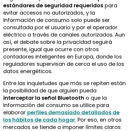
estándares de seguridad requeridos
para
evitar accesos no autorizados, y la
información de consumo solo puede ser
consultada por el usuario y por el operador
eléctrico a través de canales autorizados. Aun
así, el debate sobre la privacidad seguirá
presente, igual que ocurre con otros
contadores inteligentes en Europa, donde los
reguladores supervisan de cerca el uso de los
datos energéticos.
Entre las inquietudes que más se repiten están
la posibilidad de que alguien pueda
interceptar la señal Bluetooth
o que la
información del consumo se utilice para
elaborar
perfiles demasiado detallados de
los hábitos de cada hogar
. Por eso, en otros
mercados se tiende a imponer límites claros