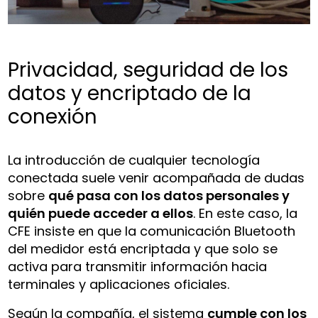
Privacidad, seguridad de los
datos y encriptado de la
conexión
La introducción de cualquier tecnología
conectada suele venir acompañada de dudas
sobre
qué pasa con los datos personales y
quién puede acceder a ellos
. En este caso, la
CFE insiste en que la comunicación Bluetooth
del medidor está encriptada y que solo se
activa para transmitir información hacia
terminales y aplicaciones oficiales.
Según la compañía, el sistema
cumple con los