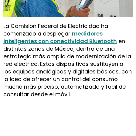
La Comisión Federal de Electricidad ha
comenzado a desplegar
medidores
inteligentes con conectividad Bluetooth
en
distintas zonas de México, dentro de una
estrategia más amplia de modernización de la
red eléctrica. Estos dispositivos sustituyen a
los equipos analógicos y digitales básicos, con
la idea de ofrecer un control del consumo
mucho más preciso, automatizado y fácil de
consultar desde el móvil.