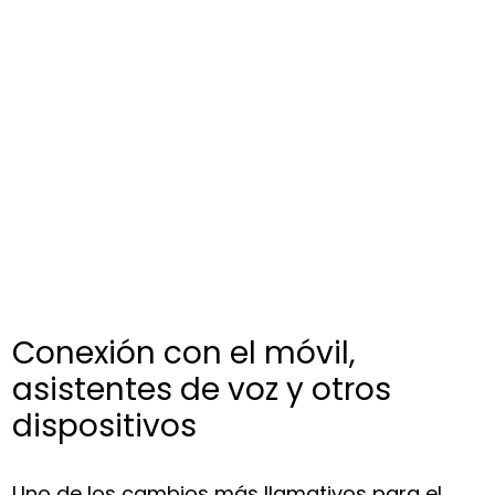
Conexión con el móvil,
asistentes de voz y otros
dispositivos
Uno de los cambios más llamativos para el