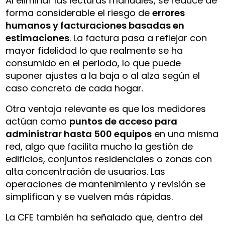
Al eliminar las lecturas manuales, se reduce de
forma considerable el riesgo de
errores
humanos y facturaciones basadas en
estimaciones
. La factura pasa a reflejar con
mayor fidelidad lo que realmente se ha
consumido en el periodo, lo que puede
suponer ajustes a la baja o al alza según el
caso concreto de cada hogar.
Otra ventaja relevante es que los medidores
actúan como
puntos de acceso para
administrar hasta 500 equipos
en una misma
red, algo que facilita mucho la gestión de
edificios, conjuntos residenciales o zonas con
alta concentración de usuarios. Las
operaciones de mantenimiento y revisión se
simplifican y se vuelven más rápidas.
La CFE también ha señalado que, dentro del