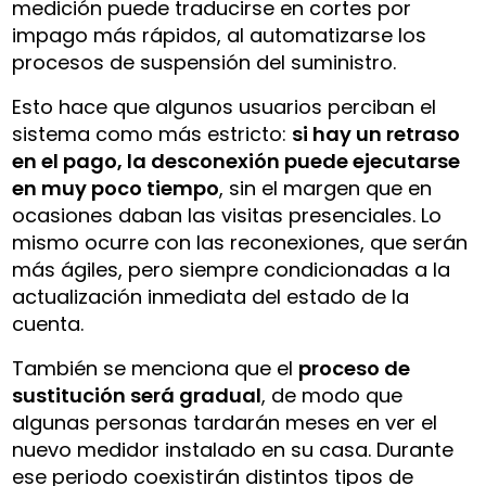
medición puede traducirse en cortes por
impago más rápidos, al automatizarse los
procesos de suspensión del suministro.
Esto hace que algunos usuarios perciban el
sistema como más estricto:
si hay un retraso
en el pago, la desconexión puede ejecutarse
en muy poco tiempo
, sin el margen que en
ocasiones daban las visitas presenciales. Lo
mismo ocurre con las reconexiones, que serán
más ágiles, pero siempre condicionadas a la
actualización inmediata del estado de la
cuenta.
También se menciona que el
proceso de
sustitución será gradual
, de modo que
algunas personas tardarán meses en ver el
nuevo medidor instalado en su casa. Durante
ese periodo coexistirán distintos tipos de