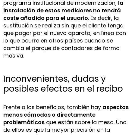
programa institucional de modernización,
la
instalación de estos medidores no tendrá
coste añadido para el usuario
. Es decir, la
sustitución se realiza sin que el cliente tenga
que pagar por el nuevo aparato, en línea con
lo que ocurre en otros países cuando se
cambia el parque de contadores de forma
masiva.
Inconvenientes, dudas y
posibles efectos en el recibo
Frente a los beneficios, también hay
aspectos
menos cómodos o directamente
problemáticos
que están sobre la mesa. Uno
de ellos es que la mayor precisión en la