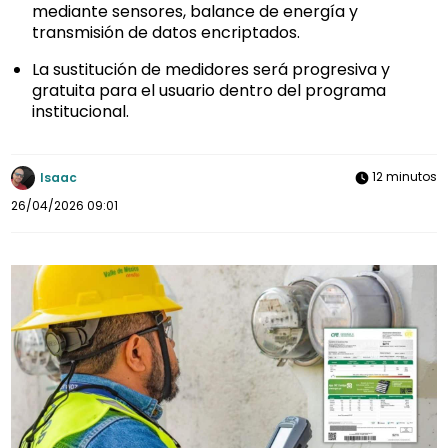
mediante sensores, balance de energía y
transmisión de datos encriptados.
La sustitución de medidores será progresiva y
gratuita para el usuario dentro del programa
institucional.
12 minutos
Isaac
26/04/2026 09:01