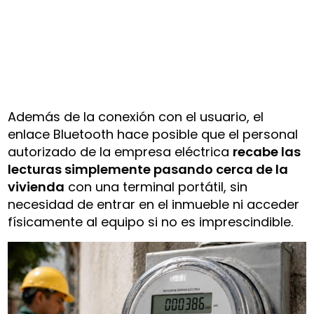
Además de la conexión con el usuario, el
enlace Bluetooth hace posible que el personal
autorizado de la empresa eléctrica
recabe las
lecturas simplemente pasando cerca de la
vivienda
con una terminal portátil, sin
necesidad de entrar en el inmueble ni acceder
físicamente al equipo si no es imprescindible.