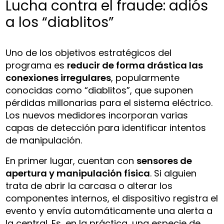
Lucha contra el fraude: adiós
a los “diablitos”
Uno de los objetivos estratégicos del
programa es
reducir de forma drástica las
conexiones irregulares
, popularmente
conocidas como “diablitos”, que suponen
pérdidas millonarias para el sistema eléctrico.
Los nuevos medidores incorporan varias
capas de detección para identificar intentos
de manipulación.
En primer lugar, cuentan con
sensores de
apertura y manipulación física
. Si alguien
trata de abrir la carcasa o alterar los
componentes internos, el dispositivo registra el
evento y envía automáticamente una alerta a
la central. Es, en la práctica, una especie de