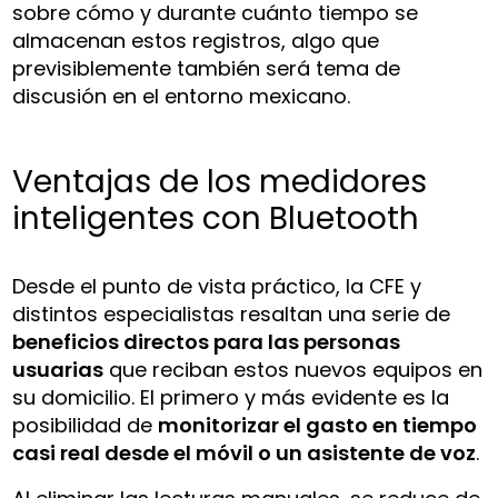
sobre cómo y durante cuánto tiempo se
almacenan estos registros, algo que
previsiblemente también será tema de
discusión en el entorno mexicano.
Ventajas de los medidores
inteligentes con Bluetooth
Desde el punto de vista práctico, la CFE y
distintos especialistas resaltan una serie de
beneficios directos para las personas
usuarias
que reciban estos nuevos equipos en
su domicilio. El primero y más evidente es la
posibilidad de
monitorizar el gasto en tiempo
casi real desde el móvil o un asistente de voz
.