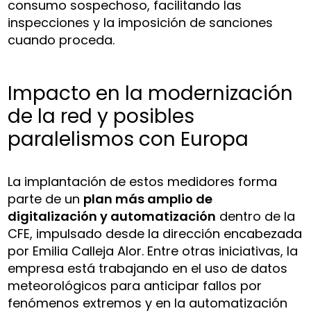
consumo sospechoso, facilitando las
inspecciones y la imposición de sanciones
cuando proceda.
Impacto en la modernización
de la red y posibles
paralelismos con Europa
La implantación de estos medidores forma
parte de un
plan más amplio de
digitalización y automatización
dentro de la
CFE, impulsado desde la dirección encabezada
por Emilia Calleja Alor. Entre otras iniciativas, la
empresa está trabajando en el uso de datos
meteorológicos para anticipar fallos por
fenómenos extremos y en la automatización