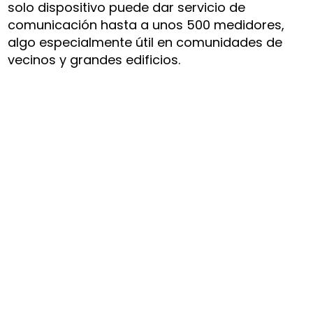
solo dispositivo puede dar servicio de
comunicación hasta a unos 500 medidores,
algo especialmente útil en comunidades de
vecinos y grandes edificios.