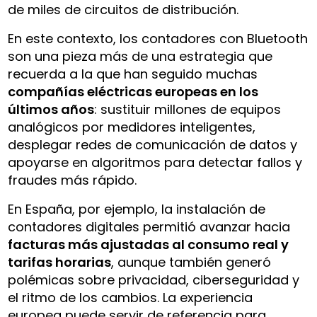
de miles de circuitos de distribución.
En este contexto, los contadores con Bluetooth
son una pieza más de una estrategia que
recuerda a la que han seguido muchas
compañías eléctricas europeas en los
últimos años
: sustituir millones de equipos
analógicos por medidores inteligentes,
desplegar redes de comunicación de datos y
apoyarse en algoritmos para detectar fallos y
fraudes más rápido.
En España, por ejemplo, la instalación de
contadores digitales permitió avanzar hacia
facturas más ajustadas al consumo real y
tarifas horarias
, aunque también generó
polémicas sobre privacidad, ciberseguridad y
el ritmo de los cambios. La experiencia
europea puede servir de referencia para