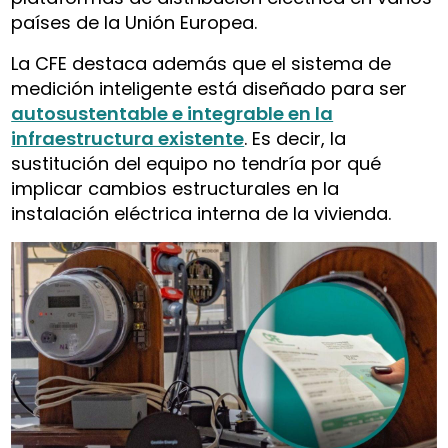
países de la Unión Europea.
La CFE destaca además que el sistema de
medición inteligente está diseñado para ser
autosustentable e integrable en la
infraestructura existente
. Es decir, la
sustitución del equipo no tendría por qué
implicar cambios estructurales en la
instalación eléctrica interna de la vivienda.