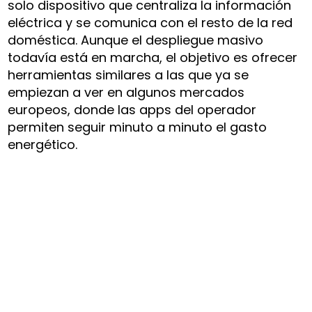
solo dispositivo que centraliza la información
eléctrica y se comunica con el resto de la red
doméstica. Aunque el despliegue masivo
todavía está en marcha, el objetivo es ofrecer
herramientas similares a las que ya se
empiezan a ver en algunos mercados
europeos, donde las apps del operador
permiten seguir minuto a minuto el gasto
energético.