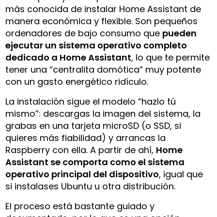
más conocida de instalar Home Assistant de
manera económica y flexible. Son pequeños
ordenadores de bajo consumo que
pueden
ejecutar un sistema operativo completo
dedicado a Home Assistant
, lo que te permite
tener una “centralita domótica” muy potente
con un gasto energético ridículo.
La instalación sigue el modelo “hazlo tú
mismo”: descargas la imagen del sistema, la
grabas en una tarjeta microSD (o SSD, si
quieres más fiabilidad) y arrancas la
Raspberry con ella. A partir de ahí,
Home
Assistant se comporta como el sistema
operativo principal del dispositivo
, igual que
si instalases Ubuntu u otra distribución.
El proceso está bastante guiado y