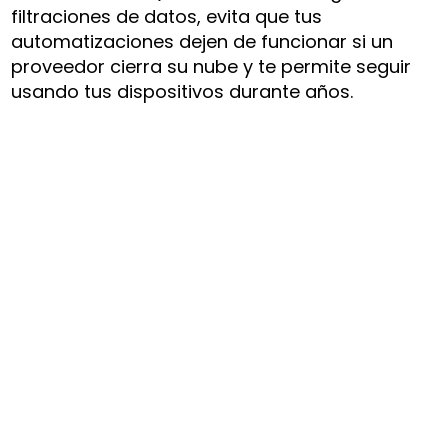
filtraciones de datos, evita que tus
automatizaciones dejen de funcionar si un
proveedor cierra su nube y te permite seguir
usando tus dispositivos durante años.