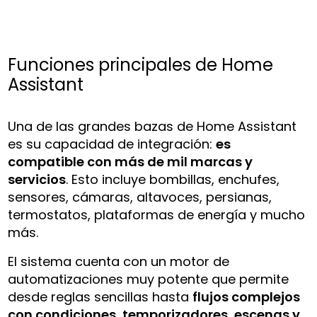
Funciones principales de Home
Assistant
Una de las grandes bazas de Home Assistant
es su capacidad de integración:
es
compatible con más de mil marcas y
servicios
. Esto incluye bombillas, enchufes,
sensores, cámaras, altavoces, persianas,
termostatos, plataformas de energía y mucho
más.
El sistema cuenta con un motor de
automatizaciones muy potente que permite
desde reglas sencillas hasta
flujos complejos
con condiciones, temporizadores, escenas y