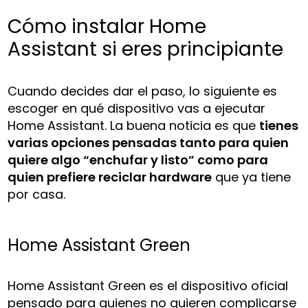
Cómo instalar Home
Assistant si eres principiante
Cuando decides dar el paso, lo siguiente es
escoger en qué dispositivo vas a ejecutar
Home Assistant. La buena noticia es que
tienes
varias opciones pensadas tanto para quien
quiere algo “enchufar y listo” como para
quien prefiere reciclar hardware
que ya tiene
por casa.
Home Assistant Green
Home Assistant Green es el dispositivo oficial
pensado para quienes no quieren complicarse