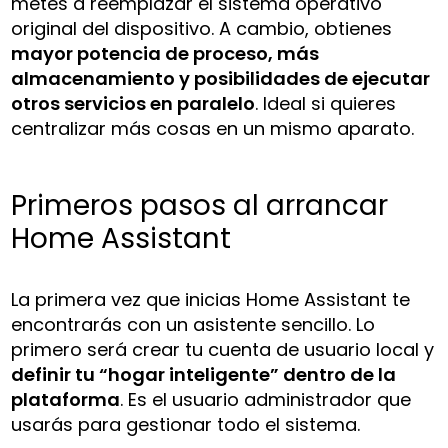
metes a reemplazar el sistema operativo
original del dispositivo. A cambio, obtienes
mayor potencia de proceso, más
almacenamiento y posibilidades de ejecutar
otros servicios en paralelo
. Ideal si quieres
centralizar más cosas en un mismo aparato.
Primeros pasos al arrancar
Home Assistant
La primera vez que inicias Home Assistant te
encontrarás con un asistente sencillo. Lo
primero será crear tu cuenta de usuario local y
definir tu “hogar inteligente” dentro de la
plataforma
. Es el usuario administrador que
usarás para gestionar todo el sistema.