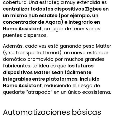
cobertura. Una estrategia muy extendida es
centralizar todos los dispositivos Zigbee en
un mismo hub estable (por ejemplo, un
concentrador de Aqara) e integrarlo en
Home Assistant
, en lugar de tener varios
puentes dispersos.
Además, cada vez está ganando peso Matter
(y su transporte Thread), un nuevo estándar
domótico promovido por muchos grandes
fabricantes. La idea es que
los futuros
dispositivos Matter sean fácilmente
integrables entre plataformas, incluido
Home Assistant
, reduciendo el riesgo de
quedarte “atrapado” en un único ecosistema.
Automatizaciones básicas