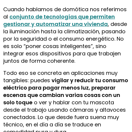
Cuando hablamos de domótica nos referimos
al
conjunto de tecnologías que permiten
gestionar y automatizar una vivienda
, desde
la iluminación hasta la climatización, pasando
por la seguridad o el consumo energético. No
es solo “poner cosas inteligentes”, sino
integrar esos dispositivos para que trabajen
juntos de forma coherente.
Todo eso se concreta en aplicaciones muy
tangibles: puedes
vigilar y reducir tu consumo
eléctrico para pagar menos luz, preparar
escenas que cambian varias cosas con un
solo toque
o ver y hablar con tu mascota
desde el trabajo usando cámaras y altavoces
conectados. Lo que desde fuera suena muy
técnico, en el día a día se traduce en
comodidad pura y dura.