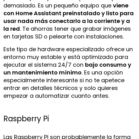
demasiado. Es un pequeño equipo que
viene
con Home Assistant preinstalado y listo para
usar nada más conectarlo a la corriente y a
la red
. Te ahorras tener que grabar imágenes
en tarjetas SD o pelearte con instalaciones.
Este tipo de hardware especializado ofrece un
entorno muy estable y está optimizado para
ejecutar el sistema 24/7 con
bajo consumo y
un mantenimiento mínimo
. Es una opción
especialmente interesante si no te apetece
entrar en detalles técnicos y solo quieres
empezar a automatizar cuanto antes.
Raspberry Pi
Las Raspberry Pi son probablemente la forma