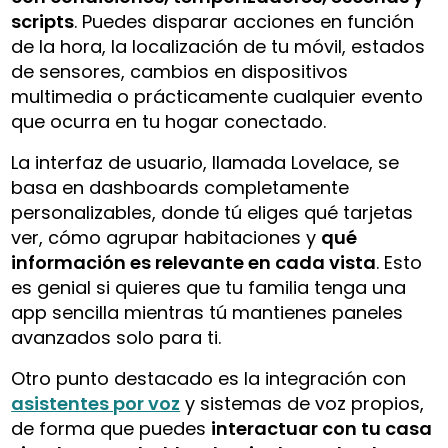
scripts
. Puedes disparar acciones en función
de la hora, la localización de tu móvil, estados
de sensores, cambios en dispositivos
multimedia o prácticamente cualquier evento
que ocurra en tu hogar conectado.
La interfaz de usuario, llamada Lovelace, se
basa en dashboards completamente
personalizables, donde tú eliges qué tarjetas
ver, cómo agrupar habitaciones y
qué
información es relevante en cada vista
. Esto
es genial si quieres que tu familia tenga una
app sencilla mientras tú mantienes paneles
avanzados solo para ti.
Otro punto destacado es la integración con
asistentes por voz
y sistemas de voz propios,
de forma que puedes
interactuar con tu casa