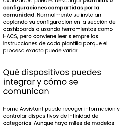
avanzados, puedes descargar
plantillas o
configuraciones compartidas por la
comunidad
. Normalmente se instalan
copiando su configuración en la sección de
dashboards o usando herramientas como
HACS, pero conviene leer siempre las
instrucciones de cada plantilla porque el
proceso exacto puede variar.
Qué dispositivos puedes
integrar y cómo se
comunican
Home Assistant puede recoger información y
controlar dispositivos de infinidad de
categorías. Aunque haya miles de modelos