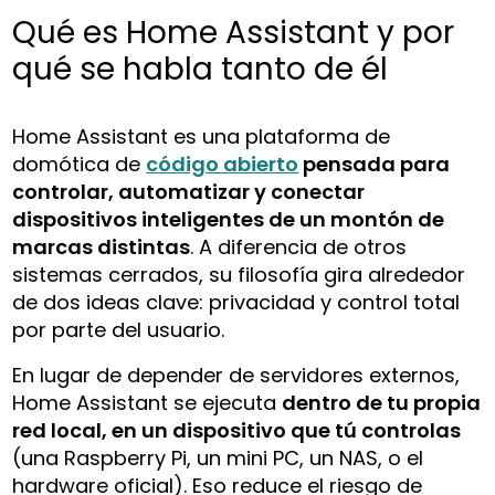
Qué es Home Assistant y por
qué se habla tanto de él
Home Assistant es una plataforma de
domótica de
código abierto
pensada para
controlar, automatizar y conectar
dispositivos inteligentes de un montón de
marcas distintas
. A diferencia de otros
sistemas cerrados, su filosofía gira alrededor
de dos ideas clave: privacidad y control total
por parte del usuario.
En lugar de depender de servidores externos,
Home Assistant se ejecuta
dentro de tu propia
red local, en un dispositivo que tú controlas
(una Raspberry Pi, un mini PC, un NAS, o el
hardware oficial). Eso reduce el riesgo de