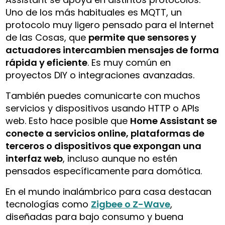
Uno de los más habituales es MQTT, un
protocolo muy ligero pensado para el Internet
de las Cosas, que
permite que sensores y
actuadores intercambien mensajes de forma
rápida y eficiente
. Es muy común en
proyectos DIY o integraciones avanzadas.
También puedes comunicarte con muchos
servicios y dispositivos usando HTTP o APIs
web. Esto hace posible que
Home Assistant se
conecte a servicios online, plataformas de
terceros o dispositivos que expongan una
interfaz web
, incluso aunque no estén
pensados específicamente para domótica.
En el mundo inalámbrico para casa destacan
tecnologías como
Zigbee o Z-Wave
,
diseñadas para bajo consumo y buena