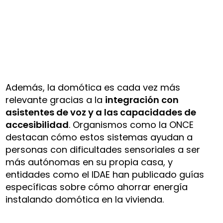
Además, la domótica es cada vez más
relevante gracias a la
integración con
asistentes de voz y a las capacidades de
accesibilidad
. Organismos como la ONCE
destacan cómo estos sistemas ayudan a
personas con dificultades sensoriales a ser
más autónomas en su propia casa, y
entidades como el IDAE han publicado guías
específicas sobre cómo ahorrar energía
instalando domótica en la vivienda.