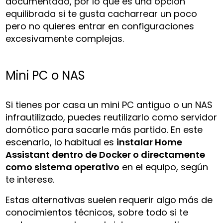
documentado, por lo que es una opción
equilibrada si te gusta cacharrear un poco
pero no quieres entrar en configuraciones
excesivamente complejas.
Mini PC o NAS
Si tienes por casa un mini PC antiguo o un NAS
infrautilizado, puedes reutilizarlo como servidor
domótico para sacarle más partido. En este
escenario, lo habitual es
instalar Home
Assistant dentro de Docker o directamente
como sistema operativo
en el equipo, según
te interese.
Estas alternativas suelen requerir algo más de
conocimientos técnicos, sobre todo si te