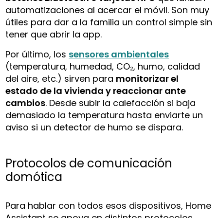
automatizaciones al acercar el móvil. Son muy
útiles para dar a la familia un control simple sin
tener que abrir la app.
Por último, los
sensores ambientales
(temperatura, humedad, CO₂, humo, calidad
del aire, etc.) sirven para
monitorizar el
estado de la vivienda y reaccionar ante
cambios
. Desde subir la calefacción si baja
demasiado la temperatura hasta enviarte un
aviso si un detector de humo se dispara.
Protocolos de comunicación
domótica
Para hablar con todos esos dispositivos, Home
Assistant se apoya en distintos protocolos.