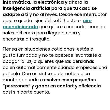
informática, la electrónica y ahora la
inteligencia artificial para que tu casa se
adapte a ti
y no al revés. Desde ese interruptor
que te queda lejos del sofá hasta el
aire
acondicionado
que quieres encender cuando
sales del curro para llegar a casa y
encontrarla fresquita.
Piensa en situaciones cotidianas: estás a
gusto tumbado y no te apetece levantarte a
apagar la luz, o quieres que las persianas
bajen automáticamente cuando empieces una
película. Con un sistema domótico bien
montado puedes
resolver esos pequeños
“perezones” y ganar en confort y eficiencia
casi sin darte cuenta.