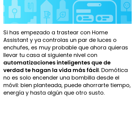
Si has empezado a trastear con Home
Assistant y ya controlas un par de luces o
enchufes, es muy probable que ahora quieras
llevar tu casa al siguiente nivel con
automatizaciones inteligentes que de
verdad te hagan la vida más fácil
. Domótica
no es solo encender una bombilla desde el
móvil: bien planteada, puede ahorrarte tiempo,
energía y hasta algún que otro susto.