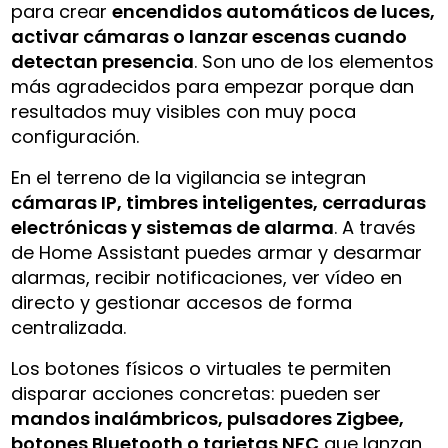
para crear
encendidos automáticos de luces,
activar cámaras o lanzar escenas cuando
detectan presencia
. Son uno de los elementos
más agradecidos para empezar porque dan
resultados muy visibles con muy poca
configuración.
En el terreno de la vigilancia se integran
cámaras IP, timbres inteligentes, cerraduras
electrónicas y sistemas de alarma
. A través
de Home Assistant puedes armar y desarmar
alarmas, recibir notificaciones, ver vídeo en
directo y gestionar accesos de forma
centralizada.
Los botones físicos o virtuales te permiten
disparar acciones concretas: pueden ser
mandos inalámbricos, pulsadores Zigbee,
botones Bluetooth o tarjetas NFC
que lanzan