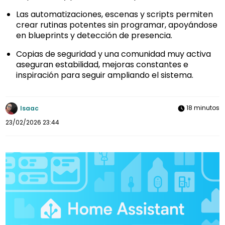
Las automatizaciones, escenas y scripts permiten
crear rutinas potentes sin programar, apoyándose
en blueprints y detección de presencia.
Copias de seguridad y una comunidad muy activa
aseguran estabilidad, mejoras constantes e
inspiración para seguir ampliando el sistema.
18 minutos
Isaac
23/02/2026 23:44