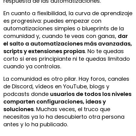
respuesta de las automatizaciones.
En cuanto a flexibilidad, la curva de aprendizaje
es progresiva: puedes empezar con
automatizaciones simples o blueprints de la
comunidad y, cuando te veas con ganas,
dar
el salto a automatizaciones más avanzadas,
scripts y extensiones propias
. No te quedas
corto si eres principiante ni te quedas limitado
cuando ya controlas.
La comunidad es otro pilar. Hay foros, canales
de Discord, vídeos en YouTube, blogs y
podcasts donde
usuarios de todos los niveles
comparten configuraciones, ideas y
soluciones
. Muchas veces, el truco que
necesitas ya lo ha descubierto otra persona
antes y lo ha publicado.