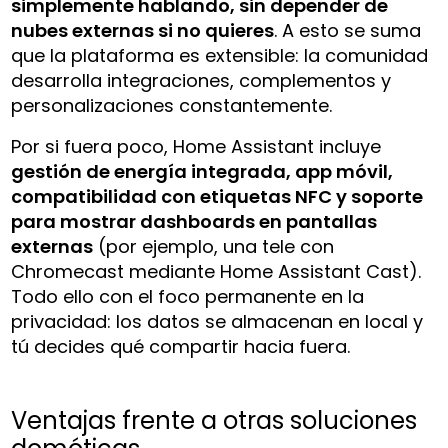
simplemente hablando, sin depender de
nubes externas si no quieres
. A esto se suma
que la plataforma es extensible: la comunidad
desarrolla integraciones, complementos y
personalizaciones constantemente.
Por si fuera poco, Home Assistant incluye
gestión de energía integrada, app móvil,
compatibilidad con etiquetas NFC y soporte
para mostrar dashboards en pantallas
externas
(por ejemplo, una tele con
Chromecast mediante Home Assistant Cast).
Todo ello con el foco permanente en la
privacidad: los datos se almacenan en local y
tú decides qué compartir hacia fuera.
Ventajas frente a otras soluciones