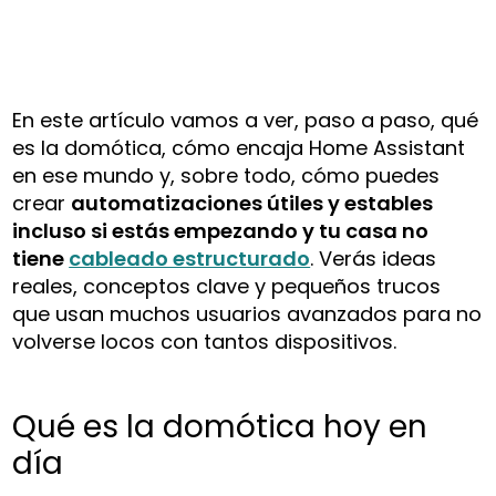
En este artículo vamos a ver, paso a paso, qué
es la domótica, cómo encaja Home Assistant
en ese mundo y, sobre todo, cómo puedes
crear
automatizaciones útiles y estables
incluso si estás empezando y tu casa no
tiene
cableado estructurado
. Verás ideas
reales, conceptos clave y pequeños trucos
que usan muchos usuarios avanzados para no
volverse locos con tantos dispositivos.
Qué es la domótica hoy en
día