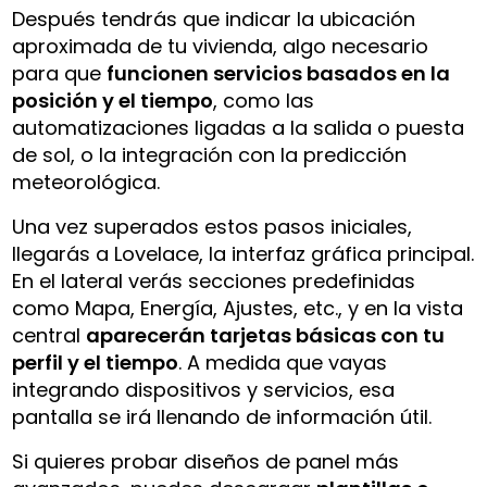
Después tendrás que indicar la ubicación
aproximada de tu vivienda, algo necesario
para que
funcionen servicios basados en la
posición y el tiempo
, como las
automatizaciones ligadas a la salida o puesta
de sol, o la integración con la predicción
meteorológica.
Una vez superados estos pasos iniciales,
llegarás a Lovelace, la interfaz gráfica principal.
En el lateral verás secciones predefinidas
como Mapa, Energía, Ajustes, etc., y en la vista
central
aparecerán tarjetas básicas con tu
perfil y el tiempo
. A medida que vayas
integrando dispositivos y servicios, esa
pantalla se irá llenando de información útil.
Si quieres probar diseños de panel más