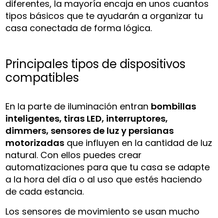
diferentes, la mayoría encaja en unos cuantos
tipos básicos que te ayudarán a organizar tu
casa conectada de forma lógica.
Principales tipos de dispositivos
compatibles
En la parte de iluminación entran
bombillas
inteligentes, tiras LED, interruptores,
dimmers, sensores de luz y persianas
motorizadas
que influyen en la cantidad de luz
natural. Con ellos puedes crear
automatizaciones para que tu casa se adapte
a la hora del día o al uso que estés haciendo
de cada estancia.
Los sensores de movimiento se usan mucho