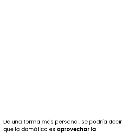
De una forma más personal, se podría decir
que la domótica es
aprovechar la