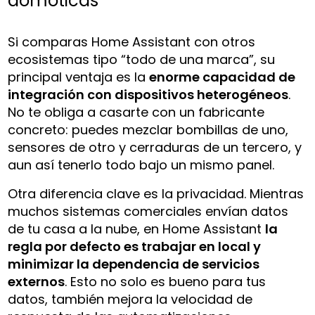
domóticas
Si comparas Home Assistant con otros
ecosistemas tipo “todo de una marca”, su
principal ventaja es la
enorme capacidad de
integración con dispositivos heterogéneos
.
No te obliga a casarte con un fabricante
concreto: puedes mezclar bombillas de uno,
sensores de otro y cerraduras de un tercero, y
aun así tenerlo todo bajo un mismo panel.
Otra diferencia clave es la privacidad. Mientras
muchos sistemas comerciales envían datos
de tu casa a la nube, en Home Assistant
la
regla por defecto es trabajar en local y
minimizar la dependencia de servicios
externos
. Esto no solo es bueno para tus
datos, también mejora la velocidad de