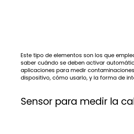
Este tipo de elementos son los que empl
saber cuándo se deben activar automática
aplicaciones para medir contaminaciones 
dispositivo, cómo usarlo, y la forma de in
Sensor para medir la ca