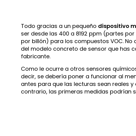
Todo gracias a un pequeño
dispositivo 
ser desde las 400 a 8192 ppm (partes por 
por billón) para los compuestos VOC. No 
del modelo concreto de sensor que has 
fabricante.
Como le ocurre a otros sensores químicos
decir, se debería poner a funcionar al me
antes para que las lecturas sean reales y
contrario, las primeras medidas podrían 