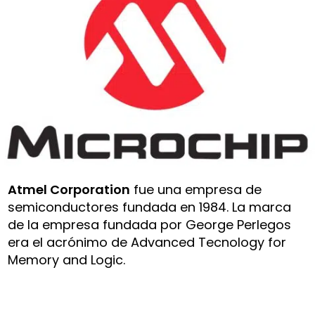
Atmel Corporation
fue una empresa de
semiconductores fundada en 1984. La marca
de la empresa fundada por George Perlegos
era el acrónimo de Advanced Tecnology for
Memory and Logic.