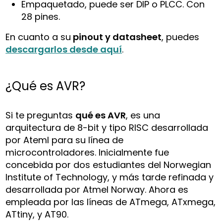
Empaquetado, puede ser DIP o PLCC. Con
28 pines.
En cuanto a su
pinout y datasheet
, puedes
descargarlos desde aquí
.
¿Qué es AVR?
Si te preguntas
qué es AVR
, es una
arquitectura de 8-bit y tipo RISC desarrollada
por Ateml para su línea de
microcontroladores. Inicialmente fue
concebida por dos estudiantes del Norwegian
Institute of Technology, y más tarde refinada y
desarrollada por Atmel Norway. Ahora es
empleada por las líneas de ATmega, ATxmega,
ATtiny, y AT90.