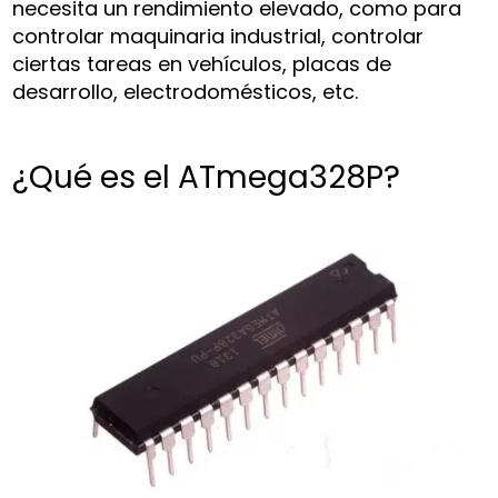
necesita un rendimiento elevado, como para
controlar maquinaria industrial, controlar
ciertas tareas en vehículos, placas de
desarrollo, electrodomésticos, etc.
¿Qué es el ATmega328P?