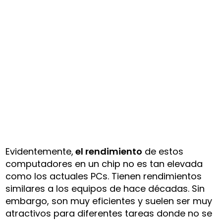
Evidentemente,
el rendimiento
de estos
computadores en un chip no es tan elevada
como los actuales PCs. Tienen rendimientos
similares a los equipos de hace décadas. Sin
embargo, son muy eficientes y suelen ser muy
atractivos para diferentes tareas donde no se