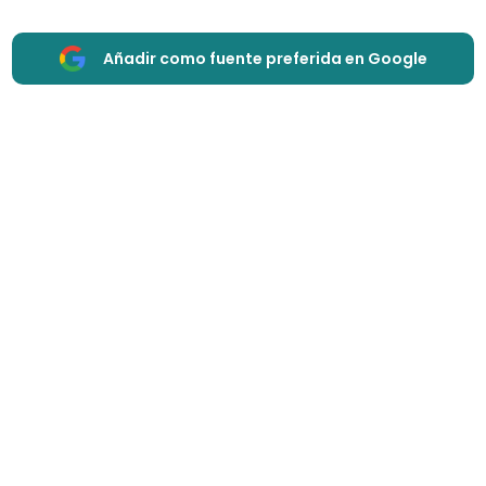
Añadir como fuente preferida en Google