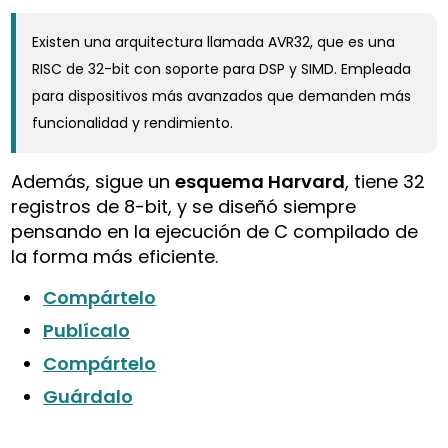
Existen una arquitectura llamada AVR32, que es una
RISC de 32-bit con soporte para DSP y SIMD. Empleada
para dispositivos más avanzados que demanden más
funcionalidad y rendimiento.
Además, sigue un
esquema Harvard
, tiene 32
registros de 8-bit, y se diseñó siempre
pensando en la ejecución de C compilado de
la forma más eficiente.
Compártelo
Publícalo
Compártelo
Guárdalo