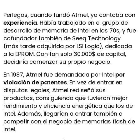
Perlegos, cuando fundó Atmel, ya contaba con
experiencia
. Había trabajado en el grupo de
desarrollo de memoria de Intel en los 70s, y fue
cofundador también de Seeq Technology
(más tarde adquirida por LSI Logic), dedicada
a la EPROM. Con tan solo 30.000$ de capital,
decidiría comenzar su propio negocio.
En 1987, Atmel fue demandada por Intel
por
violación de patentes
. En vez de entrar en
disputas legales, Atmel rediseñó sus
productos, consiguiendo que tuvieran mejor
rendimiento y eficiencia energética que los de
Intel. Además, llegarían a entrar también a
competir con el negocio de memorias flash de
Intel.