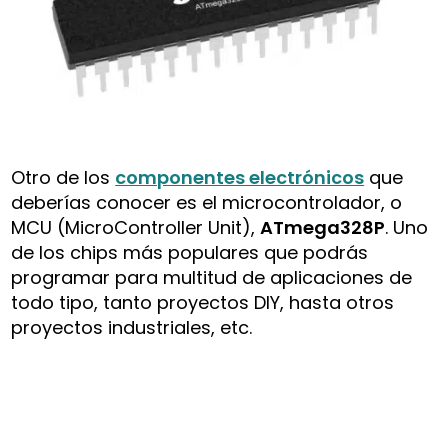
Otro de los
componentes electrónicos
que
deberías conocer es el microcontrolador, o
MCU (MicroController Unit),
ATmega328P
. Uno
de los chips más populares que podrás
programar para multitud de aplicaciones de
todo tipo, tanto proyectos DIY, hasta otros
proyectos industriales, etc.