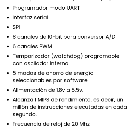
Programador modo UART
Interfaz serial
SPI
8 canales de 10-bit para conversor A/D
6 canales PWM
Temporizador (watchdog) programable
con oscilador interno
5 modos de ahorro de energía
seleccionables por software
Alimentación de 1.8v a 5.5v.
Alcanza 1 MIPS de rendimiento, es decir, un
millón de instrucciones ejecutadas en cada
segundo.
Frecuencia de reloj de 20 Mhz