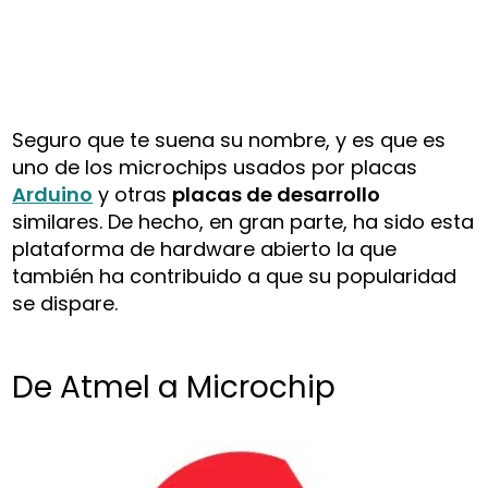
Seguro que te suena su nombre, y es que es
uno de los microchips usados por placas
Arduino
y otras
placas de desarrollo
similares. De hecho, en gran parte, ha sido esta
plataforma de hardware abierto la que
también ha contribuido a que su popularidad
se dispare.
De Atmel a Microchip