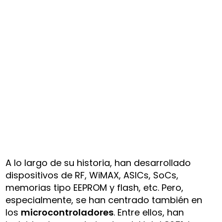
A lo largo de su historia, han desarrollado
dispositivos de RF, WiMAX, ASICs, SoCs,
memorias tipo EEPROM y flash, etc. Pero,
especialmente, se han centrado también en
los
microcontroladores
. Entre ellos, han