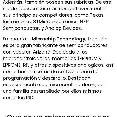
Además, también poseen sus fabricas. De ese
modo, pueden ser más competitivos contra
sus principales competidores, como Texas
Instruments, STMicroelectronics, NXP
Semiconductor, y Analog Devices.
En cuanto a
Microchip Technology
, también
es otro gran fabricante de semiconductores
con sede en Arizona. Dedicado a los
microcontroladores, memorias (EEPROM y
EPROM), RF, y otros dispositivos analógicos, así
como herramientas de software para la
programación y desarrollo. Destacan
especialmente sus microcontroladores, con
una familia desarrollada por ellos mismos
como los PIC.