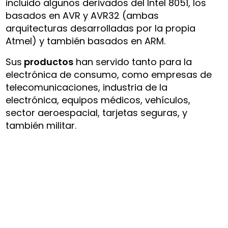
incluido algunos derivados del Intel 8051, los
basados en AVR y AVR32 (ambas
arquitecturas desarrolladas por la propia
Atmel) y también basados en ARM.
Sus
productos
han servido tanto para la
electrónica de consumo, como empresas de
telecomunicaciones, industria de la
electrónica, equipos médicos, vehículos,
sector aeroespacial, tarjetas seguras, y
también militar.