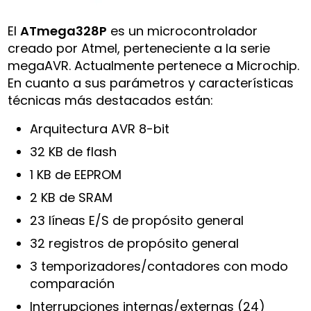
El
ATmega328P
es un microcontrolador
creado por Atmel, perteneciente a la serie
megaAVR. Actualmente pertenece a Microchip.
En cuanto a sus parámetros y características
técnicas más destacados están:
Arquitectura AVR 8-bit
32 KB de flash
1 KB de EEPROM
2 KB de SRAM
23 líneas E/S de propósito general
32 registros de propósito general
3 temporizadores/contadores con modo
comparación
Interrupciones internas/externas (24)