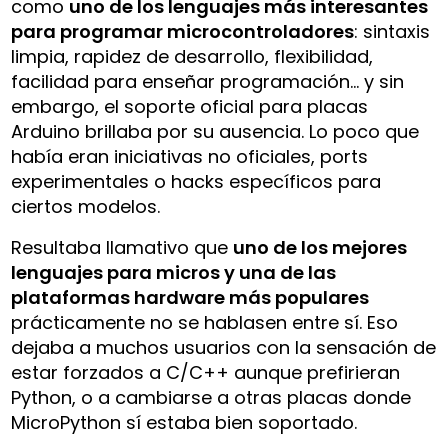
como
uno de los lenguajes más interesantes
para programar microcontroladores
: sintaxis
limpia, rapidez de desarrollo, flexibilidad,
facilidad para enseñar programación… y sin
embargo, el soporte oficial para placas
Arduino brillaba por su ausencia. Lo poco que
había eran iniciativas no oficiales, ports
experimentales o hacks específicos para
ciertos modelos.
Resultaba llamativo que
uno de los mejores
lenguajes para micros y una de las
plataformas hardware más populares
prácticamente no se hablasen entre sí. Eso
dejaba a muchos usuarios con la sensación de
estar forzados a C/C++ aunque prefirieran
Python, o a cambiarse a otras placas donde
MicroPython sí estaba bien soportado.