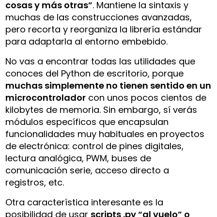
cosas y más otras”
. Mantiene la sintaxis y
muchas de las construcciones avanzadas,
pero recorta y reorganiza la librería estándar
para adaptarla al entorno embebido.
No vas a encontrar todas las utilidades que
conoces del Python de escritorio, porque
muchas simplemente no tienen sentido en un
microcontrolador
con unos pocos cientos de
kilobytes de memoria. Sin embargo, sí verás
módulos específicos que encapsulan
funcionalidades muy habituales en proyectos
de electrónica: control de pines digitales,
lectura analógica, PWM, buses de
comunicación serie, acceso directo a
registros, etc.
Otra característica interesante es la
posibilidad de usar
scripts .py “al vuelo” o