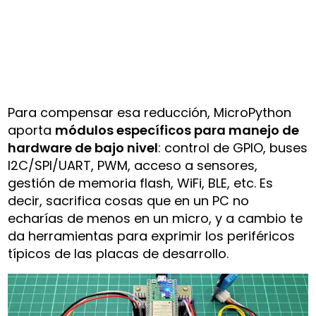
Para compensar esa reducción, MicroPython
aporta
módulos específicos para manejo de
hardware de bajo nivel
: control de GPIO, buses
I2C/SPI/UART, PWM, acceso a sensores,
gestión de memoria flash, WiFi, BLE, etc. Es
decir, sacrifica cosas que en un PC no
echarías de menos en un micro, y a cambio te
da herramientas para exprimir los periféricos
típicos de las placas de desarrollo.