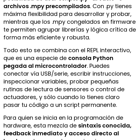
archivos .mpy precompilados
. Con .py tienes
máxima flexibilidad para desarrollar y probar,
mientras que los .mpy congelados en firmware
te permiten agrupar librerías y lógica crítica de
forma más eficiente y robusta.
Todo esto se combina con el REPL interactivo,
que es una especie de
consola Python
pegada al microcontrolador
. Puedes
conectar vía USB/serie, escribir instrucciones,
inspeccionar variables, probar pequeñas
rutinas de lectura de sensores o control de
actuadores, y sólo cuando lo tienes claro
pasar tu código a un script permanente.
Para quien se inicia en la programación de
hardware, esta mezcla de
sintaxis conocida,
feedback inmediato y acceso directo al