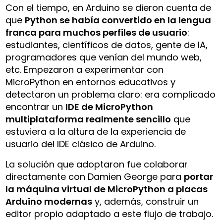
Con el tiempo, en Arduino se dieron cuenta de
que
Python se había convertido en la lengua
franca para muchos perfiles de usuario
:
estudiantes, científicos de datos, gente de IA,
programadores que venían del mundo web,
etc. Empezaron a experimentar con
MicroPython en entornos educativos y
detectaron un problema claro: era complicado
encontrar un
IDE de MicroPython
multiplataforma realmente sencillo
que
estuviera a la altura de la experiencia de
usuario del IDE clásico de Arduino.
La solución que adoptaron fue colaborar
directamente con Damien George para
portar
la máquina virtual de MicroPython a placas
Arduino modernas
y, además, construir un
editor propio adaptado a este flujo de trabajo.