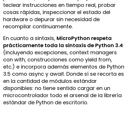
teclear instrucciones en tiempo real, probar
cosas rápidas, inspeccionar el estado del
hardware o depurar sin necesidad de
recompilar continuamente.
En cuanto a sintaxis,
MicroPython respeta
prácticamente toda la sintaxis de Python 3.4
(incluyendo excepciones, context managers
con
with
, construcciones como
yield from
,
etc.) e incorpora además elementos de Python
3.5 como
async
y
await
. Donde sí se recorta es
en la cantidad de módulos estándar
disponibles: no tiene sentido cargar en un
microcontrolador todo el arsenal de la librería
estándar de Python de escritorio.