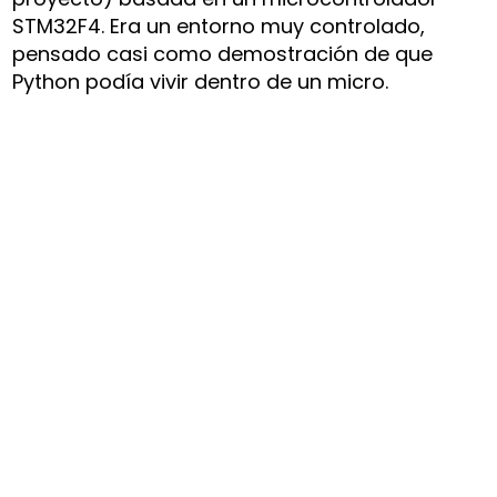
STM32F4. Era un entorno muy controlado,
pensado casi como demostración de que
Python podía vivir dentro de un micro.