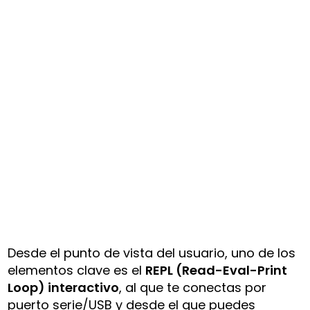
Desde el punto de vista del usuario, uno de los
elementos clave es el
REPL (Read-Eval-Print
Loop) interactivo
, al que te conectas por
puerto serie/USB y desde el que puedes