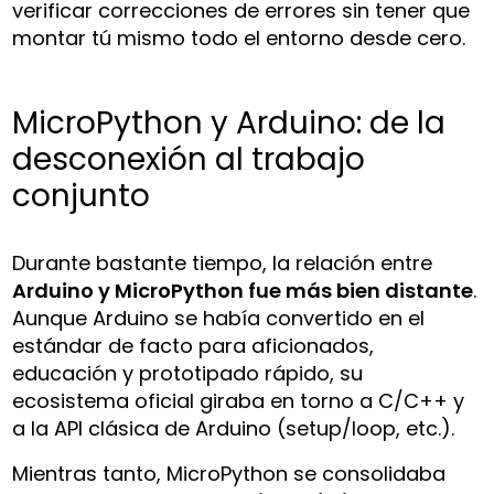
verificar correcciones de errores sin tener que
montar tú mismo todo el entorno desde cero.
MicroPython y Arduino: de la
desconexión al trabajo
conjunto
Durante bastante tiempo, la relación entre
Arduino y MicroPython fue más bien distante
.
Aunque Arduino se había convertido en el
estándar de facto para aficionados,
educación y prototipado rápido, su
ecosistema oficial giraba en torno a C/C++ y
a la API clásica de Arduino (setup/loop, etc.).
Mientras tanto, MicroPython se consolidaba