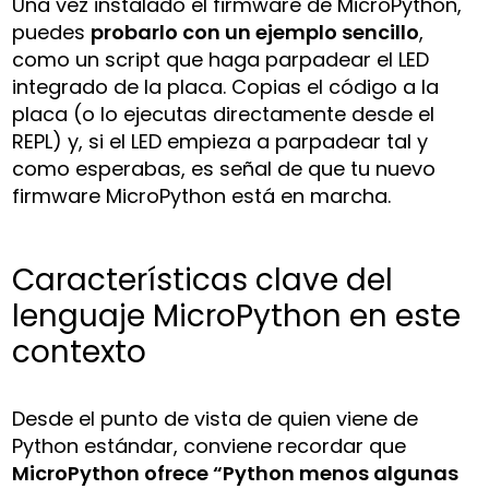
Una vez instalado el firmware de MicroPython,
puedes
probarlo con un ejemplo sencillo
,
como un script que haga parpadear el LED
integrado de la placa. Copias el código a la
placa (o lo ejecutas directamente desde el
REPL) y, si el LED empieza a parpadear tal y
como esperabas, es señal de que tu nuevo
firmware MicroPython está en marcha.
Características clave del
lenguaje MicroPython en este
contexto
Desde el punto de vista de quien viene de
Python estándar, conviene recordar que
MicroPython ofrece “Python menos algunas