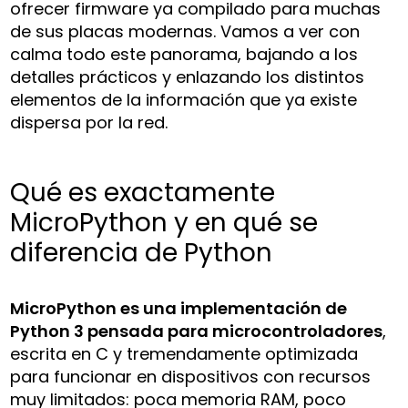
ofrecer firmware ya compilado para muchas
de sus placas modernas. Vamos a ver con
calma todo este panorama, bajando a los
detalles prácticos y enlazando los distintos
elementos de la información que ya existe
dispersa por la red.
Qué es exactamente
MicroPython y en qué se
diferencia de Python
MicroPython es una implementación de
Python 3 pensada para microcontroladores
,
escrita en C y tremendamente optimizada
para funcionar en dispositivos con recursos
muy limitados: poca memoria RAM, poco