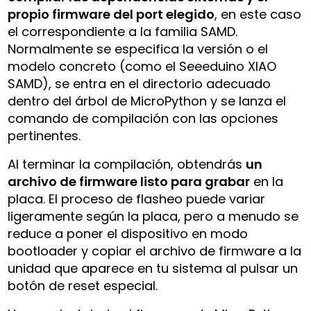
propio firmware del port elegido
, en este caso
el correspondiente a la familia SAMD.
Normalmente se especifica la versión o el
modelo concreto (como el Seeeduino XIAO
SAMD), se entra en el directorio adecuado
dentro del árbol de MicroPython y se lanza el
comando de compilación con las opciones
pertinentes.
Al terminar la compilación, obtendrás
un
archivo de firmware listo para grabar
en la
placa. El proceso de flasheo puede variar
ligeramente según la placa, pero a menudo se
reduce a poner el dispositivo en modo
bootloader y copiar el archivo de firmware a la
unidad que aparece en tu sistema al pulsar un
botón de reset especial.