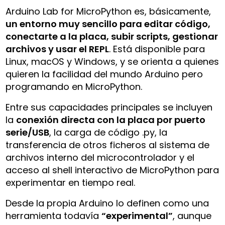
Arduino Lab for MicroPython es, básicamente,
un entorno muy sencillo para editar código,
conectarte a la placa, subir scripts, gestionar
archivos y usar el REPL
. Está disponible para
Linux, macOS y Windows, y se orienta a quienes
quieren la facilidad del mundo Arduino pero
programando en MicroPython.
Entre sus capacidades principales se incluyen
la
conexión directa con la placa por puerto
serie/USB
, la carga de código .py, la
transferencia de otros ficheros al sistema de
archivos interno del microcontrolador y el
acceso al shell interactivo de MicroPython para
experimentar en tiempo real.
Desde la propia Arduino lo definen como una
herramienta todavía
“experimental”
, aunque