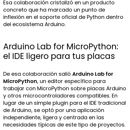
Esa colaboración cristalizó en un producto
concreto que ha marcado un punto de
inflexión en el soporte oficial de Python dentro
del ecosistema Arduino.
Arduino Lab for MicroPython:
el IDE ligero para tus placas
De esa colaboración salió
Arduino Lab for
MicroPython
, un editor específico para
trabajar con MicroPython sobre placas Arduino
y otros microcontroladores compatibles. En
lugar de un simple plugin para el IDE tradicional
de Arduino, se optó por una aplicación
independiente, ligera y centrada en las
necesidades típicas de este tipo de proyectos.