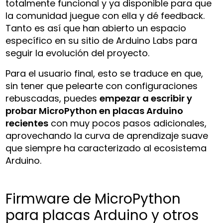
totalmente funcional y ya disponible para que
la comunidad juegue con ella y dé feedback.
Tanto es así que han abierto un espacio
específico en su sitio de Arduino Labs para
seguir la evolución del proyecto.
Para el usuario final, esto se traduce en que,
sin tener que pelearte con configuraciones
rebuscadas, puedes
empezar a escribir y
probar MicroPython en placas Arduino
recientes
con muy pocos pasos adicionales,
aprovechando la curva de aprendizaje suave
que siempre ha caracterizado al ecosistema
Arduino.
Firmware de MicroPython
para placas Arduino y otros