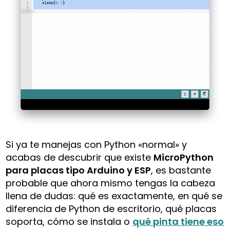
Si ya te manejas con Python «normal» y
acabas de descubrir que existe
MicroPython
para placas tipo Arduino y ESP
, es bastante
probable que ahora mismo tengas la cabeza
llena de dudas: qué es exactamente, en qué se
diferencia de Python de escritorio, qué placas
soporta, cómo se instala o
qué pinta tiene eso