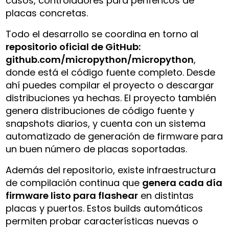
casos, controladores para periféricos de
placas concretas.
Todo el desarrollo se coordina en torno al
repositorio oficial de GitHub:
github.com/micropython/micropython
,
donde está el código fuente completo. Desde
ahí puedes compilar el proyecto o descargar
distribuciones ya hechas. El proyecto también
genera distribuciones de código fuente y
snapshots diarios, y cuenta con un sistema
automatizado de generación de firmware para
un buen número de placas soportadas.
Además del repositorio, existe infraestructura
de compilación continua que
genera cada día
firmware listo para flashear
en distintas
placas y puertos. Estos builds automáticos
permiten probar características nuevas o