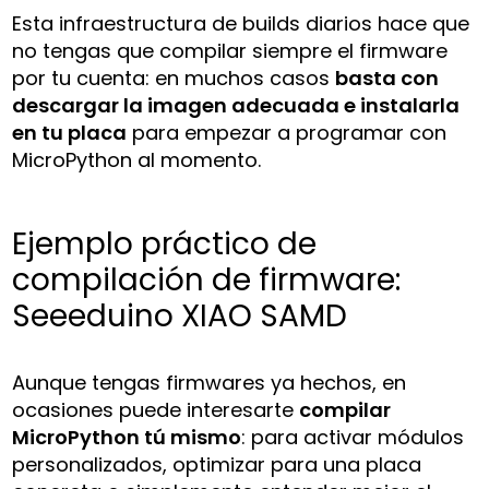
Esta infraestructura de builds diarios hace que
no tengas que compilar siempre el firmware
por tu cuenta: en muchos casos
basta con
descargar la imagen adecuada e instalarla
en tu placa
para empezar a programar con
MicroPython al momento.
Ejemplo práctico de
compilación de firmware:
Seeeduino XIAO SAMD
Aunque tengas firmwares ya hechos, en
ocasiones puede interesarte
compilar
MicroPython tú mismo
: para activar módulos
personalizados, optimizar para una placa