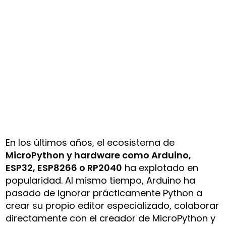
En los últimos años, el ecosistema de
MicroPython y hardware como Arduino,
ESP32, ESP8266 o RP2040
ha explotado en
popularidad. Al mismo tiempo, Arduino ha
pasado de ignorar prácticamente Python a
crear su propio editor especializado, colaborar
directamente con el creador de MicroPython y