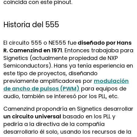
coincida con este pinout.
Historia del 555
El circuito 555 o NE555 fue
diseñado por Hans
R. Camenzind en 1971
. Entonces trabajaba para
Signetics (actualmente propiedad de NXP
Semiconductors). Hans ya tenía esperiencia en
este tipo de proyectos, diseñando
previamente amplificadores por
modulación
de ancho de pulsos (PWM)
para equipos de
audio, también se interesó por los PLL, etc.
Camenzind propondría en Signetics desarrollar
un circuito universal
basado en los PLL y
pediría a la directiva de la compañía
desarrollarlo él solo, usando los recursos de la