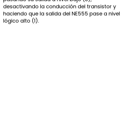
desactivando la conducción del transistor y
haciendo que la salida del NE555 pase a nivel
lógico alto (1).