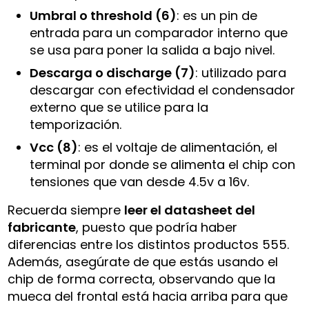
Umbral o threshold (6)
: es un pin de
entrada para un comparador interno que
se usa para poner la salida a bajo nivel.
Descarga o discharge (7)
: utilizado para
descargar con efectividad el condensador
externo que se utilice para la
temporización.
Vcc (8)
: es el voltaje de alimentación, el
terminal por donde se alimenta el chip con
tensiones que van desde 4.5v a 16v.
Recuerda siempre
leer el datasheet del
fabricante
, puesto que podría haber
diferencias entre los distintos productos 555.
Además, asegúrate de que estás usando el
chip de forma correcta, observando que la
mueca del frontal está hacia arriba para que