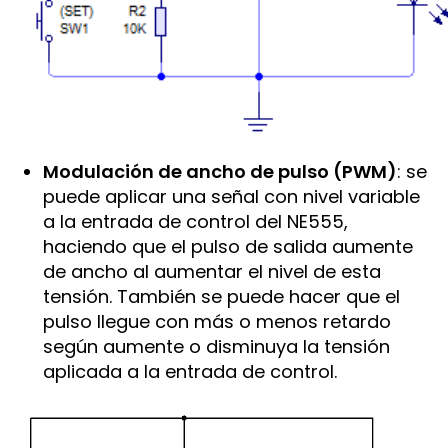
Modulación de ancho de pulso (PWM)
: se
puede aplicar una señal con nivel variable
a la entrada de control del NE555,
haciendo que el pulso de salida aumente
de ancho al aumentar el nivel de esta
tensión. También se puede hacer que el
pulso llegue con más o menos retardo
según aumente o disminuya la tensión
aplicada a la entrada de control.