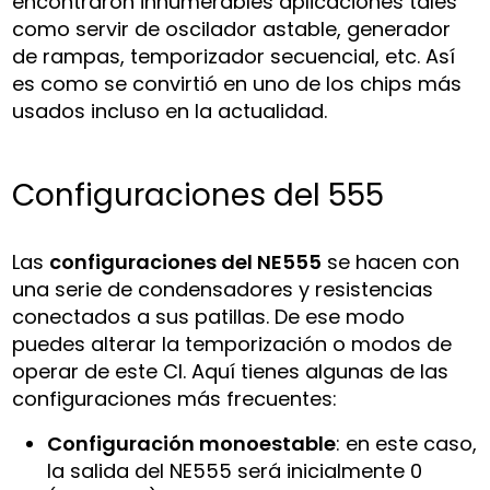
encontraron innumerables aplicaciones tales
como servir de oscilador astable, generador
de rampas, temporizador secuencial, etc. Así
es como se convirtió en uno de los chips más
usados incluso en la actualidad.
Configuraciones del 555
Las
configuraciones del NE555
se hacen con
una serie de condensadores y resistencias
conectados a sus patillas. De ese modo
puedes alterar la temporización o modos de
operar de este CI. Aquí tienes algunas de las
configuraciones más frecuentes:
Configuración monoestable
: en este caso,
la salida del NE555 será inicialmente 0