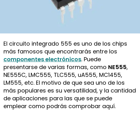
El circuito integrado 555 es uno de los chips
más famosos que encontrarás entre los
componentes electrónicos
. Puede
presentarse de varias formas, como
NE555
,
NE555C, LMC555, TLC555, uA555, MC1455,
LM555, etc. El motivo de que sea uno de los
más populares es su versatilidad, y la cantidad
de aplicaciones para las que se puede
emplear como podrás comprobar aquí.