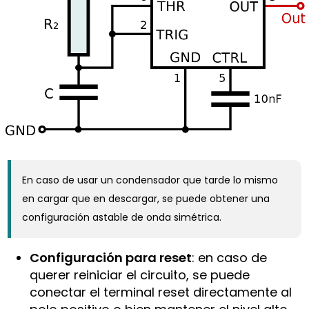
En caso de usar un condensador que tarde lo mismo
en cargar que en descargar, se puede obtener una
configuración astable de onda simétrica.
Configuración para reset
: en caso de
querer reiniciar el circuito, se puede
conectar el terminal reset directamente al