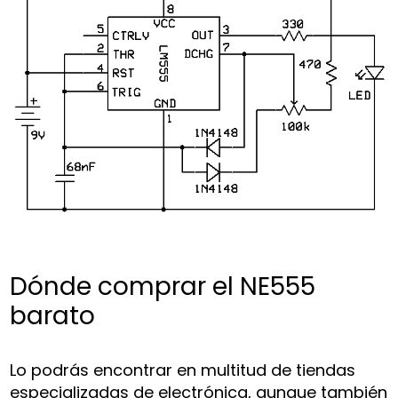
Dónde comprar el NE555
barato
Lo podrás encontrar en multitud de tiendas
especializadas de electrónica, aunque también