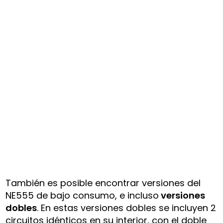
También es posible encontrar versiones del
NE555 de bajo consumo, e incluso
versiones
dobles
. En estas versiones dobles se incluyen 2
circuitos idénticos en su interior, con el doble