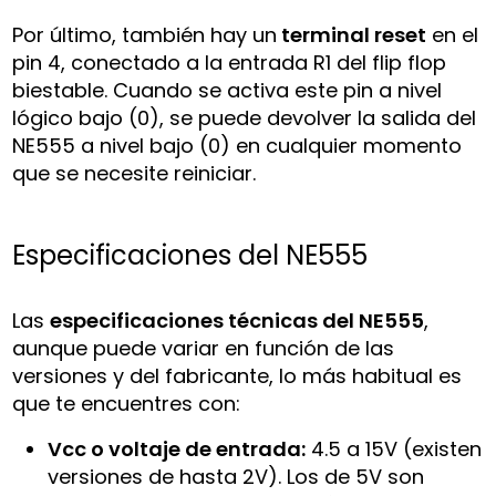
Por último, también hay un
terminal reset
en el
pin 4, conectado a la entrada R1 del flip flop
biestable. Cuando se activa este pin a nivel
lógico bajo (0), se puede devolver la salida del
NE555 a nivel bajo (0) en cualquier momento
que se necesite reiniciar.
Especificaciones del NE555
Las
especificaciones técnicas del NE555
,
aunque puede variar en función de las
versiones y del fabricante, lo más habitual es
que te encuentres con:
Vcc o voltaje de entrada:
4.5 a 15V (existen
versiones de hasta 2V). Los de 5V son