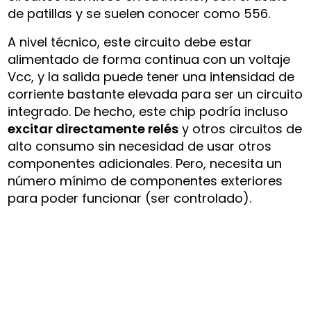
de patillas y se suelen conocer como 556.
A nivel técnico, este circuito debe estar
alimentado de forma continua con un voltaje
Vcc, y la salida puede tener una intensidad de
corriente bastante elevada para ser un circuito
integrado. De hecho, este chip podría incluso
excitar directamente relés
y otros circuitos de
alto consumo sin necesidad de usar otros
componentes adicionales. Pero, necesita un
número mínimo de componentes exteriores
para poder funcionar (ser controlado).