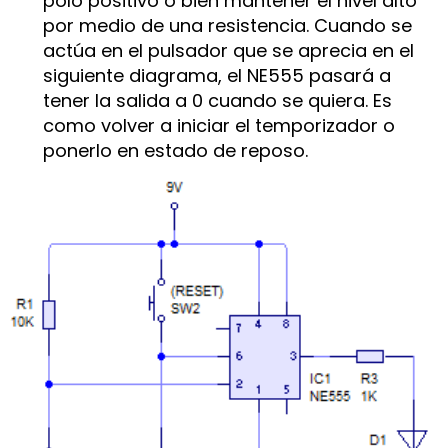
polo positivo o bien mantener el nivel alto
por medio de una resistencia. Cuando se
actúa en el pulsador que se aprecia en el
siguiente diagrama, el NE555 pasará a
tener la salida a 0 cuando se quiera. Es
como volver a iniciar el temporizador o
ponerlo en estado de reposo.