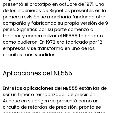
presentó el prototipo en octubre de 1971. Uno
de los ingenieros de Signetics presentes en la
primera revisión se marcharía fundando otra
compañía y fabricando su propia versión de 9
pines. Signetics por su parte comenzó a
fabricar y comercializar el NE555 tan pronto
como pudieron. En 1972 era fabricado por 12
empresas y se transformó en uno de los
circuitos más vendidos.
Aplicaciones del NE555
Entre
las aplicaciones del NE555
están las de
ser un timer o temporizador de precisión.
Aunque en su origen se presentó como un
circuito de retardos de precisión, pronto se