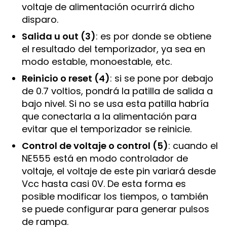
voltaje de alimentación ocurrirá dicho
disparo.
Salida u out (3)
: es por donde se obtiene
el resultado del temporizador, ya sea en
modo estable, monoestable, etc.
Reinicio o reset (4)
: si se pone por debajo
de 0.7 voltios, pondrá la patilla de salida a
bajo nivel. Si no se usa esta patilla habría
que conectarla a la alimentación para
evitar que el temporizador se reinicie.
Control de voltaje o control (5)
: cuando el
NE555 está en modo controlador de
voltaje, el voltaje de este pin variará desde
Vcc hasta casi 0V. De esta forma es
posible modificar los tiempos, o también
se puede configurar para generar pulsos
de rampa.