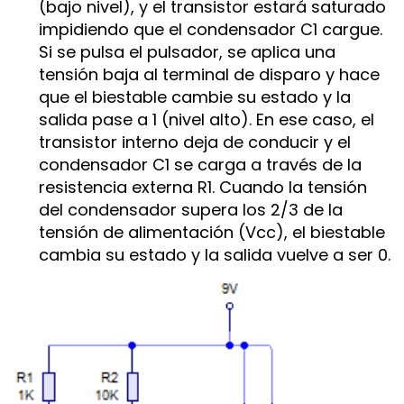
(bajo nivel), y el transistor estará saturado
impidiendo que el condensador C1 cargue.
Si se pulsa el pulsador, se aplica una
tensión baja al terminal de disparo y hace
que el biestable cambie su estado y la
salida pase a 1 (nivel alto). En ese caso, el
transistor interno deja de conducir y el
condensador C1 se carga a través de la
resistencia externa R1. Cuando la tensión
del condensador supera los 2/3 de la
tensión de alimentación (Vcc), el biestable
cambia su estado y la salida vuelve a ser 0.