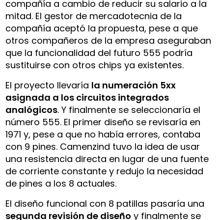
compañía a cambio de reducir su salario a la
mitad. El gestor de mercadotecnia de la
compañía aceptó la propuesta, pese a que
otros compañeros de la empresa aseguraban
que la funcionalidad del futuro 555 podría
sustituirse con otros chips ya existentes.
El proyecto llevaría
la numeración 5xx
asignada a los circuitos integrados
analógicos
. Y finalmente se seleccionaría el
número 555. El primer diseño se revisaría en
1971 y, pese a que no había errores, contaba
con 9 pines. Camenzind tuvo la idea de usar
una resistencia directa en lugar de una fuente
de corriente constante y redujo la necesidad
de pines a los 8 actuales.
El diseño funcional con 8 patillas pasaría una
segunda revisión de diseño
y finalmente se