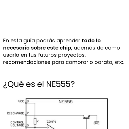
En esta guía podrás aprender
todo lo
necesario sobre este chip
, además de cómo
usarlo en tus futuros proyectos,
recomendaciones para comprarlo barato, etc.
¿Qué es el NE555?