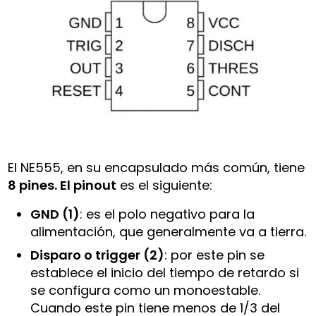
El NE555, en su encapsulado más común, tiene
8 pines. El pinout
es el siguiente:
GND (1)
: es el polo negativo para la
alimentación, que generalmente va a tierra.
Disparo o trigger (2)
: por este pin se
establece el inicio del tiempo de retardo si
se configura como un monoestable.
Cuando este pin tiene menos de 1/3 del