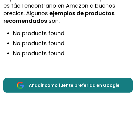
es fácil encontrarlo en Amazon a buenos
precios. Algunos
ejemplos de productos
recomendados
son:
No products found.
No products found.
No products found.
Añadir como fuente preferida en Google