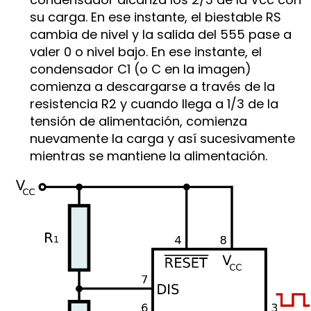
su carga. En ese instante, el biestable RS
cambia de nivel y la salida del 555 pase a
valer 0 o nivel bajo. En ese instante, el
condensador C1 (o C en la imagen)
comienza a descargarse a través de la
resistencia R2 y cuando llega a 1/3 de la
tensión de alimentación, comienza
nuevamente la carga y así sucesivamente
mientras se mantiene la alimentación.