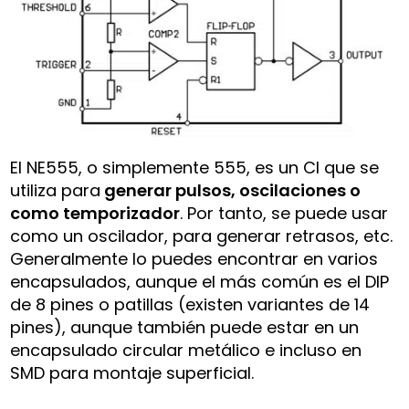
El NE555, o simplemente 555, es un CI que se
utiliza para
generar pulsos, oscilaciones o
como temporizador
. Por tanto, se puede usar
como un oscilador, para generar retrasos, etc.
Generalmente lo puedes encontrar en varios
encapsulados, aunque el más común es el DIP
de 8 pines o patillas (existen variantes de 14
pines), aunque también puede estar en un
encapsulado circular metálico e incluso en
SMD para montaje superficial.