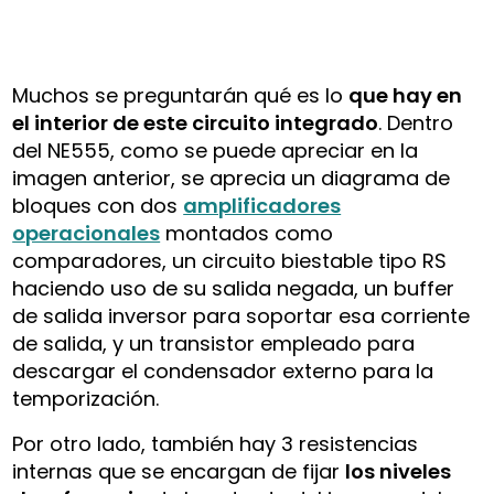
Muchos se preguntarán qué es lo
que hay en
el interior de este circuito integrado
. Dentro
del NE555, como se puede apreciar en la
imagen anterior, se aprecia un diagrama de
bloques con dos
amplificadores
operacionales
montados como
comparadores, un circuito biestable tipo RS
haciendo uso de su salida negada, un buffer
de salida inversor para soportar esa corriente
de salida, y un transistor empleado para
descargar el condensador externo para la
temporización.
Por otro lado, también hay 3 resistencias
internas que se encargan de fijar
los niveles