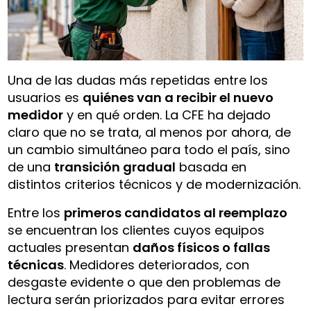
Una de las dudas más repetidas entre los
usuarios es
quiénes van a recibir el nuevo
medidor
y en qué orden. La CFE ha dejado
claro que no se trata, al menos por ahora, de
un cambio simultáneo para todo el país, sino
de una
transición gradual
basada en
distintos criterios técnicos y de modernización.
Entre los
primeros candidatos al reemplazo
se encuentran los clientes cuyos equipos
actuales presentan
daños físicos o fallas
técnicas
. Medidores deteriorados, con
desgaste evidente o que den problemas de
lectura serán priorizados para evitar errores