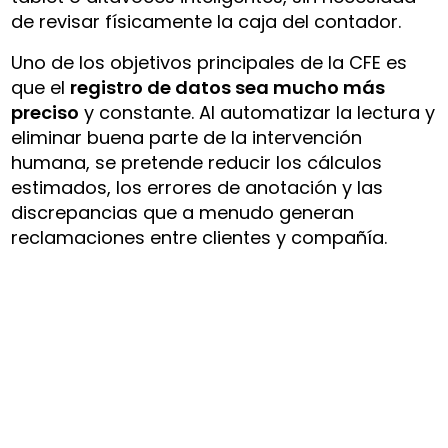
de revisar físicamente la caja del contador.
Uno de los objetivos principales de la CFE es
que el
registro de datos sea mucho más
preciso
y constante. Al automatizar la lectura y
eliminar buena parte de la intervención
humana, se pretende reducir los cálculos
estimados, los errores de anotación y las
discrepancias que a menudo generan
reclamaciones entre clientes y compañía.