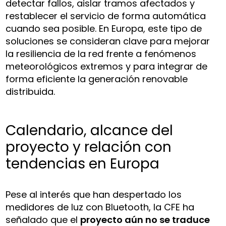
detectar fallos, aislar tramos afectados y
restablecer el servicio de forma automática
cuando sea posible. En Europa, este tipo de
soluciones se consideran clave para mejorar
la resiliencia de la red frente a fenómenos
meteorológicos extremos y para integrar de
forma eficiente la generación renovable
distribuida.
Calendario, alcance del
proyecto y relación con
tendencias en Europa
Pese al interés que han despertado los
medidores de luz con Bluetooth, la CFE ha
señalado que el
proyecto aún no se traduce