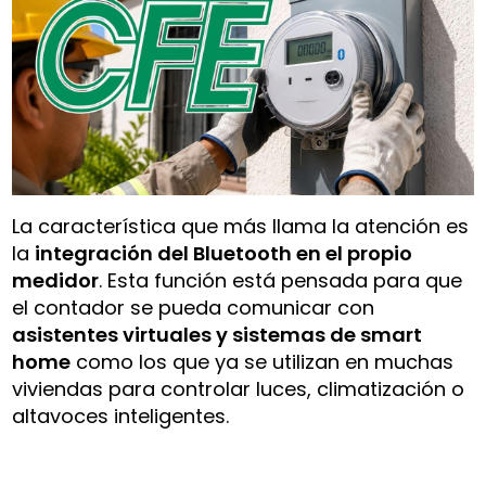
La característica que más llama la atención es
la
integración del Bluetooth en el propio
medidor
. Esta función está pensada para que
el contador se pueda comunicar con
asistentes virtuales y sistemas de smart
home
como los que ya se utilizan en muchas
viviendas para controlar luces, climatización o
altavoces inteligentes.