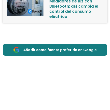
Medidores de luz con
Bluetooth: así cambia el
control del consumo
eléctrico
Añadir como fuente preferida en Google