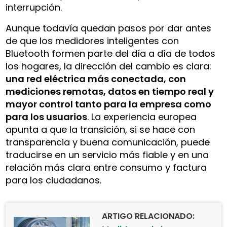
interrupción.
Aunque todavía quedan pasos por dar antes
de que los medidores inteligentes con
Bluetooth formen parte del día a día de todos
los hogares, la dirección del cambio es clara:
una red eléctrica más conectada, con
mediciones remotas, datos en tiempo real y
mayor control tanto para la empresa como
para los usuarios
. La experiencia europea
apunta a que la transición, si se hace con
transparencia y buena comunicación, puede
traducirse en un servicio más fiable y en una
relación más clara entre consumo y factura
para los ciudadanos.
ARTIGO RELACIONADO: