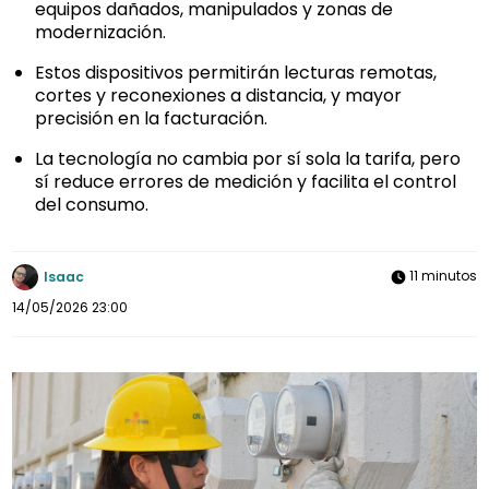
equipos dañados, manipulados y zonas de
modernización.
Estos dispositivos permitirán lecturas remotas,
cortes y reconexiones a distancia, y mayor
precisión en la facturación.
La tecnología no cambia por sí sola la tarifa, pero
sí reduce errores de medición y facilita el control
del consumo.
11 minutos
Isaac
14/05/2026 23:00