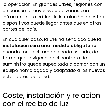
la operación. En grandes urbes, regiones con
un consumo muy elevado o zonas con
infraestructura crítica, la instalación de estos
dispositivos puede llegar antes que en otras
partes del país.
En cualquier caso, la CFE ha señalado que la
instalación será una medida obligatoria
cuando toque el turno de cada usuario, de
forma que la vigencia del contrato de
suministro quede supeditada a contar con un
equipo homologado y adaptado a los nuevos
estándares de la red.
Coste, instalación y relación
con el recibo de luz