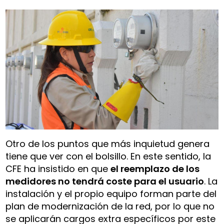
Otro de los puntos que más inquietud genera
tiene que ver con el bolsillo. En este sentido, la
CFE ha insistido en que
el reemplazo de los
medidores no tendrá coste para el usuario
. La
instalación y el propio equipo forman parte del
plan de modernización de la red, por lo que no
se aplicarán cargos extra específicos por este