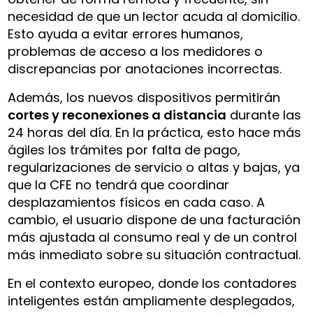
necesidad de que un lector acuda al domicilio.
Esto ayuda a evitar errores humanos,
problemas de acceso a los medidores o
discrepancias por anotaciones incorrectas.
Además, los nuevos dispositivos permitirán
cortes y reconexiones a distancia
durante las
24 horas del día. En la práctica, esto hace más
ágiles los trámites por falta de pago,
regularizaciones de servicio o altas y bajas, ya
que la CFE no tendrá que coordinar
desplazamientos físicos en cada caso. A
cambio, el usuario dispone de una facturación
más ajustada al consumo real y de un control
más inmediato sobre su situación contractual.
En el contexto europeo, donde los contadores
inteligentes están ampliamente desplegados,