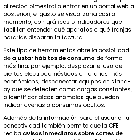
al recibo bimestral o entrar en un portal web a
posteriori, el gasto se visualizaría casi al
momento, con gráficos o indicadores que
faciliten entender qué aparatos o qué franjas
horarias disparan la factura.
Este tipo de herramientas abre la posibilidad
de
ajustar hábitos de consumo
de forma
más fina: por ejemplo, desplazar el uso de
ciertos electrodomésticos a horarios más
económicos, desconectar equipos en stand-
by que se detecten como cargas constantes,
o identificar picos anómalos que puedan
indicar averías o consumos ocultos.
Además de la información para el usuario, la
conectividad también permite que la CFE
reciba
avisos inmediatos sobre cortes de