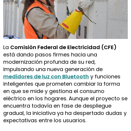
La
Comisión Federal de Electricidad (CFE)
está dando pasos firmes hacia una
modernización profunda de su red,
impulsando una nueva generación de
medidores de luz con Bluetooth
y funciones
inteligentes que prometen cambiar la forma
en que se mide y gestiona el consumo
eléctrico en los hogares. Aunque el proyecto se
encuentra todavía en fase de despliegue
gradual, la iniciativa ya ha despertado dudas y
expectativas entre los usuarios.