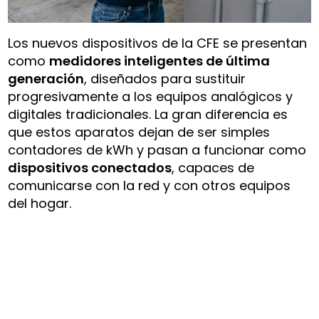
Los nuevos dispositivos de la CFE se presentan
como
medidores inteligentes de última
generación
, diseñados para sustituir
progresivamente a los equipos analógicos y
digitales tradicionales. La gran diferencia es
que estos aparatos dejan de ser simples
contadores de kWh y pasan a funcionar como
dispositivos conectados
, capaces de
comunicarse con la red y con otros equipos
del hogar.