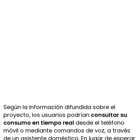
Según la información difundida sobre el
proyecto, los usuarios podrían
consultar su
consumo en tiempo real
desde el teléfono
móvil o mediante comandos de voz, a través
de un asistente doméstico. En lugar de esperar