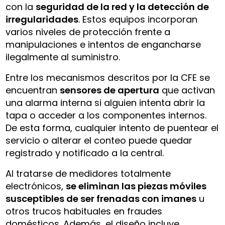
con la
seguridad de la red y la detección de
irregularidades
. Estos equipos incorporan
varios niveles de protección frente a
manipulaciones e intentos de engancharse
ilegalmente al suministro.
Entre los mecanismos descritos por la CFE se
encuentran
sensores de apertura
que activan
una alarma interna si alguien intenta abrir la
tapa o acceder a los componentes internos.
De esta forma, cualquier intento de puentear el
servicio o alterar el conteo puede quedar
registrado y notificado a la central.
Al tratarse de medidores totalmente
electrónicos,
se eliminan las piezas móviles
susceptibles de ser frenadas con imanes
u
otros trucos habituales en fraudes
domésticos. Además, el diseño incluye