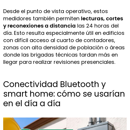
Desde el punto de vista operativo, estos
medidores también permiten
lecturas, cortes
y reconexiones a distancia
las 24 horas del
día. Esto resulta especialmente útil en edificios
con difícil acceso al cuarto de contadores,
zonas con alta densidad de población o áreas
donde las brigadas técnicas tardan más en
llegar para realizar revisiones presenciales.
Conectividad Bluetooth y
smart home: cómo se usarían
en el día a día