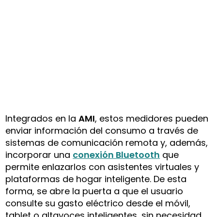
Integrados en la
AMI
, estos medidores pueden
enviar información del consumo a través de
sistemas de comunicación remota y, además,
incorporar una
conexión Bluetooth
que
permite enlazarlos con asistentes virtuales y
plataformas de hogar inteligente. De esta
forma, se abre la puerta a que el usuario
consulte su gasto eléctrico desde el móvil,
tablet o altavoces inteligentes, sin necesidad