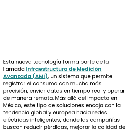
Esta nueva tecnología forma parte de la
llamada
Infraestructura de Medición
Avanzada (AMI)
, un sistema que permite
registrar el consumo con mucha más
precisión, enviar datos en tiempo real y operar
de manera remota. Más allá del impacto en
México, este tipo de soluciones encaja con la
tendencia global y europea hacia redes
eléctricas inteligentes, donde las compañías
buscan reducir pérdidas, mejorar la calidad del