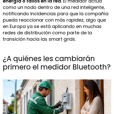
energía o fallos en la red
. El medidor actúa
como un nodo dentro de una red inteligente,
notificando incidencias para que la compañía
pueda reaccionar con más rapidez, algo que
en Europa ya se está aplicando en muchas
redes de distribución como parte de la
transición hacia las smart grids.
¿A quiénes les cambiarán
primero el medidor Bluetooth?