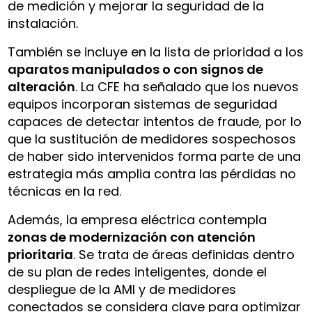
de medición y mejorar la seguridad de la
instalación.
También se incluye en la lista de prioridad a los
aparatos manipulados o con signos de
alteración
. La CFE ha señalado que los nuevos
equipos incorporan sistemas de seguridad
capaces de detectar intentos de fraude, por lo
que la sustitución de medidores sospechosos
de haber sido intervenidos forma parte de una
estrategia más amplia contra las pérdidas no
técnicas en la red.
Además, la empresa eléctrica contempla
zonas de modernización con atención
prioritaria
. Se trata de áreas definidas dentro
de su plan de redes inteligentes, donde el
despliegue de la AMI y de medidores
conectados se considera clave para optimizar