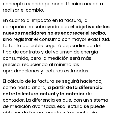
concepto cuando personal técnico acuda a
realizar el cambio.
En cuanto al impacto en la factura, la
compañía ha subrayado que
el objetivo de los
nuevos medidores no es encarecer el recibo
,
sino registrar el consumo con mayor exactitud.
La tarifa aplicable seguirá dependiendo del
tipo de contrato y del volumen de energía
consumida, pero la medición será más
precisa, reduciendo al mínimo las
aproximaciones y lecturas estimadas.
El cálculo de la factura se seguirá haciendo,
como hasta ahora,
a partir de la diferencia
entre la lectura actual y la anterior
del
contador. La diferencia es que, con un sistema
de medición avanzada, esa lectura se puede
obtener de forma remota y frecuente, sin