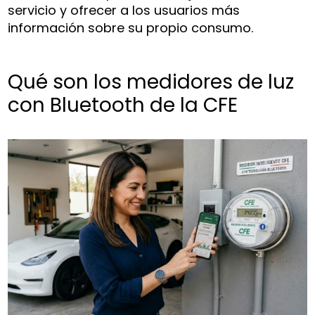
servicio y ofrecer a los usuarios más
información sobre su propio consumo.
Qué son los medidores de luz
con Bluetooth de la CFE