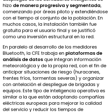
hizo
de manera progresiva y segmentada
,
comenzando por áreas piloto y extendiéndose
con el tiempo al conjunto de la población. En
muchos casos, la instalación también fue
gratuita para el usuario final y se justificó
como una inversión estructural en la red.
En paralelo al desarrollo de los medidores
Bluetooth, la CFE trabaja en
plataformas de
análisis de datos
que integran información
meteorológica y de la propia red, con el fin de
anticipar situaciones de riesgo (huracanes,
frentes fríos, tormentas severas) y organizar
con antelación el despliegue de brigadas y
equipos. Este tipo de inteligencia operativa es
similar a la que están adoptando compañías
eléctricas europeas para mejorar la calidad
del servicio y reducir los tiempos de