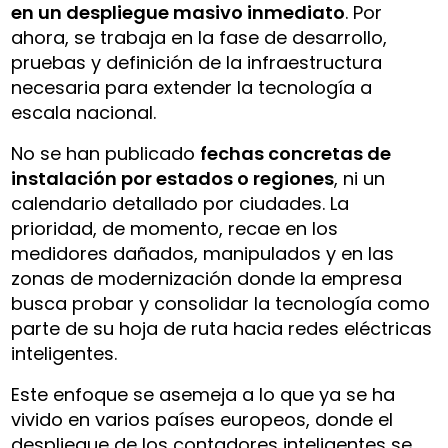
en un despliegue masivo inmediato
. Por
ahora, se trabaja en la fase de desarrollo,
pruebas y definición de la infraestructura
necesaria para extender la tecnología a
escala nacional.
No se han publicado
fechas concretas de
instalación por estados o regiones
, ni un
calendario detallado por ciudades. La
prioridad, de momento, recae en los
medidores dañados, manipulados y en las
zonas de modernización donde la empresa
busca probar y consolidar la tecnología como
parte de su hoja de ruta hacia redes eléctricas
inteligentes.
Este enfoque se asemeja a lo que ya se ha
vivido en varios países europeos, donde el
despliegue de los contadores inteligentes se