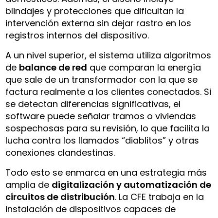
blindajes y protecciones que dificultan la
intervención externa sin dejar rastro en los
registros internos del dispositivo.
A un nivel superior, el sistema utiliza algoritmos
de
balance de red
que comparan la energía
que sale de un transformador con la que se
factura realmente a los clientes conectados. Si
se detectan diferencias significativas, el
software puede señalar tramos o viviendas
sospechosas para su revisión, lo que facilita la
lucha contra los llamados “diablitos” y otras
conexiones clandestinas.
Todo esto se enmarca en una estrategia más
amplia de
digitalización y automatización de
circuitos de distribución
. La CFE trabaja en la
instalación de dispositivos capaces de