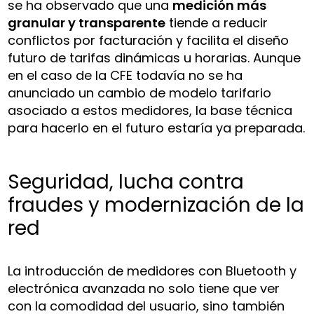
se ha observado que una
medición más
granular y transparente
tiende a reducir
conflictos por facturación y facilita el diseño
futuro de tarifas dinámicas u horarias. Aunque
en el caso de la CFE todavía no se ha
anunciado un cambio de modelo tarifario
asociado a estos medidores, la base técnica
para hacerlo en el futuro estaría ya preparada.
Seguridad, lucha contra
fraudes y modernización de la
red
La introducción de medidores con Bluetooth y
electrónica avanzada no solo tiene que ver
con la comodidad del usuario, sino también