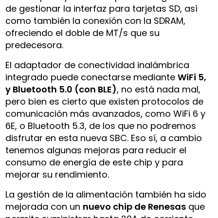
de gestionar la interfaz para tarjetas SD, así
como también la conexión con la SDRAM,
ofreciendo el doble de MT/s que su
predecesora.
El adaptador de conectividad inalámbrica
integrado puede conectarse mediante
WiFi 5,
y Bluetooth 5.0 (con BLE)
, no está nada mal,
pero bien es cierto que existen protocolos de
comunicación más avanzados, como WiFi 6 y
6E, o Bluetooth 5.3, de los que no podremos
disfrutar en esta nueva SBC. Eso sí, a cambio
tenemos algunas mejoras para reducir el
consumo de energía de este chip y para
mejorar su rendimiento.
La gestión de la alimentación también ha sido
mejorada con un
nuevo chip de Renesas
que