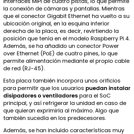
interfaces MIPI de cuatro pistas, lo que permite
la conexión de cámaras y pantallas. Mientras
que el conector Gigabit Ethernet ha vuelto a su
ubicación original, en la esquina inferior
derecha de la placa, es decir, revirtiendo la
posición que tenía en el modelo Raspberry Pi 4.
Además, se ha añadido un conector Power
over Ethernet (PoE) de cuatro pines, lo que
permite alimentación mediante el propio cable
de red (RJ-45).
Esta placa también incorpora unos orificios
para permitir que los usuarios
puedan instalar
disipadores o ventiladores
para el SoC
principal, y así refrigerar la unidad en caso de
que quieran exprimirla al máximo. Algo que
también sucedía en los predecesores.
Además, se han incluido características muy