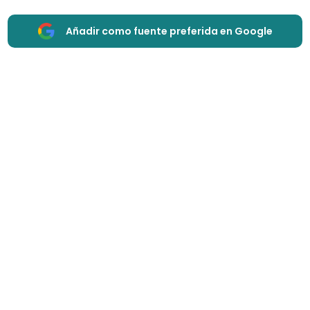
Añadir como fuente preferida en Google