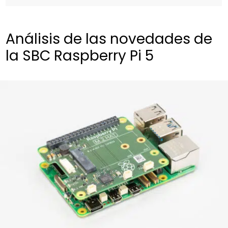
Análisis de las novedades de
la SBC Raspberry Pi 5