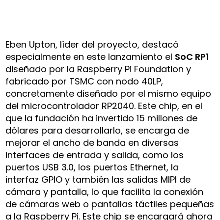
Eben Upton, líder del proyecto, destacó
especialmente en este lanzamiento el
SoC RP1
diseñado por la Raspberry Pi Foundation y
fabricado por TSMC con nodo 40LP,
concretamente diseñado por el mismo equipo
del microcontrolador RP2040. Este chip, en el
que la fundación ha invertido 15 millones de
dólares para desarrollarlo, se encarga de
mejorar el ancho de banda en diversas
interfaces de entrada y salida, como los
puertos USB 3.0, los puertos Ethernet, la
interfaz GPIO y también las salidas MIPI de
cámara y pantalla, lo que facilita la conexión
de cámaras web o pantallas táctiles pequeñas
a la Raspberry Pi. Este chip se encargará ahora