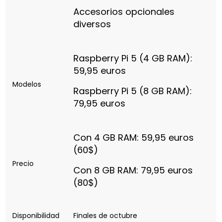
Accesorios opcionales
diversos
Raspberry Pi 5 (4 GB RAM):
59,95 euros
Modelos
Raspberry Pi 5 (8 GB RAM):
79,95 euros
Con 4 GB RAM: 59,95 euros
(60$)
Precio
Con 8 GB RAM: 79,95 euros
(80$)
Disponibilidad
Finales de octubre