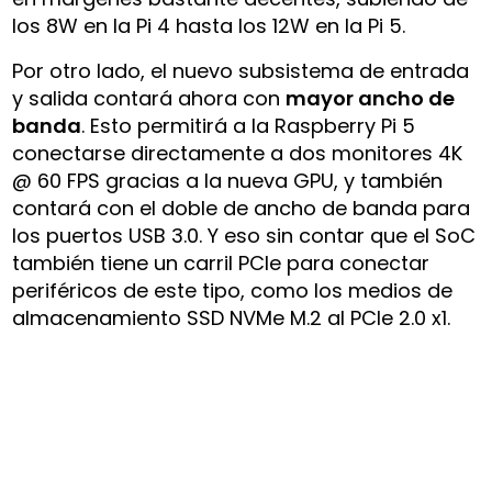
los 8W en la Pi 4 hasta los 12W en la Pi 5.
Por otro lado, el nuevo subsistema de entrada
y salida contará ahora con
mayor ancho de
banda
. Esto permitirá a la Raspberry Pi 5
conectarse directamente a dos monitores 4K
@ 60 FPS gracias a la nueva GPU, y también
contará con el doble de ancho de banda para
los puertos USB 3.0. Y eso sin contar que el SoC
también tiene un carril PCIe para conectar
periféricos de este tipo, como los medios de
almacenamiento SSD NVMe M.2 al PCIe 2.0 x1.