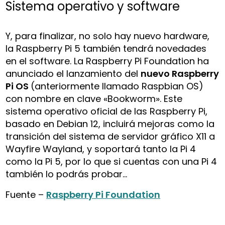
Sistema operativo y software
Y, para finalizar, no solo hay nuevo hardware,
la Raspberry Pi 5 también tendrá novedades
en el software. La Raspberry Pi Foundation ha
anunciado el lanzamiento del
nuevo Raspberry
Pi OS
(anteriormente llamado Raspbian OS)
con nombre en clave «Bookworm». Este
sistema operativo oficial de las Raspberry Pi,
basado en Debian 12, incluirá mejoras como la
transición del sistema de servidor gráfico X11 a
Wayfire Wayland, y soportará tanto la Pi 4
como la Pi 5, por lo que si cuentas con una Pi 4
también lo podrás probar…
Fuente –
Raspberry Pi Foundation