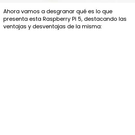
Ahora vamos a desgranar qué es lo que
presenta esta Raspberry Pi 5, destacando las
ventajas y desventajas de la misma: