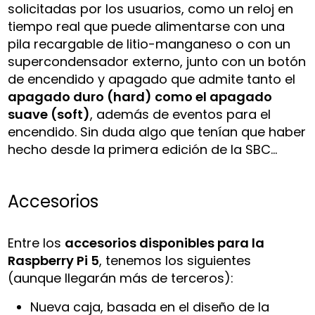
solicitadas por los usuarios, como un reloj en
tiempo real que puede alimentarse con una
pila recargable de litio-manganeso o con un
supercondensador externo, junto con un botón
de encendido y apagado que admite tanto el
apagado duro (hard) como el apagado
suave (soft)
, además de eventos para el
encendido. Sin duda algo que tenían que haber
hecho desde la primera edición de la SBC…
Accesorios
Entre los
accesorios disponibles para la
Raspberry Pi 5
, tenemos los siguientes
(aunque llegarán más de terceros):
Nueva caja, basada en el diseño de la