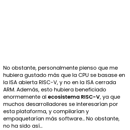
No obstante, personalmente pienso que me
hubiera gustado más que la CPU se basase en
la ISA abierta RISC-V, y no en la ISA cerrada
ARM. Además, esto hubiera beneficiado
enormemente al
ecosistema RISC-V
, ya que
muchos desarrolladores se interesarían por
esta plataforma, y compilarían y
empaquetarían más software… No obstante,
no ha sido así…