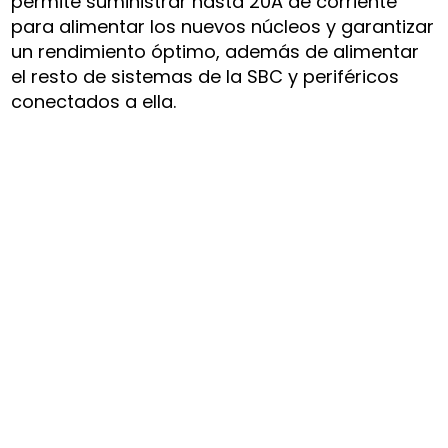
permite suministrar hasta 20A de corriente
para alimentar los nuevos núcleos y garantizar
un rendimiento óptimo, además de alimentar
el resto de sistemas de la SBC y periféricos
conectados a ella.