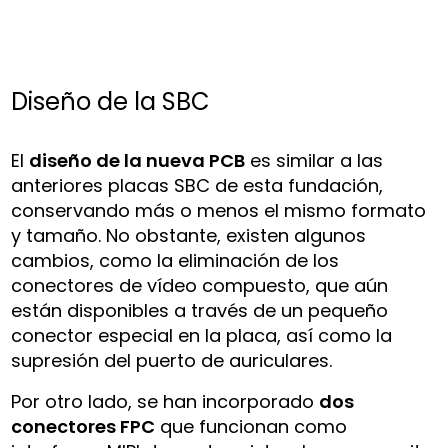
Diseño de la SBC
El
diseño de la nueva PCB
es similar a las
anteriores placas SBC de esta fundación,
conservando más o menos el mismo formato
y tamaño. No obstante, existen algunos
cambios, como la eliminación de los
conectores de vídeo compuesto, que aún
están disponibles a través de un pequeño
conector especial en la placa, así como la
supresión del puerto de auriculares.
Por otro lado, se han incorporado
dos
conectores FPC
que funcionan como