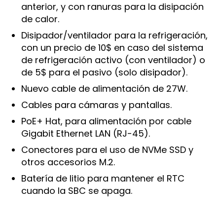
anterior, y con ranuras para la disipación
de calor.
Disipador/ventilador para la refrigeración,
con un precio de 10$ en caso del sistema
de refrigeración activo (con ventilador) o
de 5$ para el pasivo (solo disipador).
Nuevo cable de alimentación de 27W.
Cables para cámaras y pantallas.
PoE+ Hat, para alimentación por cable
Gigabit Ethernet LAN (RJ-45).
Conectores para el uso de NVMe SSD y
otros accesorios M.2.
Batería de litio para mantener el RTC
cuando la SBC se apaga.