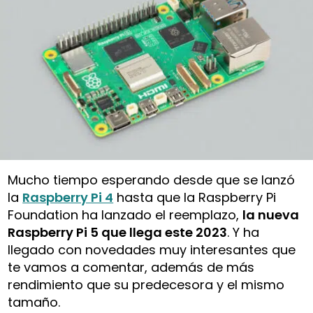
Mucho tiempo esperando desde que se lanzó
la
Raspberry Pi 4
hasta que la Raspberry Pi
Foundation ha lanzado el reemplazo,
la nueva
Raspberry Pi 5 que llega este 2023
. Y ha
llegado con novedades muy interesantes que
te vamos a comentar, además de más
rendimiento que su predecesora y el mismo
tamaño.