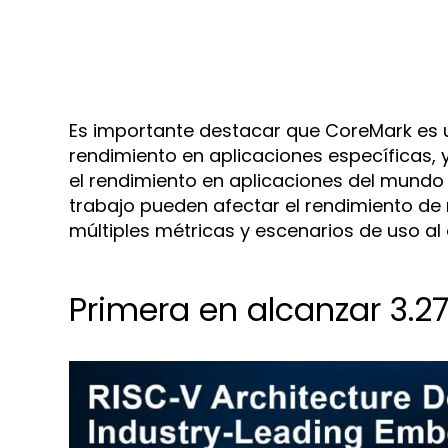
Es importante destacar que CoreMark es
rendimiento en aplicaciones específicas,
el rendimiento en aplicaciones del mundo 
trabajo pueden afectar el rendimiento de 
múltiples métricas y escenarios de uso al
Primera en alcanzar 3.