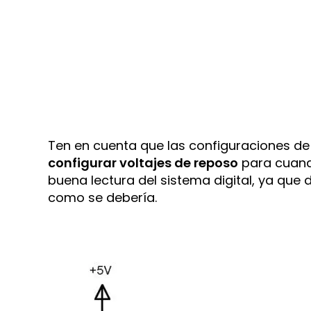
Ten en cuenta que las configuraciones de 
configurar voltajes de reposo
para cuando
buena lectura del sistema digital, ya que d
como se debería.