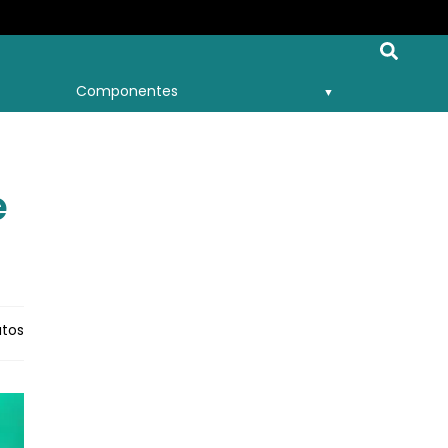
Componentes
e
tos