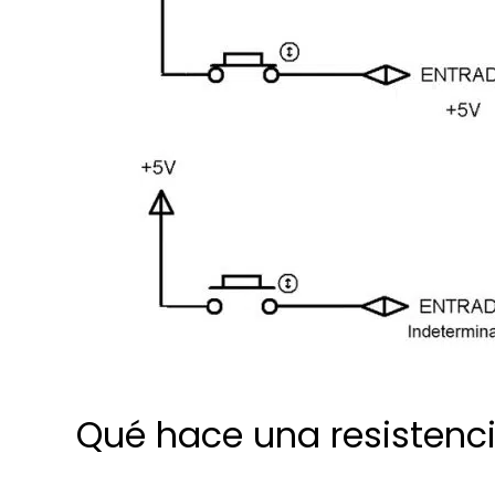
Qué hace una resistenc