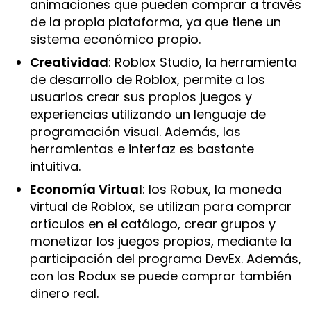
animaciones que pueden comprar a través
de la propia plataforma, ya que tiene un
sistema económico propio.
Creatividad
: Roblox Studio, la herramienta
de desarrollo de Roblox, permite a los
usuarios crear sus propios juegos y
experiencias utilizando un lenguaje de
programación visual. Además, las
herramientas e interfaz es bastante
intuitiva.
Economía Virtual
: los Robux, la moneda
virtual de Roblox, se utilizan para comprar
artículos en el catálogo, crear grupos y
monetizar los juegos propios, mediante la
participación del programa DevEx. Además,
con los Rodux se puede comprar también
dinero real.