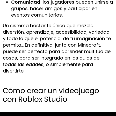
Comunidad
: los jugadores pueden unirse a
grupos, hacer amigos y participar en
eventos comunitarios.
Un sistema bastante único que mezcla
diversión, aprendizaje, accesibilidad, variedad
y todo lo que el potencial de tu imaginación te
permita… En definitiva, junto con Minecraft,
puede ser perfecto para aprender multitud de
cosas, para ser integrado en las aulas de
todas las edades, o simplemente para
divertirte.
Cómo crear un videojuego
con Roblox Studio