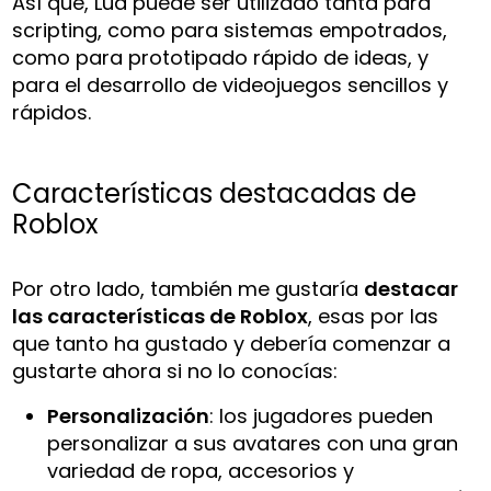
Así que, Lua puede ser utilizado tanta para
scripting, como para sistemas empotrados,
como para prototipado rápido de ideas, y
para el desarrollo de videojuegos sencillos y
rápidos.
Características destacadas de
Roblox
Por otro lado, también me gustaría
destacar
las características de Roblox
, esas por las
que tanto ha gustado y debería comenzar a
gustarte ahora si no lo conocías:
Personalización
: los jugadores pueden
personalizar a sus avatares con una gran
variedad de ropa, accesorios y