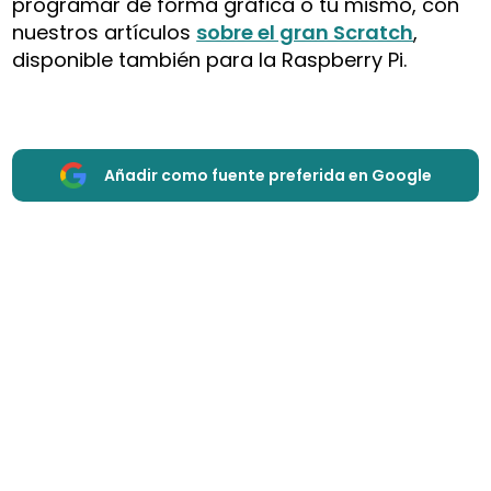
programar de forma gráfica o tú mismo, con
nuestros artículos
sobre el gran Scratch
,
disponible también para la Raspberry Pi.
Añadir como fuente preferida en Google