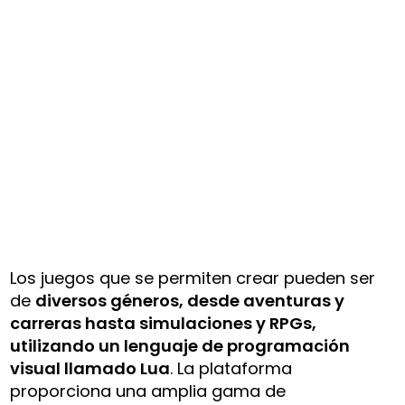
Los juegos que se permiten crear pueden ser
de
diversos géneros, desde aventuras y
carreras hasta simulaciones y RPGs,
utilizando un lenguaje de programación
visual llamado Lua
. La plataforma
proporciona una amplia gama de