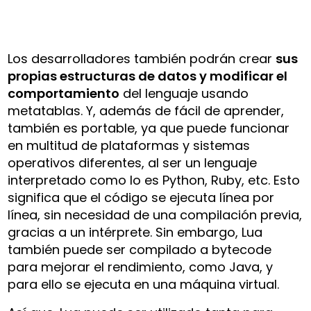
Los desarrolladores también podrán crear
sus
propias estructuras de datos y modificar el
comportamiento
del lenguaje usando
metatablas. Y, además de fácil de aprender,
también es portable, ya que puede funcionar
en multitud de plataformas y sistemas
operativos diferentes, al ser un lenguaje
interpretado como lo es Python, Ruby, etc. Esto
significa que el código se ejecuta línea por
línea, sin necesidad de una compilación previa,
gracias a un intérprete. Sin embargo, Lua
también puede ser compilado a bytecode
para mejorar el rendimiento, como Java, y
para ello se ejecuta en una máquina virtual.