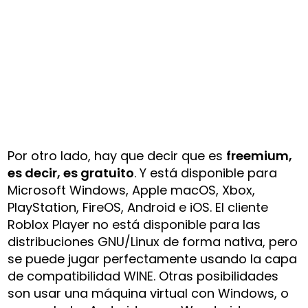
Por otro lado, hay que decir que es
freemium,
es decir, es gratuito
. Y está disponible para
Microsoft Windows, Apple macOS, Xbox,
PlayStation, FireOS, Android e iOS. El cliente
Roblox Player no está disponible para las
distribuciones GNU/Linux de forma nativa, pero
se puede jugar perfectamente usando la capa
de compatibilidad WINE. Otras posibilidades
son usar una máquina virtual con Windows, o