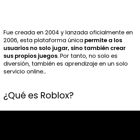
Fue creada en 2004 y lanzada oficialmente en
2006, esta plataforma única
permite a los
usuarios no solo jugar, sino también crear
sus propios juegos
. Por tanto, no solo es
diversión, también es aprendizaje en un solo
servicio online…
¿Qué es Roblox?