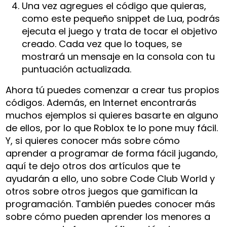
Una vez agregues el código que quieras,
como este pequeño snippet de Lua, podrás
ejecuta el juego y trata de tocar el objetivo
creado. Cada vez que lo toques, se
mostrará un mensaje en la consola con tu
puntuación actualizada.
Ahora tú puedes comenzar a crear tus propios
códigos. Además, en Internet encontrarás
muchos ejemplos si quieres basarte en alguno
de ellos, por lo que Roblox te lo pone muy fácil.
Y, si quieres conocer más sobre cómo
aprender a programar de forma fácil jugando,
aquí te dejo otros dos artículos que te
ayudarán a ello, uno sobre Code Club World y
otros sobre otros juegos que gamifican la
programación. También puedes conocer más
sobre cómo pueden aprender los menores a