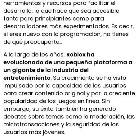
herramientas y recursos para facilitar el
desarrollo, lo que hace que sea accesible
tanto para principiantes como para
desarrolladores más experimentados. Es decir,
si eres nuevo con la programación, no tienes
de qué preocuparte…
A lo largo de los años,
Roblox ha
evolucionado de una pequeña plataforma a
un gigante de la industria del
entretenimiento
. Su crecimiento se ha visto
impulsado por la capacidad de los usuarios
para crear contenido original y por la creciente
popularidad de los juegos en línea. Sin
embargo, su éxito también ha generado
debates sobre temas como la moderación, las
microtransacciones y la seguridad de los
usuarios más jóvenes.