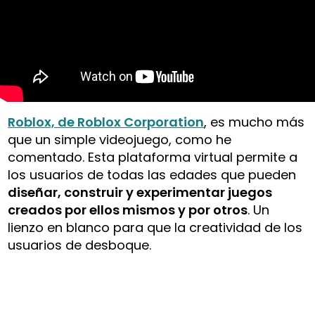
Roblox, de Roblox Corporation
, es mucho más
que un simple videojuego, como he
comentado. Esta plataforma virtual permite a
los usuarios de todas las edades que pueden
diseñar, construir y experimentar juegos
creados por ellos mismos y por otros
. Un
lienzo en blanco para que la creatividad de los
usuarios de desboque.