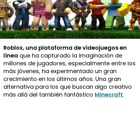
Roblox, una plataforma de videojuegos en
línea
que ha capturado la imaginación de
millones de jugadores, especialmente entre los
más jóvenes, ha experimentado un gran
crecimiento en los últimos años. Una gran
alternativa para los que buscan algo creativo
más allá del también fantástico
Minecraft
.