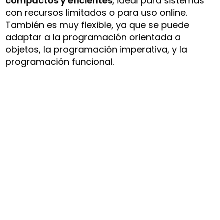
compactos y eficientes
, ideal para sistemas
con recursos limitados o para uso online.
También es muy flexible, ya que se puede
adaptar a la programación orientada a
objetos, la programación imperativa, y la
programación funcional.