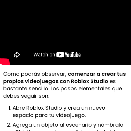
Como podrás observar,
comenzar a crear tus
propios videojuegos con Roblox Studio
es
bastante sencillo. Los pasos elementales que
debes seguir son:
Abre Roblox Studio y crea un nuevo
espacio para tu videojuego.
Agrega un objeto al escenario y nómbralo