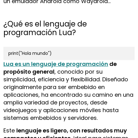
un emulador Android como Waydroid…
¿Qué es el lenguaje de
programación Lua?
print("Hola mundo")
Lua es un lenguaje de programación
de
propósito general
, conocido por su
simplicidad, eficiencia y flexibilidad. Diseñado
originalmente para ser embebido en
aplicaciones, ha encontrado su camino en una
amplia variedad de proyectos, desde
videojuegos y aplicaciones móviles hasta
sistemas embebidos y servidores.
Este
lenguaje es ligero, con resultados muy