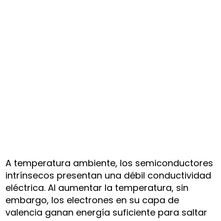
A temperatura ambiente, los semiconductores
intrínsecos presentan una débil conductividad
eléctrica. Al aumentar la temperatura, sin
embargo, los electrones en su capa de
valencia ganan energía suficiente para saltar