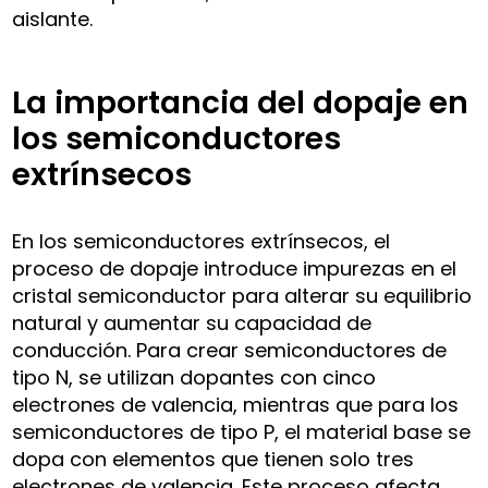
aislante.
La importancia del dopaje en
los semiconductores
extrínsecos
En los semiconductores extrínsecos, el
proceso de dopaje introduce impurezas en el
cristal semiconductor para alterar su equilibrio
natural y aumentar su capacidad de
conducción. Para crear semiconductores de
tipo N, se utilizan dopantes con cinco
electrones de valencia, mientras que para los
semiconductores de tipo P, el material base se
dopa con elementos que tienen solo tres
electrones de valencia. Este proceso afecta