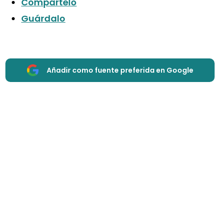
Compártelo
Guárdalo
Añadir como fuente preferida en Google