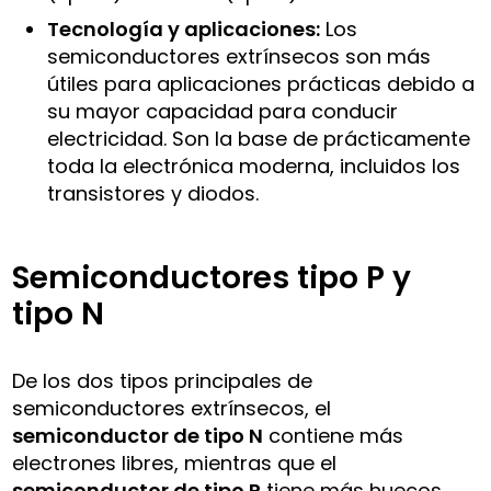
Tecnología y aplicaciones:
Los
semiconductores extrínsecos son más
útiles para aplicaciones prácticas debido a
su mayor capacidad para conducir
electricidad. Son la base de prácticamente
toda la electrónica moderna, incluidos los
transistores y diodos.
Semiconductores tipo P y
tipo N
De los dos tipos principales de
semiconductores extrínsecos, el
semiconductor de tipo N
contiene más
electrones libres, mientras que el
semiconductor de tipo P
tiene más huecos.