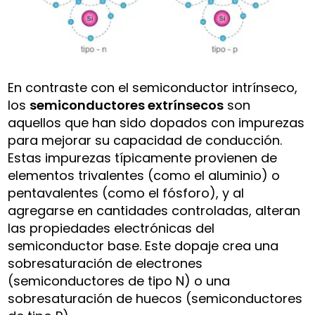
En contraste con el semiconductor intrínseco,
los
semiconductores extrínsecos
son
aquellos que han sido dopados con impurezas
para mejorar su capacidad de conducción.
Estas impurezas típicamente provienen de
elementos trivalentes (como el aluminio) o
pentavalentes (como el fósforo), y al
agregarse en cantidades controladas, alteran
las propiedades electrónicas del
semiconductor base. Este dopaje crea una
sobresaturación de electrones
(semiconductores de tipo N) o una
sobresaturación de huecos (semiconductores