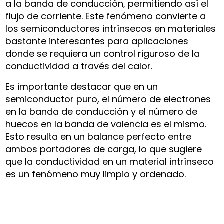
a la banda de conducción, permitiendo así el
flujo de corriente. Este fenómeno convierte a
los semiconductores intrínsecos en materiales
bastante interesantes para aplicaciones
donde se requiera un control riguroso de la
conductividad a través del calor.
Es importante destacar que en un
semiconductor puro, el número de electrones
en la banda de conducción y el número de
huecos en la banda de valencia es el mismo.
Esto resulta en un balance perfecto entre
ambos portadores de carga, lo que sugiere
que la conductividad en un material intrínseco
es un fenómeno muy limpio y ordenado.