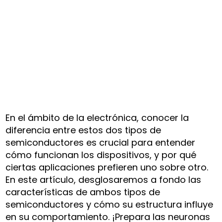
En el ámbito de la electrónica, conocer la
diferencia entre estos dos tipos de
semiconductores es crucial para entender
cómo funcionan los dispositivos, y por qué
ciertas aplicaciones prefieren uno sobre otro.
En este artículo, desglosaremos a fondo las
características de ambos tipos de
semiconductores y cómo su estructura influye
en su comportamiento. ¡Prepara las neuronas