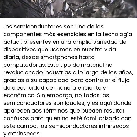
Los semiconductores son uno de los
componentes más esenciales en la tecnología
actual, presentes en una amplia variedad de
dispositivos que usamos en nuestra vida
diaria, desde smartphones hasta
computadoras. Este tipo de material ha
revolucionado industrias a lo largo de los años,
gracias a su capacidad para controlar el flujo
de electricidad de manera eficiente y
económica. Sin embargo, no todos los
semiconductores son iguales, y es aquí donde
aparecen dos términos que pueden resultar
confusos para quien no esté familiarizado con
este campo: los semiconductores intrínsecos
y extrínsecos.