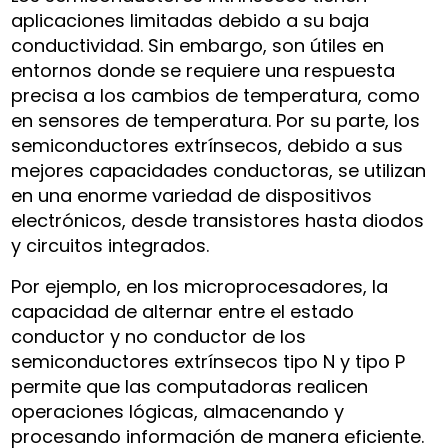
aplicaciones limitadas debido a su baja
conductividad. Sin embargo, son útiles en
entornos donde se requiere una respuesta
precisa a los cambios de temperatura, como
en sensores de temperatura. Por su parte, los
semiconductores extrínsecos, debido a sus
mejores capacidades conductoras, se utilizan
en una enorme variedad de dispositivos
electrónicos, desde transistores hasta diodos
y circuitos integrados.
Por ejemplo, en los microprocesadores, la
capacidad de alternar entre el estado
conductor y no conductor de los
semiconductores extrínsecos tipo N y tipo P
permite que las computadoras realicen
operaciones lógicas, almacenando y
procesando información de manera eficiente.