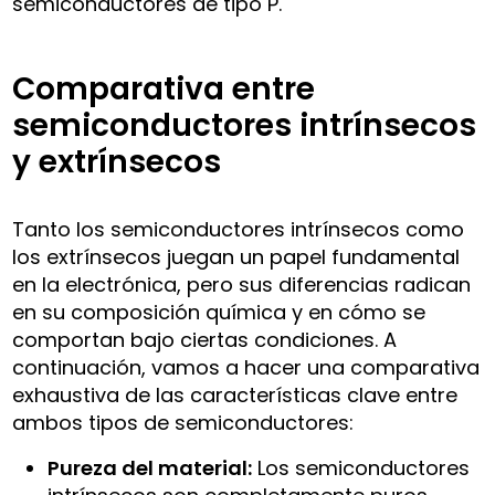
semiconductores de tipo P.
Comparativa entre
semiconductores intrínsecos
y extrínsecos
Tanto los semiconductores intrínsecos como
los extrínsecos juegan un papel fundamental
en la electrónica, pero sus diferencias radican
en su composición química y en cómo se
comportan bajo ciertas condiciones. A
continuación, vamos a hacer una comparativa
exhaustiva de las características clave entre
ambos tipos de semiconductores:
Pureza del material:
Los semiconductores