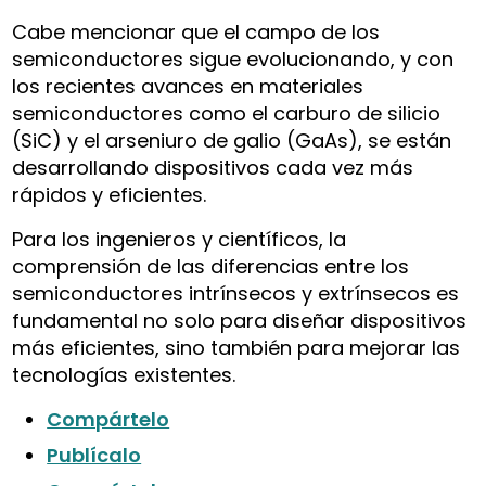
Cabe mencionar que el campo de los
semiconductores sigue evolucionando, y con
los recientes avances en materiales
semiconductores como el carburo de silicio
(SiC) y el arseniuro de galio (GaAs), se están
desarrollando dispositivos cada vez más
rápidos y eficientes.
Para los ingenieros y científicos, la
comprensión de las diferencias entre los
semiconductores intrínsecos y extrínsecos es
fundamental no solo para diseñar dispositivos
más eficientes, sino también para mejorar las
tecnologías existentes.
Compártelo
Publícalo