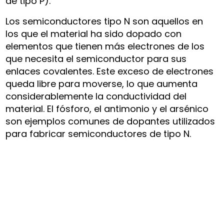
de tipo P).
Los semiconductores tipo N son aquellos en
los que el material ha sido dopado con
elementos que tienen más electrones de los
que necesita el semiconductor para sus
enlaces covalentes. Este exceso de electrones
queda libre para moverse, lo que aumenta
considerablemente la conductividad del
material. El fósforo, el antimonio y el arsénico
son ejemplos comunes de dopantes utilizados
para fabricar semiconductores de tipo N.