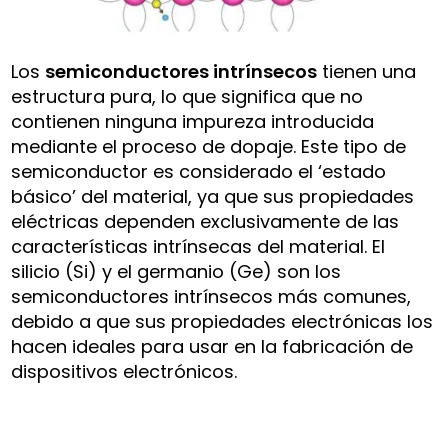
Los
semiconductores intrínsecos
tienen una
estructura pura, lo que significa que no
contienen ninguna impureza introducida
mediante el proceso de dopaje. Este tipo de
semiconductor es considerado el ‘estado
básico’ del material, ya que sus propiedades
eléctricas dependen exclusivamente de las
características intrínsecas del material. El
silicio (Si) y el germanio (Ge) son los
semiconductores intrínsecos más comunes,
debido a que sus propiedades electrónicas los
hacen ideales para usar en la fabricación de
dispositivos electrónicos.