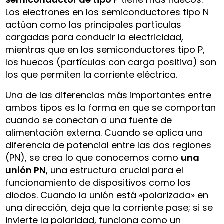
Los electrones en los semiconductores tipo N
actúan como las principales partículas
cargadas para conducir la electricidad,
mientras que en los semiconductores tipo P,
los huecos (partículas con carga positiva) son
los que permiten la corriente eléctrica.
Una de las diferencias más importantes entre
ambos tipos es la forma en que se comportan
cuando se conectan a una fuente de
alimentación externa. Cuando se aplica una
diferencia de potencial entre las dos regiones
(PN), se crea lo que conocemos como
una
unión PN
, una estructura crucial para el
funcionamiento de dispositivos como los
diodos. Cuando la unión está «polarizada» en
una dirección, deja que la corriente pase; si se
invierte la polaridad, funciona como un