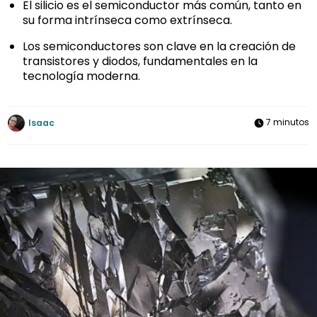
El silicio es el semiconductor más común, tanto en
su forma intrínseca como extrínseca.
Los semiconductores son clave en la creación de
transistores y diodos, fundamentales en la
tecnología moderna.
7 minutos
Isaac