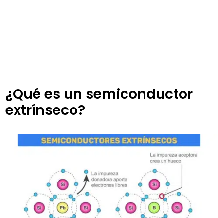
¿Qué es un semiconductor
extrínseco?