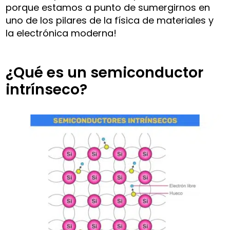
porque estamos a punto de sumergirnos en
uno de los pilares de la física de materiales y
la electrónica moderna!
¿Qué es un semiconductor
intrínseco?