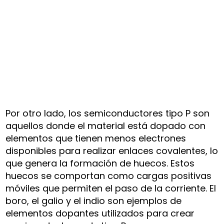
Por otro lado, los semiconductores tipo P son
aquellos donde el material está dopado con
elementos que tienen menos electrones
disponibles para realizar enlaces covalentes, lo
que genera la formación de huecos. Estos
huecos se comportan como cargas positivas
móviles que permiten el paso de la corriente. El
boro, el galio y el indio son ejemplos de
elementos dopantes utilizados para crear