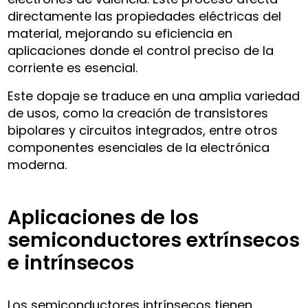
directamente las propiedades eléctricas del
material, mejorando su eficiencia en
aplicaciones donde el control preciso de la
corriente es esencial.
Este dopaje se traduce en una amplia variedad
de usos, como la creación de transistores
bipolares y circuitos integrados, entre otros
componentes esenciales de la electrónica
moderna.
Aplicaciones de los
semiconductores extrínsecos
e intrínsecos
Los semiconductores intrínsecos tienen