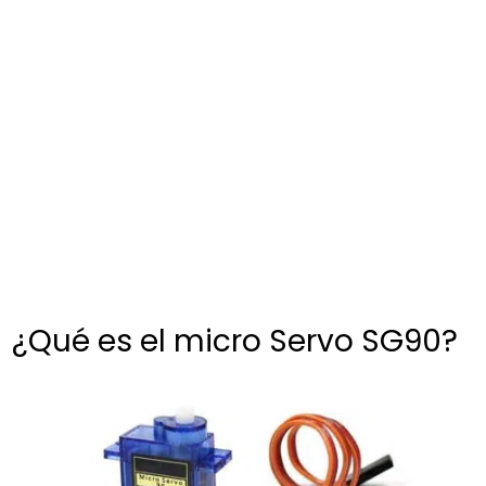
¿Qué es el micro Servo SG90?