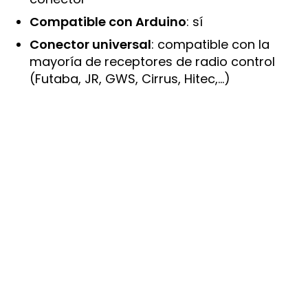
Compatible con Arduino
: sí
Conector universal
: compatible con la
mayoría de receptores de radio control
(Futaba, JR, GWS, Cirrus, Hitec,…)