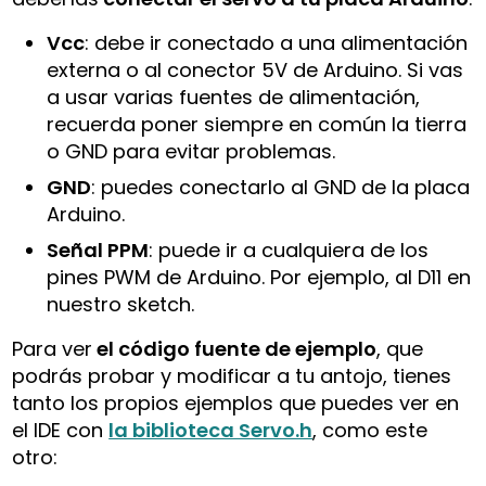
Vcc
: debe ir conectado a una alimentación
externa o al conector 5V de Arduino. Si vas
a usar varias fuentes de alimentación,
recuerda poner siempre en común la tierra
o GND para evitar problemas.
GND
: puedes conectarlo al GND de la placa
Arduino.
Señal PPM
: puede ir a cualquiera de los
pines PWM de Arduino. Por ejemplo, al D11 en
nuestro sketch.
Para ver
el código fuente de ejemplo
, que
podrás probar y modificar a tu antojo, tienes
tanto los propios ejemplos que puedes ver en
el IDE con
la biblioteca Servo.h
, como este
otro: