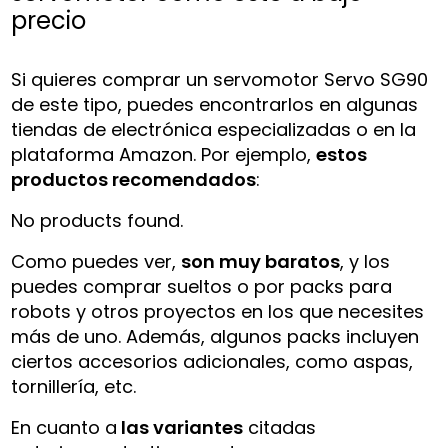
precio
Si quieres comprar un servomotor Servo SG90
de este tipo, puedes encontrarlos en algunas
tiendas de electrónica especializadas o en la
plataforma Amazon. Por ejemplo,
estos
productos recomendados
:
No products found.
Como puedes ver,
son muy baratos
, y los
puedes comprar sueltos o por packs para
robots y otros proyectos en los que necesites
más de uno. Además, algunos packs incluyen
ciertos accesorios adicionales, como aspas,
tornillería, etc.
En cuanto a
las variantes
citadas