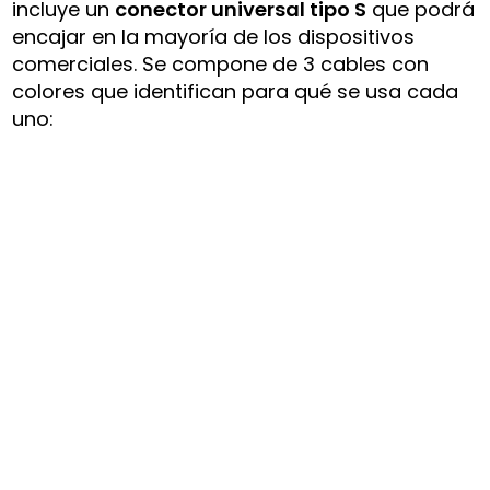
incluye un
conector universal tipo S
que podrá
encajar en la mayoría de los dispositivos
comerciales. Se compone de 3 cables con
colores que identifican para qué se usa cada
uno: