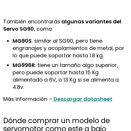
También encontrarás
algunas variantes del
Servo SG90
, como:
MG90S
: similar al SG90, pero tiene
engranajes y acoplamientos de metal, por
lo que puede soportar hasta 1.8 kg.
MG996R
: tiene un tamaño algo superior,
pero puede soportar hasta 15 Kg
alimentado a 6V, o 13 Kg si se alimenta a
4.8v.
Más información –
Descargar datasheet
Dónde comprar un modelo de
servomotor como este a bajo