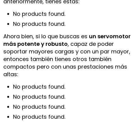
anteriormente, tienes estas:
No products found.
No products found.
Ahora bien, si lo que buscas es
un servomotor
más potente y robusto
, capaz de poder
soportar mayores cargas y con un par mayor,
entonces también tienes otros también
compactos pero con unas prestaciones más
altas:
No products found.
No products found.
No products found.
No products found.