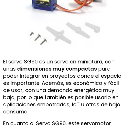
El servo SG90 es un servo en miniatura, con
unas
dimensiones muy compactas
para
poder integrar en proyectos donde el espacio
es importante. Además, es económico y fácil
de usar, con una demanda energética muy
baja, por lo que también es posible usarlo en
aplicaciones empotradas, IoT u otras de bajo
consumo.
En cuanto al Servo SG90, este servomotor