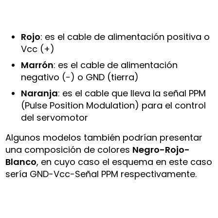
Rojo
: es el cable de alimentación positiva o
Vcc (+)
Marrón
: es el cable de alimentación
negativo (-) o GND (tierra)
Naranja
: es el cable que lleva la señal PPM
(Pulse Position Modulation) para el control
del servomotor
Algunos modelos también podrían presentar
una composición de colores
Negro-Rojo-
Blanco
, en cuyo caso el esquema en este caso
sería GND-Vcc-Señal PPM respectivamente.