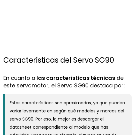
Características del Servo SG90
En cuanto a
las características técnicas
de
este servomotor, el Servo SG90 destaca por:
Estas características son aproximadas, ya que pueden
variar levemente en según qué modelos y marcas del
servo SG90. Por eso, lo mejor es descargar el
datasheet correspondiente al modelo que has