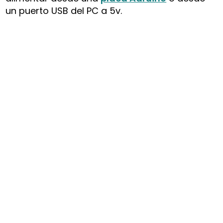
un puerto USB del PC a 5v.