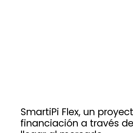
SmartiPi Flex, un proye
financiación a través de