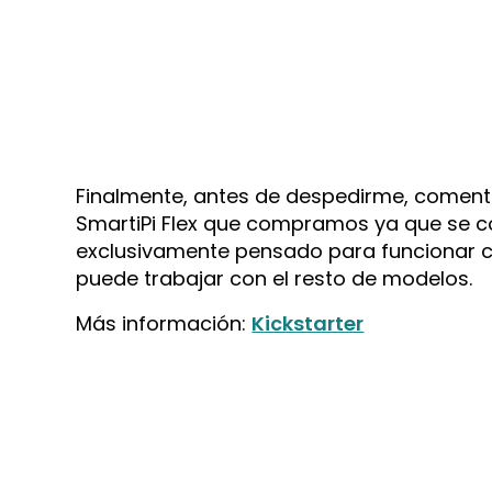
Finalmente, antes de despedirme, comenta
SmartiPi Flex que compramos ya que se c
exclusivamente pensado para funcionar co
puede trabajar con el resto de modelos.
Más información:
Kickstarter