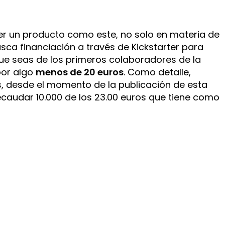
cer un producto como este, no solo en materia de
ca financiación a través de Kickstarter para
que seas de los primeros colaboradores de la
por algo
menos de 20 euros
. Como detalle,
, desde el momento de la publicación de esta
ecaudar 10.000 de los 23.00 euros que tiene como