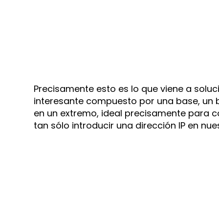
Precisamente esto es lo que viene a solu
interesante compuesto por una base, un br
en un extremo, ideal precisamente para 
tan sólo introducir una dirección IP en nue