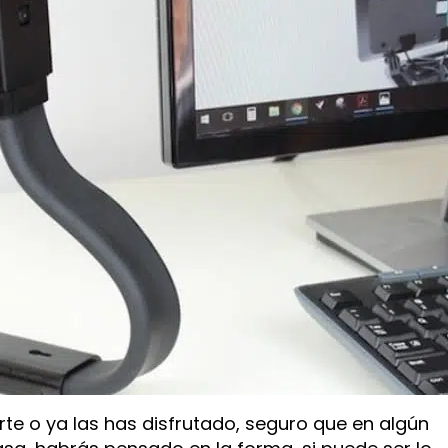
rte o ya las has disfrutado, seguro que en algún