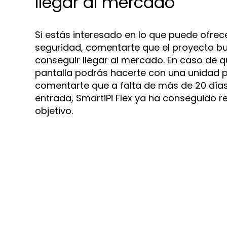
llegar al mercado
Si estás interesado en lo que puede ofre
seguridad, comentarte que el proyecto bus
conseguir llegar al mercado. En caso de 
pantalla podrás hacerte con una unidad 
comentarte que a falta de más de 20 días
entrada, SmartiPi Flex ya ha conseguido r
objetivo.