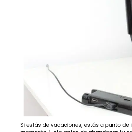
Si estás de vacaciones, estás a punto de i