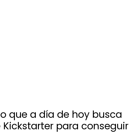
cto que a día de hoy busca
 Kickstarter para conseguir