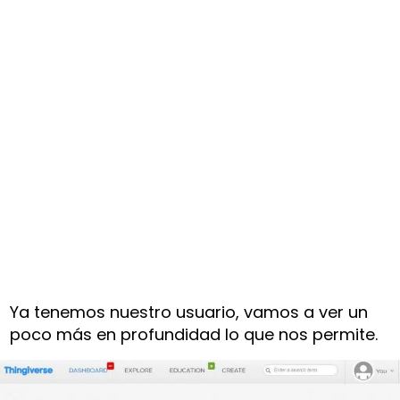
Ya tenemos nuestro usuario, vamos a ver un
poco más en profundidad lo que nos permite.