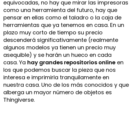
equivocadas, no hay que mirar las impresoras
como una herramienta del futuro, hay que
pensar en ellas como el taladro o la caja de
herramientas que ya tenemos en casa. En un
plazo muy corto de tiempo su precio
descenderá significativamente (realmente
algunos modelos ya tienen un precio muy
asequible) y se harán un hueco en cada
casa. Ya
hay grandes repositorios online
en
los que podemos buscar la pieza que nos
interesa e imprimirla tranquilamente en
nuestra casa. Uno de los más conocidos y que
alberga un mayor número de objetos es
Thingiverse.