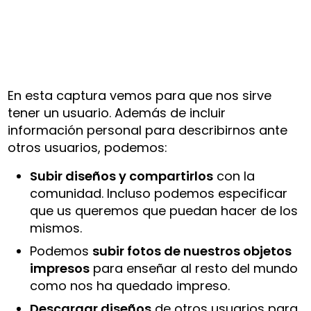
En esta captura vemos para que nos sirve
tener un usuario. Además de incluir
información personal para describirnos ante
otros usuarios, podemos:
Subir diseños y compartirlos
con la
comunidad. Incluso podemos especificar
que us queremos que puedan hacer de los
mismos.
Podemos
subir fotos de nuestros objetos
impresos
para enseñar al resto del mundo
como nos ha quedado impreso.
Descargar diseños
de otros usuarios para