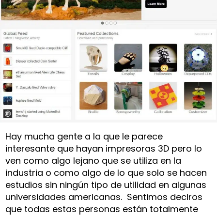
Hay mucha gente a la que le parece
interesante que hayan impresoras 3D pero lo
ven como algo lejano que se utiliza en la
industria o como algo de lo que solo se hacen
estudios sin ningún tipo de utilidad en algunas
universidades americanas. Sentimos deciros
que todas estas personas están totalmente