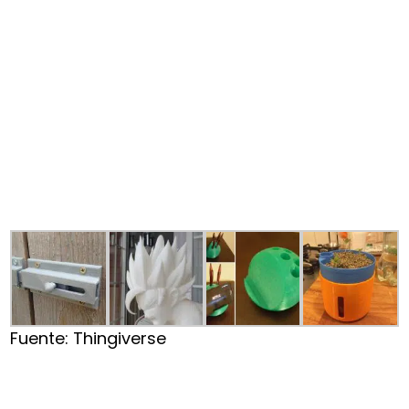
Fuente: Thingiverse