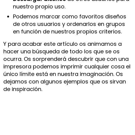
nuestro propio uso.
Podemos marcar como favoritos diseños
de otros usuarios y ordenarlos en grupos
en función de nuestros propios criterios.
Y para acabar este artículo os animamos a
hacer una búsqueda de todo los que se os
ocurra. Os sorprenderá descubrir que con una
impresora podemos imprimir cualquier cosa el
único límite está en nuestra imaginación. Os
dejamos con algunos ejemplos que os sirvan
de inspiración.