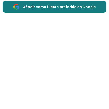
Añadir como fuente preferida en Google