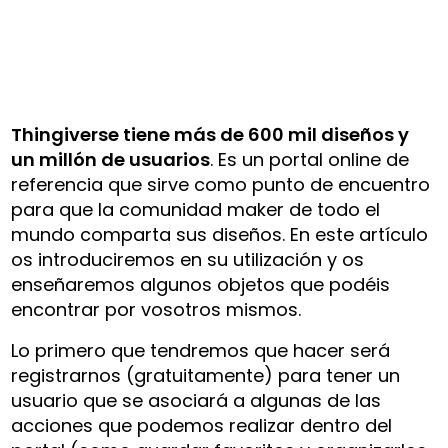
Thingiverse tiene más de 600 mil diseños y
un millón de usuarios
. Es un portal online de
referencia que sirve como punto de encuentro
para que la comunidad maker de todo el
mundo comparta sus diseños. En este artículo
os introduciremos en su utilización y os
enseñaremos algunos objetos que podéis
encontrar por vosotros mismos.
Lo primero que tendremos que hacer será
registrarnos (gratuitamente) para tener un
usuario que se asociará a algunas de las
acciones que podemos realizar dentro del