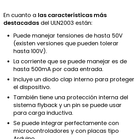
En cuanto a
las características más
destacadas
del ULN2003 están:
Puede manejar tensiones de hasta 50V
(existen versiones que pueden tolerar
hasta 100V).
La corriente que se puede manejar es de
hasta 500mA por cada entrada.
Incluye un diodo clap interno para proteger
el dispositivo.
También tiene una protección interna del
sistema flyback y un pin se puede usar
para carga inductiva.
Se puede integrar perfectamente con
microcontroladores y con placas tipo
Arduino.