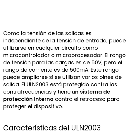
Como la tensión de las salidas es
independiente de la tensión de entrada, puede
utilizarse en cualquier circuito como
microcontrolador o microprocesador. El rango
de tensión para las cargas es de 50V, pero el
rango de corriente es de 500mA. Este rango
puede ampliarse si se utilizan varios pines de
salida. El ULN2003 está protegido contra las
contrafrecuencias y tiene
un sistema de
protección interno
contra el retroceso para
proteger el dispositivo.
Características del ULN2003