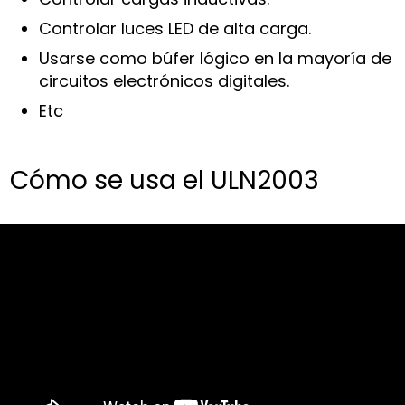
Controlar luces LED de alta carga.
Usarse como búfer lógico en la mayoría de
circuitos electrónicos digitales.
Etc
Cómo se usa el ULN2003