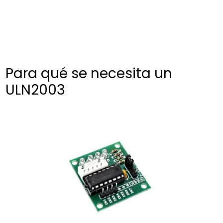
Para qué se necesita un
ULN2003