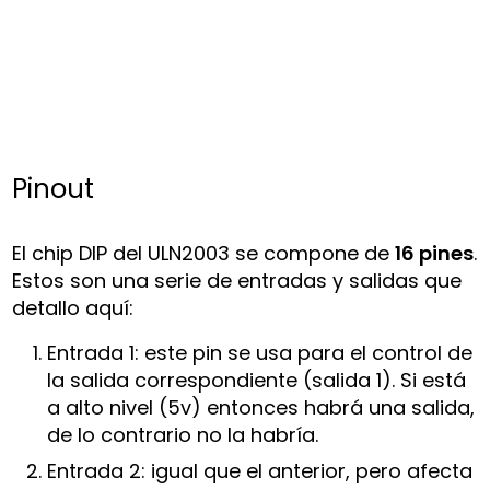
Pinout
El chip DIP del ULN2003 se compone de
16 pines
.
Estos son una serie de entradas y salidas que
detallo aquí:
Entrada 1: este pin se usa para el control de
la salida correspondiente (salida 1). Si está
a alto nivel (5v) entonces habrá una salida,
de lo contrario no la habría.
Entrada 2: igual que el anterior, pero afecta