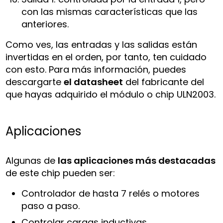
con las mismas características que las
anteriores.
Como ves, las entradas y las salidas están
invertidas en el orden, por tanto, ten cuidado
con esto. Para más información, puedes
descargarte
el datasheet
del fabricante del
que hayas adquirido el módulo o chip ULN2003.
Aplicaciones
Algunas de
las aplicaciones más destacadas
de este chip pueden ser:
Controlador de hasta 7 relés o motores
paso a paso.
Controlar cargas inductivas.