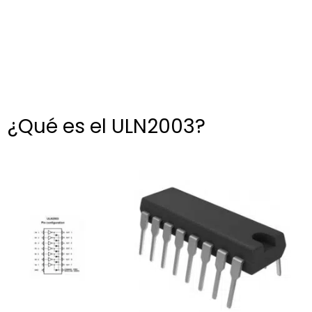
¿Qué es el ULN2003?