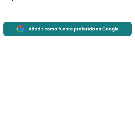
Añadir como fuente preferida en Google