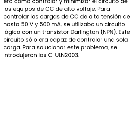
era cómo controlar y minimizar el circuito de
los equipos de CC de alto voltaje. Para
controlar las cargas de CC de alta tensión de
hasta 50 V y 500 mA, se utilizaba un circuito
lógico con un transistor Darlington (NPN). Este
circuito sólo era capaz de controlar una sola
carga. Para solucionar este problema, se
introdujeron los CI ULN2003.