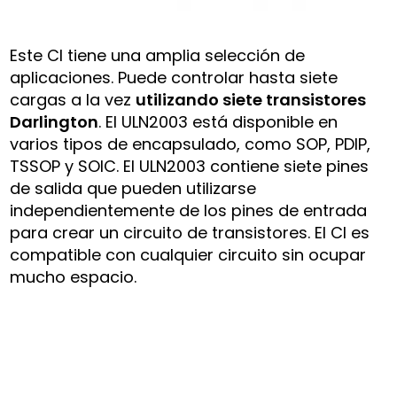
Este CI tiene una amplia selección de
aplicaciones. Puede controlar hasta siete
cargas a la vez
utilizando siete transistores
Darlington
. El ULN2003 está disponible en
varios tipos de encapsulado, como SOP, PDIP,
TSSOP y SOIC. El ULN2003 contiene siete pines
de salida que pueden utilizarse
independientemente de los pines de entrada
para crear un circuito de transistores. El CI es
compatible con cualquier circuito sin ocupar
mucho espacio.