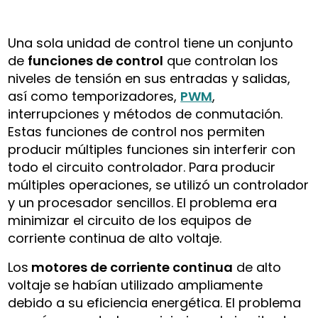
Una sola unidad de control tiene un conjunto
de
funciones de control
que controlan los
niveles de tensión en sus entradas y salidas,
así como temporizadores,
PWM
,
interrupciones y métodos de conmutación.
Estas funciones de control nos permiten
producir múltiples funciones sin interferir con
todo el circuito controlador. Para producir
múltiples operaciones, se utilizó un controlador
y un procesador sencillos. El problema era
minimizar el circuito de los equipos de
corriente continua de alto voltaje.
Los
motores de corriente continua
de alto
voltaje se habían utilizado ampliamente
debido a su eficiencia energética. El problema