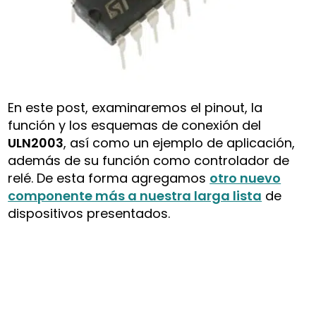
En este post, examinaremos el pinout, la
función y los esquemas de conexión del
ULN2003
, así como un ejemplo de aplicación,
además de su función como controlador de
relé. De esta forma agregamos
otro nuevo
componente más a nuestra larga lista
de
dispositivos presentados.