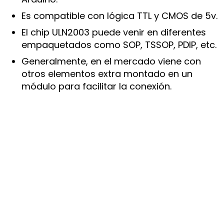
Es compatible con lógica TTL y CMOS de 5v.
El chip ULN2003 puede venir en diferentes
empaquetados como SOP, TSSOP, PDIP, etc.
Generalmente, en el mercado viene con
otros elementos extra montado en un
módulo para facilitar la conexión.