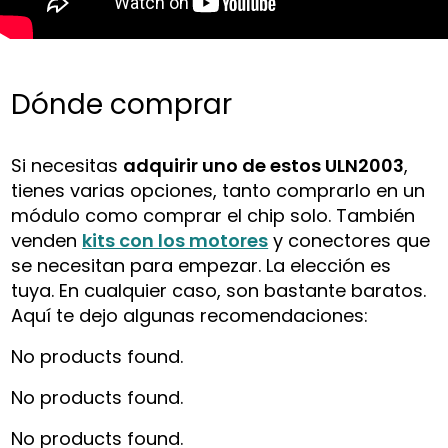
Dónde comprar
Si necesitas
adquirir uno de estos ULN2003
,
tienes varias opciones, tanto comprarlo en un
módulo como comprar el chip solo. También
venden
kits con los motores
y conectores que
se necesitan para empezar. La elección es
tuya. En cualquier caso, son bastante baratos.
Aquí te dejo algunas recomendaciones:
No products found.
No products found.
No products found.