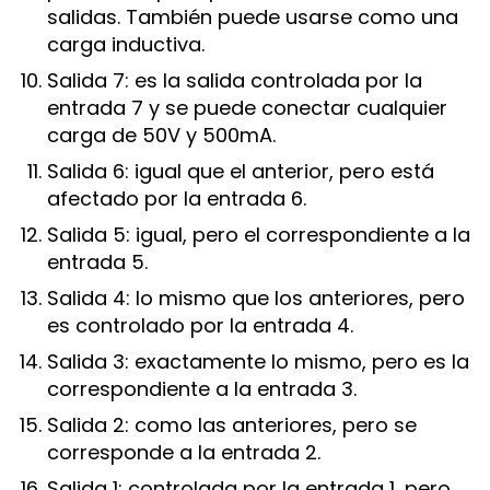
salidas. También puede usarse como una
carga inductiva.
Salida 7: es la salida controlada por la
entrada 7 y se puede conectar cualquier
carga de 50V y 500mA.
Salida 6: igual que el anterior, pero está
afectado por la entrada 6.
Salida 5: igual, pero el correspondiente a la
entrada 5.
Salida 4: lo mismo que los anteriores, pero
es controlado por la entrada 4.
Salida 3: exactamente lo mismo, pero es la
correspondiente a la entrada 3.
Salida 2: como las anteriores, pero se
corresponde a la entrada 2.
Salida 1: controlada por la entrada 1, pero