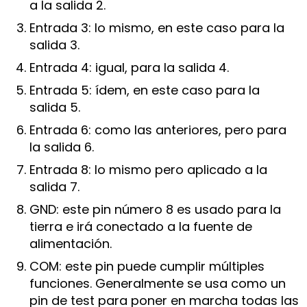
a la salida 2.
Entrada 3: lo mismo, en este caso para la
salida 3.
Entrada 4: igual, para la salida 4.
Entrada 5: ídem, en este caso para la
salida 5.
Entrada 6: como las anteriores, pero para
la salida 6.
Entrada 8: lo mismo pero aplicado a la
salida 7.
GND: este pin número 8 es usado para la
tierra e irá conectado a la fuente de
alimentación.
COM: este pin puede cumplir múltiples
funciones. Generalmente se usa como un
pin de test para poner en marcha todas las