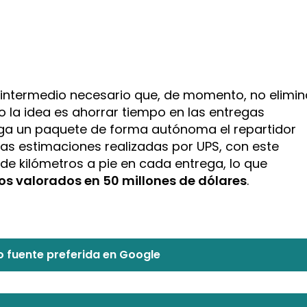
intermedio necesario que, de momento, no elimin
o la idea es ahorrar tiempo en las entregas
ega un paquete de forma autónoma el repartidor
as estimaciones realizadas por UPS, con este
 de kilómetros a pie en cada entrega, lo que
os valorados en 50 millones de dólares
.
 fuente preferida en Google