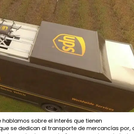
 hablamos sobre el interés que tienen
que se dedican al transporte de mercancías por, 