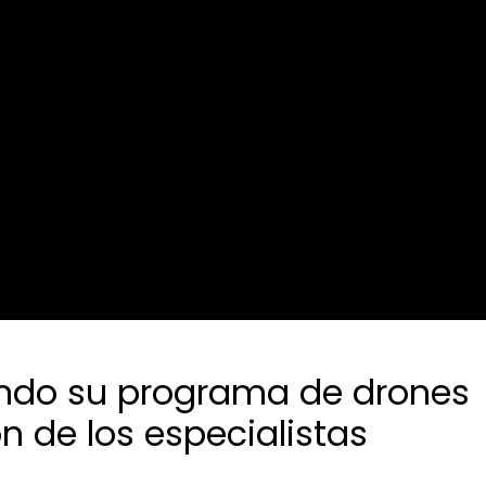
ando su programa de drones
n de los especialistas