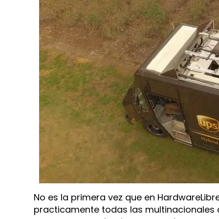
No es la primera vez que en HardwareLibre
practicamente todas las multinacionales 