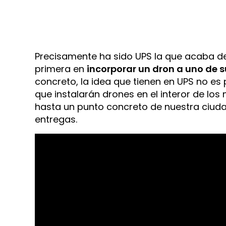
Precisamente ha sido UPS la que acaba de 
primera en
incorporar un dron a uno de 
concreto, la idea que tienen en UPS no es 
que instalarán drones en el interor de lo
hasta un punto concreto de nuestra ciudad 
entregas.