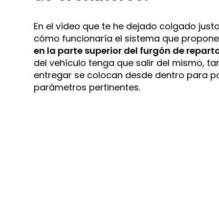
En el vídeo que te he dejado colgado just
cómo funcionaría el sistema que propone
en la parte superior del furgón de repart
del vehículo tenga que salir del mismo, t
entregar se colocan desde dentro para pos
parámetros pertinentes.