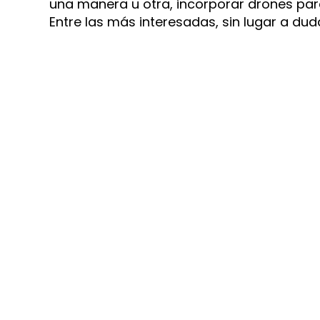
una manera u otra, incorporar drones para
Entre las más interesadas, sin lugar a d