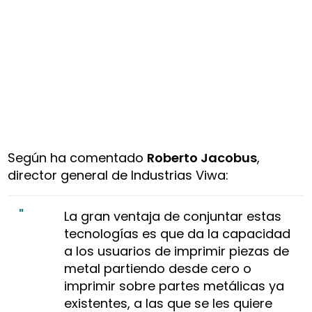
Según ha comentado
Roberto Jacobus
,
director general de Industrias Viwa:
La gran ventaja de conjuntar estas
tecnologías es que da la capacidad
a los usuarios de imprimir piezas de
metal partiendo desde cero o
imprimir sobre partes metálicas ya
existentes, a las que se les quiere