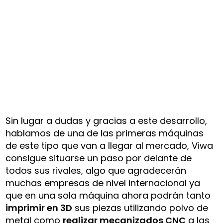
Sin lugar a dudas y gracias a este desarrollo,
hablamos de una de las primeras máquinas
de este tipo que van a llegar al mercado, Viwa
consigue situarse un paso por delante de
todos sus rivales, algo que agradecerán
muchas empresas de nivel internacional ya
que en una sola máquina ahora podrán tanto
imprimir en 3D
sus piezas utilizando polvo de
metal como
realizar mecanizados CNC
a las