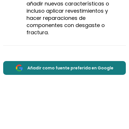
añadir nuevas características o
incluso aplicar revestimientos y
hacer reparaciones de
componentes con desgaste o
fractura.
Añadir como fuente preferida en Google