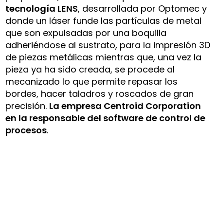
tecnología LENS
, desarrollada por Optomec y
donde un láser funde las partículas de metal
que son expulsadas por una boquilla
adheriéndose al sustrato, para la impresión 3D
de piezas metálicas mientras que, una vez la
pieza ya ha sido creada, se procede al
mecanizado lo que permite repasar los
bordes, hacer taladros y roscados de gran
precisión.
La empresa Centroid Corporation
en la responsable del software de control de
procesos
.