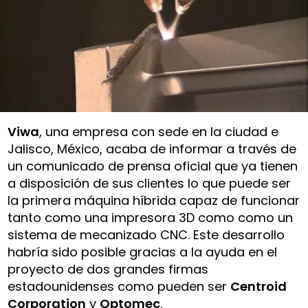
Viwa
, una empresa con sede en la ciudad e
Jalisco, México, acaba de informar a través de
un comunicado de prensa oficial que ya tienen
a disposición de sus clientes lo que puede ser
la primera máquina híbrida capaz de funcionar
tanto como una impresora 3D como como un
sistema de mecanizado CNC. Este desarrollo
habría sido posible gracias a la ayuda en el
proyecto de dos grandes firmas
estadounidenses como pueden ser
Centroid
Corporation
y
Optomec
.