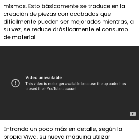
mismas. Esto básicamente se traduce en la
creación de piezas con acabados que
difícilmente pueden ser mejorados mientras, a
su vez, se reduce drásticamente el consumo
de material.
Entrando un poco más en detalle, según la
propia Viwa, su nueva máquina utilizar