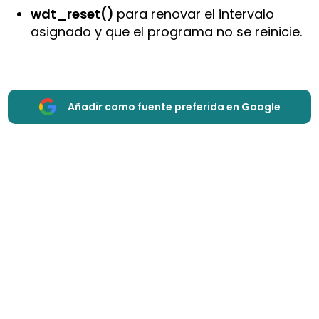
wdt_reset()
para renovar el intervalo
asignado y que el programa no se reinicie.
Añadir como fuente preferida en Google