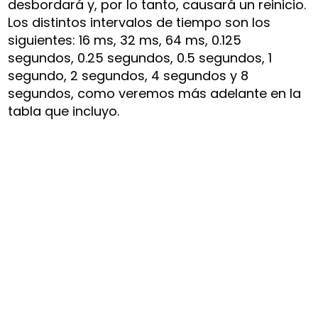
desbordará y, por lo tanto, causará un reinicio.
Los distintos intervalos de tiempo son los
siguientes: 16 ms, 32 ms, 64 ms, 0.125
segundos, 0.25 segundos, 0.5 segundos, 1
segundo, 2 segundos, 4 segundos y 8
segundos, como veremos más adelante en la
tabla que incluyo.