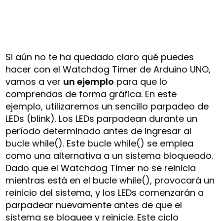
Si aún no te ha quedado claro qué puedes
hacer con el Watchdog Timer de Arduino UNO,
vamos a ver
un ejemplo
para que lo
comprendas de forma gráfica. En este
ejemplo, utilizaremos un sencillo parpadeo de
LEDs (blink). Los LEDs parpadean durante un
período determinado antes de ingresar al
bucle while(). Este bucle while() se emplea
como una alternativa a un sistema bloqueado.
Dado que el Watchdog Timer no se reinicia
mientras está en el bucle while(), provocará un
reinicio del sistema, y los LEDs comenzarán a
parpadear nuevamente antes de que el
sistema se bloquee y reinicie. Este ciclo