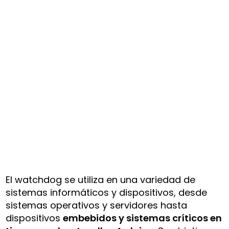
El watchdog se utiliza en una variedad de
sistemas informáticos y dispositivos, desde
sistemas operativos y servidores hasta
dispositivos
embebidos y sistemas críticos en