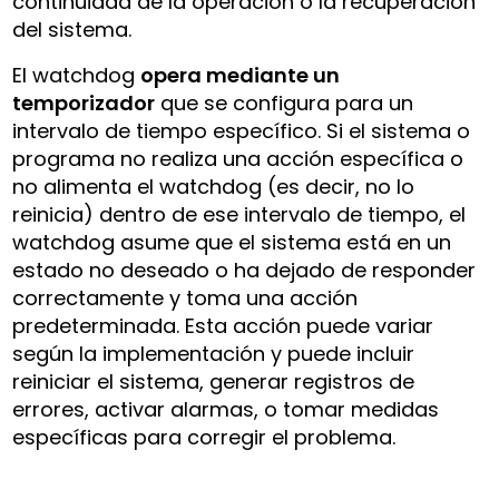
continuidad de la operación o la recuperación
del sistema.
El watchdog
opera mediante un
temporizador
que se configura para un
intervalo de tiempo específico. Si el sistema o
programa no realiza una acción específica o
no alimenta el watchdog (es decir, no lo
reinicia) dentro de ese intervalo de tiempo, el
watchdog asume que el sistema está en un
estado no deseado o ha dejado de responder
correctamente y toma una acción
predeterminada. Esta acción puede variar
según la implementación y puede incluir
reiniciar el sistema, generar registros de
errores, activar alarmas, o tomar medidas
específicas para corregir el problema.