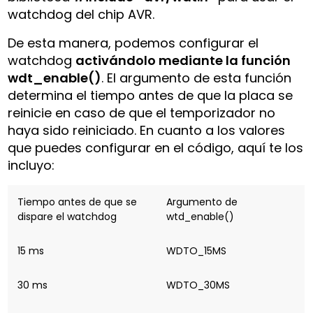
watchdog del chip AVR.
De esta manera, podemos configurar el
watchdog
activándolo mediante la función
wdt_enable()
. El argumento de esta función
determina el tiempo antes de que la placa se
reinicie en caso de que el temporizador no
haya sido reiniciado. En cuanto a los valores
que puedes configurar en el código, aquí te los
incluyo:
Tiempo antes de que se
Argumento de
dispare el watchdog
wtd_enable()
15 ms
WDTO_15MS
30 ms
WDTO_30MS