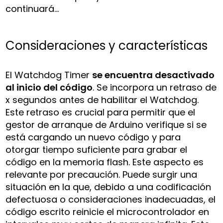
continuará…
Consideraciones y características
El Watchdog Timer
se encuentra desactivado
al inicio del código
. Se incorpora un retraso de
x segundos antes de habilitar el Watchdog.
Este retraso es crucial para permitir que el
gestor de arranque de Arduino verifique si se
está cargando un nuevo código y para
otorgar tiempo suficiente para grabar el
código en la memoria flash. Este aspecto es
relevante por precaución. Puede surgir una
situación en la que, debido a una codificación
defectuosa o consideraciones inadecuadas, el
código escrito reinicie el microcontrolador en