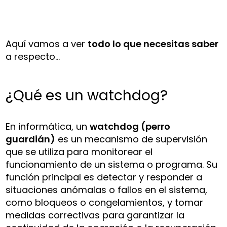
Aquí vamos a ver
todo lo que necesitas saber
a respecto…
¿Qué es un watchdog?
En informática, un
watchdog (perro
guardián)
es un mecanismo de supervisión
que se utiliza para monitorear el
funcionamiento de un sistema o programa. Su
función principal es detectar y responder a
situaciones anómalas o fallos en el sistema,
como bloqueos o congelamientos, y tomar
medidas correctivas para garantizar la