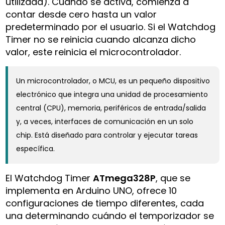
utilizada). Cuando se activa, comienza a
contar desde cero hasta un valor
predeterminado por el usuario. Si el Watchdog
Timer no se reinicia cuando alcanza dicho
valor, este reinicia el microcontrolador.
Un microcontrolador, o MCU, es un pequeño dispositivo
electrónico que integra una unidad de procesamiento
central (CPU), memoria, periféricos de entrada/salida
y, a veces, interfaces de comunicación en un solo
chip. Está diseñado para controlar y ejecutar tareas
específica.
El Watchdog Timer
ATmega328P
, que se
implementa en Arduino UNO, ofrece 10
configuraciones de tiempo diferentes, cada
una determinando cuándo el temporizador se