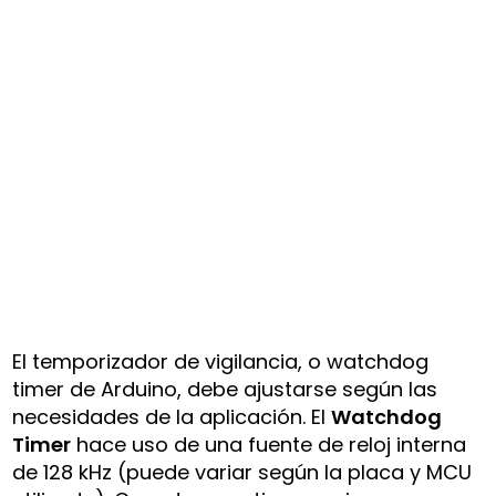
El temporizador de vigilancia, o watchdog
timer de Arduino, debe ajustarse según las
necesidades de la aplicación. El
Watchdog
Timer
hace uso de una fuente de reloj interna
de 128 kHz (puede variar según la placa y MCU