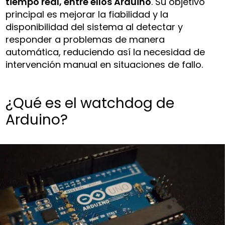
tiempo real, entre ellos Arduino
. Su objetivo
principal es mejorar la fiabilidad y la
disponibilidad del sistema al detectar y
responder a problemas de manera
automática, reduciendo así la necesidad de
intervención manual en situaciones de fallo.
¿Qué es el watchdog de
Arduino?