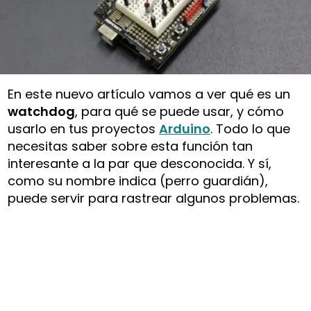
En este nuevo artículo vamos a ver qué es un
watchdog
, para qué se puede usar, y cómo
usarlo en tus proyectos
Arduino
. Todo lo que
necesitas saber sobre esta función tan
interesante a la par que desconocida. Y sí,
como su nombre indica (perro guardián),
puede servir para rastrear algunos problemas.