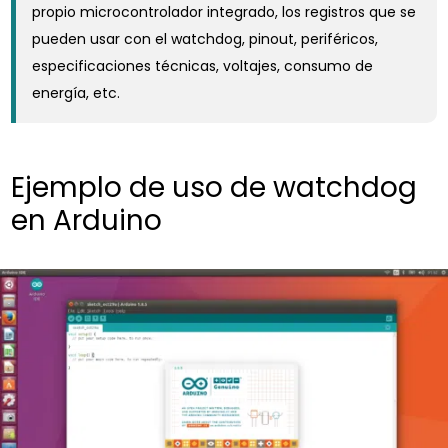
propio microcontrolador integrado, los registros que se
pueden usar con el watchdog, pinout, periféricos,
especificaciones técnicas, voltajes, consumo de
energía, etc.
Ejemplo de uso de watchdog
en Arduino