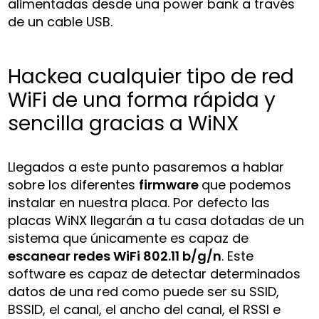
alimentadas desde una power bank a través
de un cable USB.
Hackea cualquier tipo de red
WiFi de una forma rápida y
sencilla gracias a WiNX
Llegados a este punto pasaremos a hablar
sobre los diferentes
firmware
que podemos
instalar en nuestra placa. Por defecto las
placas WiNX llegarán a tu casa dotadas de un
sistema que únicamente es capaz de
escanear redes WiFi 802.11 b/g/n
. Este
software es capaz de detectar determinados
datos de una red como puede ser su SSID,
BSSID, el canal, el ancho del canal, el RSSI e