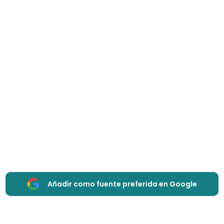
Añadir como fuente preferida en Google