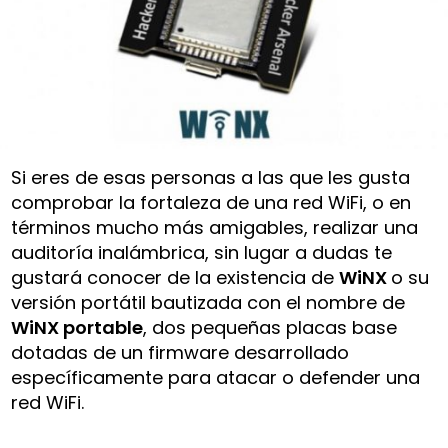
Si eres de esas personas a las que les gusta
comprobar la fortaleza de una red WiFi, o en
términos mucho más amigables, realizar una
auditoría inalámbrica, sin lugar a dudas te
gustará conocer de la existencia de
WiNX
o su
versión portátil bautizada con el nombre de
WiNX portable
, dos pequeñas placas base
dotadas de un firmware desarrollado
específicamente para atacar o defender una
red WiFi.