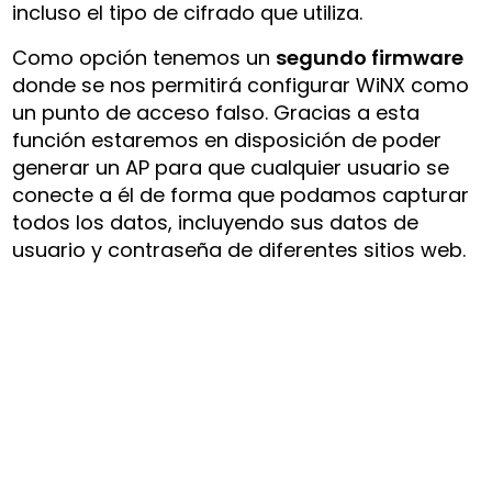
incluso el tipo de cifrado que utiliza.
Como opción tenemos un
segundo firmware
donde se nos permitirá configurar WiNX como
un punto de acceso falso. Gracias a esta
función estaremos en disposición de poder
generar un AP para que cualquier usuario se
conecte a él de forma que podamos capturar
todos los datos, incluyendo sus datos de
usuario y contraseña de diferentes sitios web.