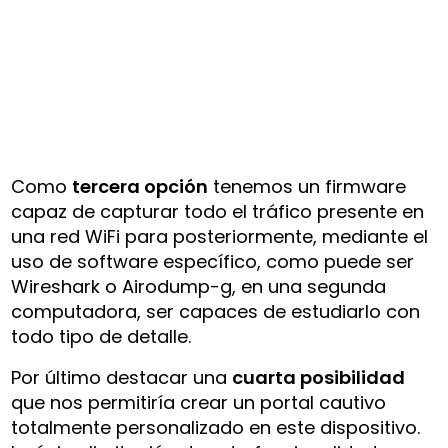
Como
tercera opción
tenemos un firmware
capaz de capturar todo el tráfico presente en
una red WiFi para posteriormente, mediante el
uso de software específico, como puede ser
Wireshark o Airodump-g, en una segunda
computadora, ser capaces de estudiarlo con
todo tipo de detalle.
Por último destacar una
cuarta posibilidad
que nos permitiría crear un portal cautivo
totalmente personalizado en este dispositivo.