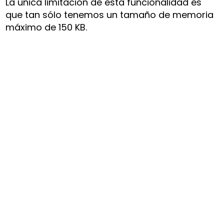
La única limitación de esta funcionalidad es
que tan sólo tenemos un tamaño de memoria
máximo de 150 KB.