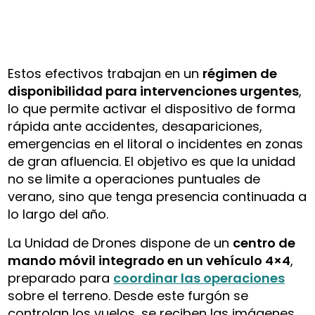
Estos efectivos trabajan en un
régimen de
disponibilidad para intervenciones urgentes
,
lo que permite activar el dispositivo de forma
rápida ante accidentes, desapariciones,
emergencias en el litoral o incidentes en zonas
de gran afluencia. El objetivo es que la unidad
no se limite a operaciones puntuales de
verano, sino que tenga presencia continuada a
lo largo del año.
La Unidad de Drones dispone de un
centro de
mando móvil integrado en un vehículo 4×4
,
preparado para
coordinar las operaciones
sobre el terreno. Desde este furgón se
controlan los vuelos, se reciben las imágenes