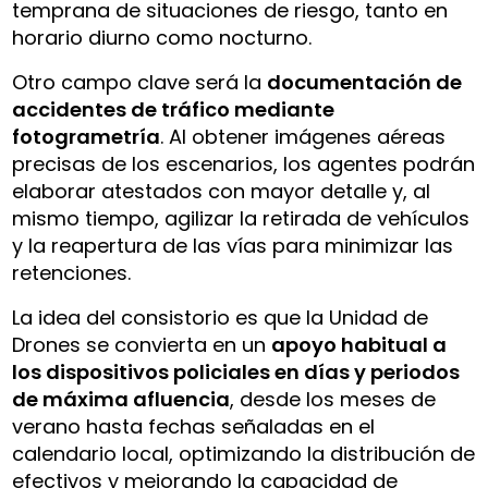
temprana de situaciones de riesgo, tanto en
horario diurno como nocturno.
Otro campo clave será la
documentación de
accidentes de tráfico mediante
fotogrametría
. Al obtener imágenes aéreas
precisas de los escenarios, los agentes podrán
elaborar atestados con mayor detalle y, al
mismo tiempo, agilizar la retirada de vehículos
y la reapertura de las vías para minimizar las
retenciones.
La idea del consistorio es que la Unidad de
Drones se convierta en un
apoyo habitual a
los dispositivos policiales en días y periodos
de máxima afluencia
, desde los meses de
verano hasta fechas señaladas en el
calendario local, optimizando la distribución de
efectivos y mejorando la capacidad de