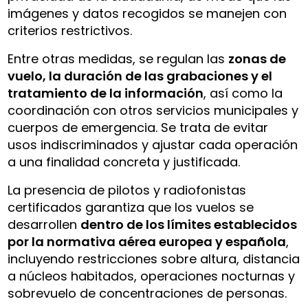
imágenes y datos recogidos se manejen con
criterios restrictivos.
Entre otras medidas, se regulan las
zonas de
vuelo, la duración de las grabaciones y el
tratamiento de la información
, así como la
coordinación con otros servicios municipales y
cuerpos de emergencia. Se trata de evitar
usos indiscriminados y ajustar cada operación
a una finalidad concreta y justificada.
La presencia de pilotos y radiofonistas
certificados garantiza que los vuelos se
desarrollen
dentro de los límites establecidos
por la normativa aérea europea y española
,
incluyendo restricciones sobre altura, distancia
a núcleos habitados, operaciones nocturnas y
sobrevuelo de concentraciones de personas.