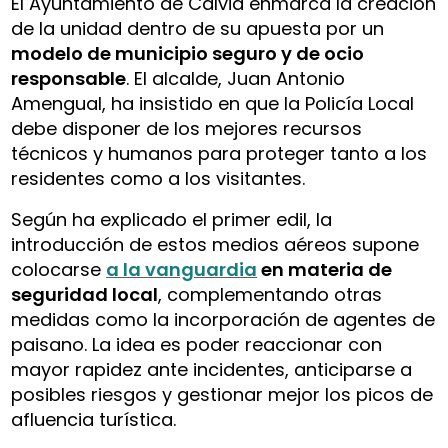
El Ayuntamiento de Calvià enmarca la creación
de la unidad dentro de su apuesta por un
modelo de municipio seguro y de ocio
responsable
. El alcalde, Juan Antonio
Amengual, ha insistido en que la Policía Local
debe disponer de los mejores recursos
técnicos y humanos para proteger tanto a los
residentes como a los visitantes.
Según ha explicado el primer edil, la
introducción de estos medios aéreos supone
colocarse
a la vanguardia
en materia de
seguridad local
, complementando otras
medidas como la incorporación de agentes de
paisano. La idea es poder reaccionar con
mayor rapidez ante incidentes, anticiparse a
posibles riesgos y gestionar mejor los picos de
afluencia turística.