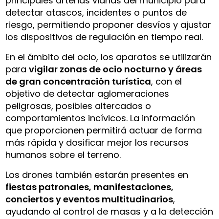
principales arterias viarias del municipio para
detectar atascos, incidentes o puntos de
riesgo, permitiendo proponer desvíos y ajustar
los dispositivos de regulación en tiempo real.
En el ámbito del ocio, los aparatos se utilizarán
para
vigilar zonas de ocio nocturno y áreas
de gran concentración turística
, con el
objetivo de detectar aglomeraciones
peligrosas, posibles altercados o
comportamientos incívicos. La información
que proporcionen permitirá actuar de forma
más rápida y dosificar mejor los recursos
humanos sobre el terreno.
Los drones también estarán presentes en
fiestas patronales, manifestaciones,
conciertos y eventos multitudinarios
,
ayudando al control de masas y a la detección