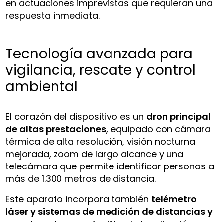
en actuaciones imprevistas que requieran una
respuesta inmediata.
Tecnología avanzada para
vigilancia, rescate y control
ambiental
El corazón del dispositivo es un
dron principal
de altas prestaciones
, equipado con cámara
térmica de alta resolución, visión nocturna
mejorada, zoom de largo alcance y una
telecámara que permite identificar personas a
más de 1.300 metros de distancia.
Este aparato incorpora también
telémetro
láser y sistemas de medición de distancias y