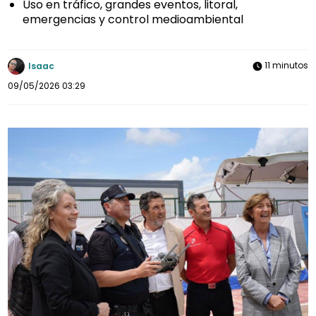
Uso en tráfico, grandes eventos, litoral,
emergencias y control medioambiental
11 minutos
Isaac
09/05/2026 03:29