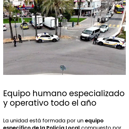
Equipo humano especializado
y operativo todo el año
La unidad está formada por un
equipo
específico de la Policía Local
compuesto por