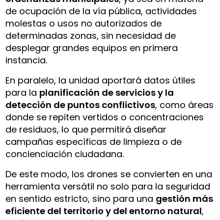
de ocupación de la vía pública, actividades
molestas o usos no autorizados de
determinadas zonas, sin necesidad de
desplegar grandes equipos en primera
instancia.
En paralelo, la unidad aportará datos útiles
para la
planificación de servicios y la
detección de puntos conflictivos
, como áreas
donde se repiten vertidos o concentraciones
de residuos, lo que permitirá diseñar
campañas específicas de limpieza o de
concienciación ciudadana.
De este modo, los drones se convierten en una
herramienta versátil no solo para la seguridad
en sentido estricto, sino para una
gestión más
eficiente del territorio y del entorno natural
,