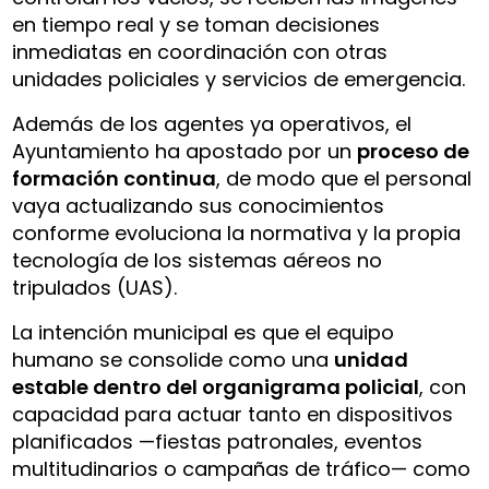
en tiempo real y se toman decisiones
inmediatas en coordinación con otras
unidades policiales y servicios de emergencia.
Además de los agentes ya operativos, el
Ayuntamiento ha apostado por un
proceso de
formación continua
, de modo que el personal
vaya actualizando sus conocimientos
conforme evoluciona la normativa y la propia
tecnología de los sistemas aéreos no
tripulados (UAS).
La intención municipal es que el equipo
humano se consolide como una
unidad
estable dentro del organigrama policial
, con
capacidad para actuar tanto en dispositivos
planificados —fiestas patronales, eventos
multitudinarios o campañas de tráfico— como