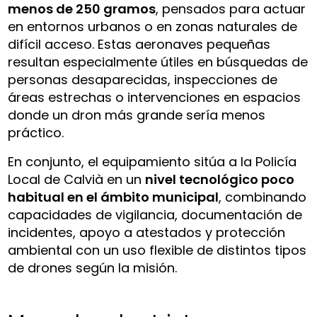
menos de 250 gramos
, pensados para actuar
en entornos urbanos o en zonas naturales de
difícil acceso. Estas aeronaves pequeñas
resultan especialmente útiles en búsquedas de
personas desaparecidas, inspecciones de
áreas estrechas o intervenciones en espacios
donde un dron más grande sería menos
práctico.
En conjunto, el equipamiento sitúa a la Policía
Local de Calvià en un
nivel tecnológico poco
habitual en el ámbito municipal
, combinando
capacidades de vigilancia, documentación de
incidentes, apoyo a atestados y protección
ambiental con un uso flexible de distintos tipos
de drones según la misión.