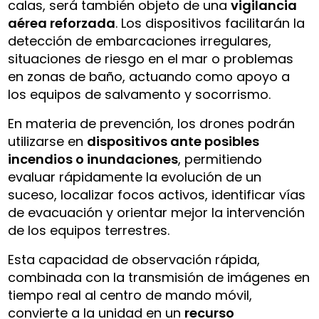
calas, será también objeto de una
vigilancia
aérea reforzada
. Los dispositivos facilitarán la
detección de embarcaciones irregulares,
situaciones de riesgo en el mar o problemas
en zonas de baño, actuando como apoyo a
los equipos de salvamento y socorrismo.
En materia de prevención, los drones podrán
utilizarse en
dispositivos ante posibles
incendios o inundaciones
, permitiendo
evaluar rápidamente la evolución de un
suceso, localizar focos activos, identificar vías
de evacuación y orientar mejor la intervención
de los equipos terrestres.
Esta capacidad de observación rápida,
combinada con la transmisión de imágenes en
tiempo real al centro de mando móvil,
convierte a la unidad en un
recurso