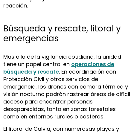
reacción.
Búsqueda y rescate, litoral y
emergencias
Más allá de la vigilancia cotidiana, la unidad
tiene un papel central en
operaciones de
búsqueda y rescate
. En coordinación con
Protección Civil y otros servicios de
emergencia, los drones con cámara térmica y
visión nocturna podrán rastrear áreas de difícil
acceso para encontrar personas
desaparecidas, tanto en zonas forestales
como en entornos rurales o costeros.
El litoral de Calvià, con numerosas playas y