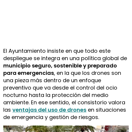
El Ayuntamiento insiste en que todo este
despliegue se integra en una política global de
municipio seguro, sostenible y preparado
para emergencias
, en la que los drones son
una pieza más dentro de un enfoque
preventivo que va desde el control del ocio
nocturno hasta la protección del medio
ambiente. En ese sentido, el consistorio valora
las
ventajas del uso de drones
en situaciones
de emergencia y gestión de riesgos.