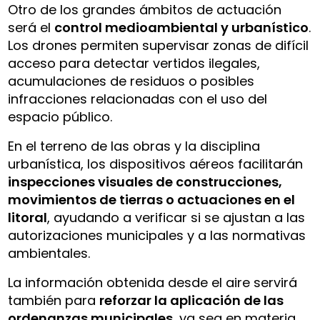
Otro de los grandes ámbitos de actuación
será el
control medioambiental y urbanístico
.
Los drones permiten supervisar zonas de difícil
acceso para detectar vertidos ilegales,
acumulaciones de residuos o posibles
infracciones relacionadas con el uso del
espacio público.
En el terreno de las obras y la disciplina
urbanística, los dispositivos aéreos facilitarán
inspecciones visuales de construcciones,
movimientos de tierras o actuaciones en el
litoral
, ayudando a verificar si se ajustan a las
autorizaciones municipales y a las normativas
ambientales.
La información obtenida desde el aire servirá
también para
reforzar la aplicación de las
ordenanzas municipales
, ya sea en materia