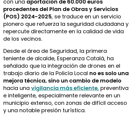
con una
aportación de 60.000 euros
procedentes del Plan de Obras y Servicios
(POS) 2024-2025
, se traduce en un servicio
pionero que refuerza la seguridad ciudadana y
repercute directamente en la calidad de vida
de los vecinos.
Desde el área de Seguridad, la primera
teniente de alcalde, Esperanza Catalá, ha
señalado que la integración de drones en el
trabajo diario de la Policía Local
no es solo una
mejora técnica, sino un cambio de modelo
hacia una
vigilancia más eficiente
, preventiva
e inteligente, especialmente relevante en un
municipio extenso, con zonas de difícil acceso
y una notable presión turística.