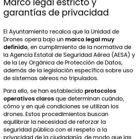
Marco legal estricto y
garantías de privacidad
El Ayuntamiento recalca que la Unidad de
Drones opera bajo un
marco legal muy
definido
, en cumplimiento de la normativa de
la Agencia Estatal de Seguridad Aérea (AESA) y
de la Ley Orgánica de Protección de Datos,
además de la legislación específica sobre uso
de sistemas aéreos no tripulados.
Para ello, se han establecido
protocolos
operativos claros
que determinan cuándo,
cómo y en qué condiciones se utilizan los
drones. Estos procedimientos buscan
equilibrar la necesidad de reforzar la
seguridad pública con el respeto a la
privacidad de la ciudadanía, de modo que las