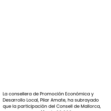
La consellera de Promoción Económica y
Desarrollo Local, Pilar Amate, ha subrayado
que la participación del Consell de Mallorca,