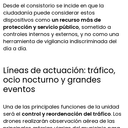
Desde el consistorio se incide en que la
ciudadanía puede considerar estos
dispositivos como
un recurso más de
protección y servicio público
, sometido a
controles internos y externos, y no como una
herramienta de vigilancia indiscriminada del
día a día.
Líneas de actuación: tráfico,
ocio nocturno y grandes
eventos
Una de las principales funciones de la unidad
será el
control y reordenación del tráfico
. Los
drones realizarán observación aérea de las