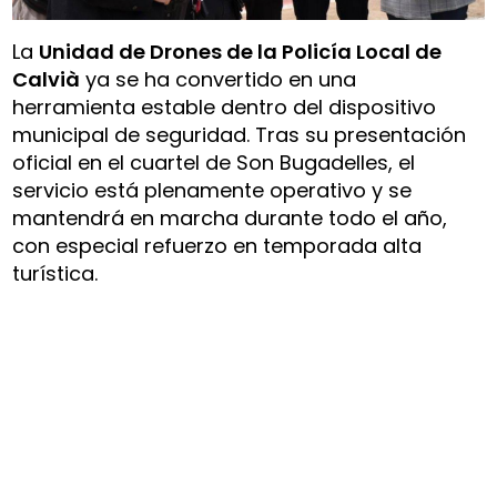
La
Unidad de Drones de la Policía Local de
Calvià
ya se ha convertido en una
herramienta estable dentro del dispositivo
municipal de seguridad. Tras su presentación
oficial en el cuartel de Son Bugadelles, el
servicio está plenamente operativo y se
mantendrá en marcha durante todo el año,
con especial refuerzo en temporada alta
turística.