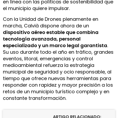
en línea con las políticas de sostenibilidad que
el municipio quiere impulsar.
Con la Unidad de Drones plenamente en
marcha, Calvià dispone ahora de un
dispositivo aéreo estable que combina
tecnología avanzada, personal
especializado y un marco legal garantista
.
Su uso durante todo el año en tráfico, grandes
eventos, litoral, emergencias y control
medioambiental refuerza la estrategia
municipal de seguridad y ocio responsable, al
tiempo que ofrece nuevas herramientas para
responder con rapidez y mayor precisión a los
retos de un municipio turístico complejo y en
constante transformación.
ARTIGO RELACIONADO: