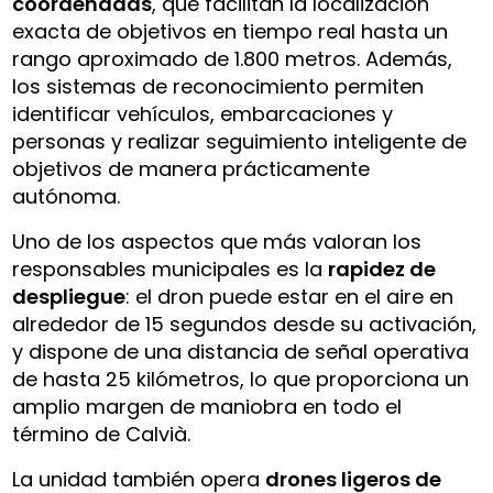
coordenadas
, que facilitan la localización
exacta de objetivos en tiempo real hasta un
rango aproximado de 1.800 metros. Además,
los sistemas de reconocimiento permiten
identificar vehículos, embarcaciones y
personas y realizar seguimiento inteligente de
objetivos de manera prácticamente
autónoma.
Uno de los aspectos que más valoran los
responsables municipales es la
rapidez de
despliegue
: el dron puede estar en el aire en
alrededor de 15 segundos desde su activación,
y dispone de una distancia de señal operativa
de hasta 25 kilómetros, lo que proporciona un
amplio margen de maniobra en todo el
término de Calvià.
La unidad también opera
drones ligeros de