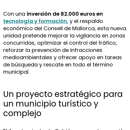
Con una
inversión de 82.000 euros en
tecnología y formación
, y el respaldo
económico del Consell de Mallorca, esta nueva
unidad pretende mejorar la vigilancia en zonas
concurridas, optimizar el control del tráfico,
reforzar la prevención de infracciones
medioambientales y ofrecer apoyo en tareas
de búsqueda y rescate en todo el término
municipal.
Un proyecto estratégico para
un municipio turístico y
complejo