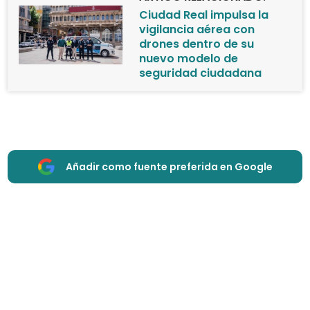
Ciudad Real impulsa la
vigilancia aérea con
drones dentro de su
nuevo modelo de
seguridad ciudadana
Añadir como fuente preferida en Google