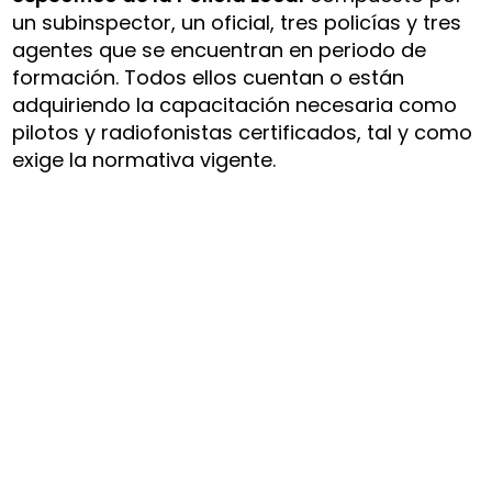
un subinspector, un oficial, tres policías y tres
agentes que se encuentran en periodo de
formación. Todos ellos cuentan o están
adquiriendo la capacitación necesaria como
pilotos y radiofonistas certificados, tal y como
exige la normativa vigente.