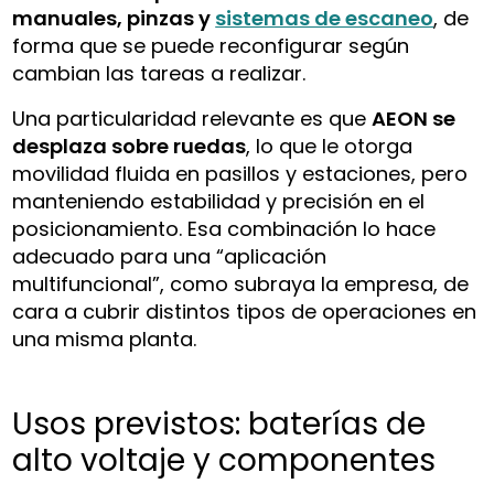
manuales, pinzas y
sistemas de escaneo
, de
forma que se puede reconfigurar según
cambian las tareas a realizar.
Una particularidad relevante es que
AEON se
desplaza sobre ruedas
, lo que le otorga
movilidad fluida en pasillos y estaciones, pero
manteniendo estabilidad y precisión en el
posicionamiento. Esa combinación lo hace
adecuado para una “aplicación
multifuncional”, como subraya la empresa, de
cara a cubrir distintos tipos de operaciones en
una misma planta.
Usos previstos: baterías de
alto voltaje y componentes