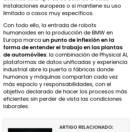
instalaciones europeas o si mantiene su uso
limitado a casos muy específicos.
Con todo ello, la entrada de robots
humanoides en la producción de BMW en
Europa marca
un punto de inflexión en la
forma de entender el trabajo en las plantas
de automóviles
: la combinación de Physical AI,
plataformas de datos unificadas y experiencia
industrial abre la puerta a fábricas donde
humanos y máquinas compartan cada vez
más espacio y responsabilidades, con el
objetivo declarado de hacer los procesos más
eficientes sin perder de vista las condiciones
laborales.
ARTIGO RELACIONADO: