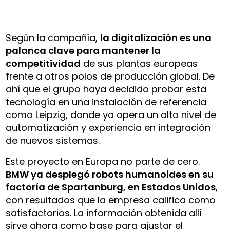
Según la compañía,
la digitalización es una
palanca clave para mantener la
competitividad
de sus plantas europeas
frente a otros polos de producción global. De
ahí que el grupo haya decidido probar esta
tecnología en una instalación de referencia
como Leipzig, donde ya opera un alto nivel de
automatización y experiencia en integración
de nuevos sistemas.
Este proyecto en Europa no parte de cero.
BMW ya desplegó robots humanoides en su
factoría de Spartanburg, en Estados Unidos
,
con resultados que la empresa califica como
satisfactorios. La información obtenida allí
sirve ahora como base para ajustar el