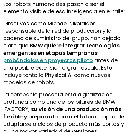
Los robots humanoides pasan a ser el
elemento visible de esa inteligencia en el taller.
Directivos como Michael Nikolaides,
responsable de la red de producción y la
cadena de suministro del grupo, han dejado
claro que
BMW quiere integrar tecnologías
emergentes en etapas tempranas
,
probándolas en proyectos piloto
antes de
una posible extensión a gran escala. Esto
incluye tanto la Physical AI como nuevos
modelos de robots.
La compañía presenta esta digitalización
profunda como uno de los pilares de BMW
iFACTORY,
su visión de una producción más
flexible y preparada para el futuro
, capaz de
adaptarse a ciclos de producto más cortos y
a una mayor variedad de versiones