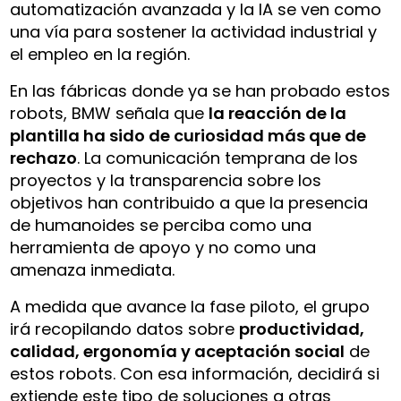
automatización avanzada y la IA se ven como
una vía para sostener la actividad industrial y
el empleo en la región.
En las fábricas donde ya se han probado estos
robots, BMW señala que
la reacción de la
plantilla ha sido de curiosidad más que de
rechazo
. La comunicación temprana de los
proyectos y la transparencia sobre los
objetivos han contribuido a que la presencia
de humanoides se perciba como una
herramienta de apoyo y no como una
amenaza inmediata.
A medida que avance la fase piloto, el grupo
irá recopilando datos sobre
productividad,
calidad, ergonomía y aceptación social
de
estos robots. Con esa información, decidirá si
extiende este tipo de soluciones a otras