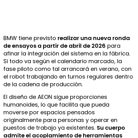
BMW tiene previsto
realizar una nueva ronda
de ensayos a partir de abril de 2026
para
afinar la integración del sistema en la fábrica.
Si todo va según el calendario marcado, la
fase piloto como tal arrancará en verano, con
el robot trabajando en turnos regulares dentro
de la cadena de producción.
El diseño de AEON sigue proporciones
humanoides, lo que facilita que pueda
moverse por espacios pensados
originalmente para personas y operar en
puestos de trabajo ya existentes.
Su cuerpo
admite el acoplamiento de herramientas