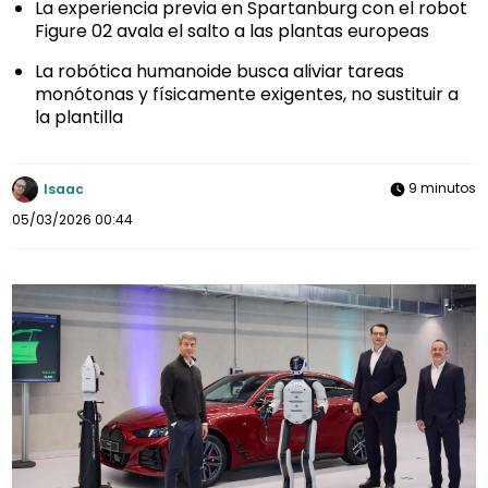
La experiencia previa en Spartanburg con el robot
Figure 02 avala el salto a las plantas europeas
La robótica humanoide busca aliviar tareas
monótonas y físicamente exigentes, no sustituir a
la plantilla
9 minutos
Isaac
05/03/2026 00:44