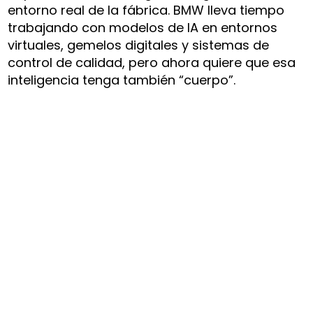
entorno real de la fábrica. BMW lleva tiempo
trabajando con modelos de IA en entornos
virtuales, gemelos digitales y sistemas de
control de calidad, pero ahora quiere que esa
inteligencia tenga también “cuerpo”.