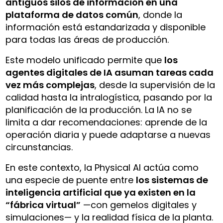
antiguos silos de información en una
plataforma de datos común
, donde la
información está estandarizada y disponible
para todas las áreas de producción.
Este modelo unificado permite que
los
agentes digitales de IA asuman tareas cada
vez más complejas
, desde la supervisión de la
calidad hasta la intralogística, pasando por la
planificación de la producción. La IA no se
limita a dar recomendaciones: aprende de la
operación diaria y puede adaptarse a nuevas
circunstancias.
En este contexto, la Physical AI actúa como
una especie de puente entre
los sistemas de
inteligencia artificial que ya existen en la
“fábrica virtual”
—con gemelos digitales y
simulaciones— y la realidad física de la planta.