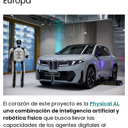
Europa
El corazón de este proyecto es la
Physical AI
,
una combinación de inteligencia artificial y
robótica física
que busca llevar las
capacidades de los agentes digitales al