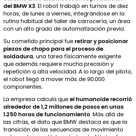
del BMW X3
. El robot trabajó en turnos de diez
horas, de lunes a viernes, integrándose en la
rutina habitual del taller de carrocería, un área
con un alto grado de automatización previa.
Su cometido principal fue
retirar y posicionar
piezas de chapa para el proceso de
soldadura
, una tarea físicamente exigente
que además requiere mucha precisión y
repetición a alta velocidad. A lo largo del piloto,
el robot llegó a mover más de 90.000
componentes.
La empresa calcula que
el humanoide recorrió
alrededor de 1,2 millones de pasos en unas
1.250 horas de funcionamiento
. Más allá de
las cifras, el dato que BMW destaca es que la
transición de las secuencias de movimiento