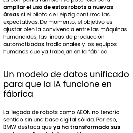
ampliar el uso de estos robots a nuevas
áreas
si el piloto de Leipzig confirma las
expectativas. De momento, el objetivo es
ajustar bien la convivencia entre las máquinas
humanoides, las líneas de producción
automatizadas tradicionales y los equipos
humanos que ya trabajan en la fábrica.
Un modelo de datos unificado
para que la IA funcione en
fábrica
La llegada de robots como AEON no tendría
sentido sin una base digital sólida. Por eso,
BMW destaca que
ya ha transformado sus