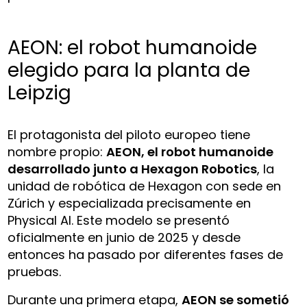
AEON: el robot humanoide
elegido para la planta de
Leipzig
El protagonista del piloto europeo tiene
nombre propio:
AEON, el robot humanoide
desarrollado junto a Hexagon Robotics
, la
unidad de robótica de Hexagon con sede en
Zúrich y especializada precisamente en
Physical AI. Este modelo se presentó
oficialmente en junio de 2025 y desde
entonces ha pasado por diferentes fases de
pruebas.
Durante una primera etapa,
AEON se sometió