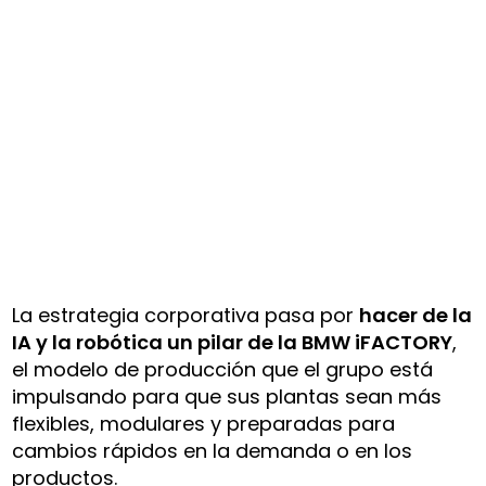
La estrategia corporativa pasa por
hacer de la
IA y la robótica un pilar de la BMW iFACTORY
,
el modelo de producción que el grupo está
impulsando para que sus plantas sean más
flexibles, modulares y preparadas para
cambios rápidos en la demanda o en los
productos.