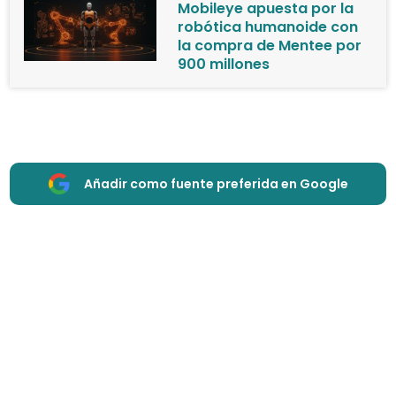
Mobileye apuesta por la
robótica humanoide con
la compra de Mentee por
900 millones
Añadir como fuente preferida en Google