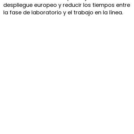
despliegue europeo y reducir los tiempos entre
la fase de laboratorio y el trabajo en la línea.