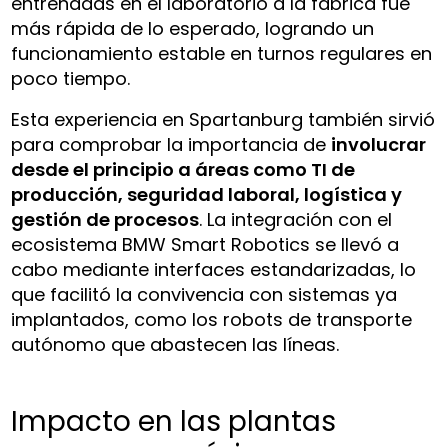
entrenadas en el laboratorio a la fábrica fue
más rápida de lo esperado, logrando un
funcionamiento estable en turnos regulares en
poco tiempo.
Esta experiencia en Spartanburg también sirvió
para comprobar la importancia de
involucrar
desde el principio a áreas como TI de
producción, seguridad laboral, logística y
gestión de procesos
. La integración con el
ecosistema BMW Smart Robotics se llevó a
cabo mediante interfaces estandarizadas, lo
que facilitó la convivencia con sistemas ya
implantados, como los robots de transporte
autónomo que abastecen las líneas.
Impacto en las plantas