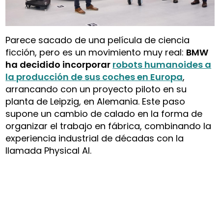
Parece sacado de una película de ciencia
ficción, pero es un movimiento muy real:
BMW
ha decidido incorporar
robots humanoides a
la producción de sus coches en Europa
,
arrancando con un proyecto piloto en su
planta de Leipzig, en Alemania. Este paso
supone un cambio de calado en la forma de
organizar el trabajo en fábrica, combinando la
experiencia industrial de décadas con la
llamada Physical AI.