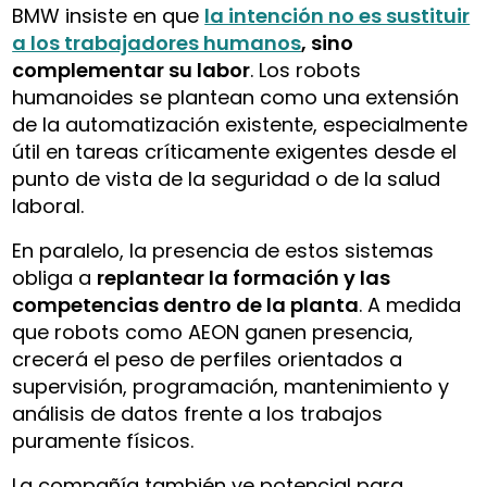
BMW insiste en que
la intención no es sustituir
a los trabajadores humanos
, sino
complementar su labor
. Los robots
humanoides se plantean como una extensión
de la automatización existente, especialmente
útil en tareas críticamente exigentes desde el
punto de vista de la seguridad o de la salud
laboral.
En paralelo, la presencia de estos sistemas
obliga a
replantear la formación y las
competencias dentro de la planta
. A medida
que robots como AEON ganen presencia,
crecerá el peso de perfiles orientados a
supervisión, programación, mantenimiento y
análisis de datos frente a los trabajos
puramente físicos.
La compañía también ve potencial para