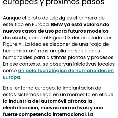
europeas y próximos pasos
Aunque el piloto de Leipzig es el primero de
este tipo en Europa,
BMW ya está valorando
nuevos casos de uso para futuros modelos
de robots
, como el Figure 03 desarrollado por
Figure AI. La idea es disponer de una “caja de
herramientas” más amplia de soluciones
humanoides para distintas plantas y procesos.
En ese contexto, se observan iniciativas locales
como
un polo tecnológico de humanoides en
Europa
.
En el entorno europeo, la implantación de
estos sistemas llega en un momento en el que
la industria del automóvil afronta la
electrificación, nuevas normativas y una
fuerte competencia internacional
. La