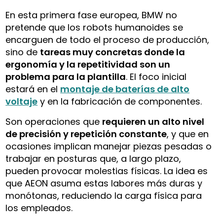
En esta primera fase europea, BMW no
pretende que los robots humanoides se
encarguen de todo el proceso de producción,
sino de
tareas muy concretas donde la
ergonomía y la repetitividad son un
problema para la plantilla
. El foco inicial
estará en el
montaje de baterías de alto
voltaje
y en la fabricación de componentes.
Son operaciones que
requieren un alto nivel
de precisión y repetición constante
, y que en
ocasiones implican manejar piezas pesadas o
trabajar en posturas que, a largo plazo,
pueden provocar molestias físicas. La idea es
que AEON asuma estas labores más duras y
monótonas, reduciendo la carga física para
los empleados.