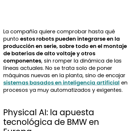
La compañía quiere comprobar hasta qué
punto
estos robots pueden integrarse en la
producción en serie, sobre todo en el montaje
de baterías de alto voltaje y otros
componentes
, sin romper la dinámica de las
líneas actuales. No se trata solo de poner
máquinas nuevas en la planta, sino de encajar
sistemas basados en inteligencia artificial
en
procesos ya muy automatizados y exigentes.
Physical AI: la apuesta
tecnológica de BMW en