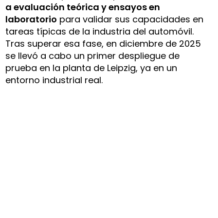
a evaluación teórica y ensayos en
laboratorio
para validar sus capacidades en
tareas típicas de la industria del automóvil.
Tras superar esa fase, en diciembre de 2025
se llevó a cabo un primer despliegue de
prueba en la planta de Leipzig, ya en un
entorno industrial real.