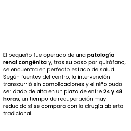
El pequeño fue operado de una
patología
renal congénita
y, tras su paso por quirófano,
se encuentra en perfecto estado de salud.
Según fuentes del centro, la intervención
transcurrió sin complicaciones y el niño pudo
ser dado de alta en un plazo de entre
24 y 48
horas
, un tiempo de recuperación muy
reducido si se compara con la cirugía abierta
tradicional.