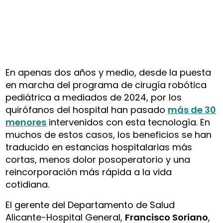
En apenas dos años y medio, desde la puesta
en marcha del programa de cirugía robótica
pediátrica a mediados de 2024, por los
quirófanos del hospital han pasado
más de 30
menores
intervenidos con esta tecnología. En
muchos de estos casos, los beneficios se han
traducido en estancias hospitalarias más
cortas, menos dolor posoperatorio y una
reincorporación más rápida a la vida
cotidiana.
El gerente del Departamento de Salud
Alicante-Hospital General,
Francisco Soriano
,