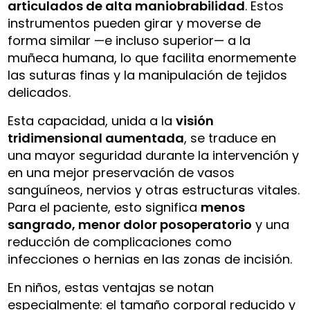
articulados de alta maniobrabilidad
. Estos
instrumentos pueden girar y moverse de
forma similar —e incluso superior— a la
muñeca humana, lo que facilita enormemente
las suturas finas y la manipulación de tejidos
delicados.
Esta capacidad, unida a la
visión
tridimensional aumentada
, se traduce en
una mayor seguridad durante la intervención y
en una mejor preservación de vasos
sanguíneos, nervios y otras estructuras vitales.
Para el paciente, esto significa
menos
sangrado, menor dolor posoperatorio
y una
reducción de complicaciones como
infecciones o hernias en las zonas de incisión.
En niños, estas ventajas se notan
especialmente: el tamaño corporal reducido y