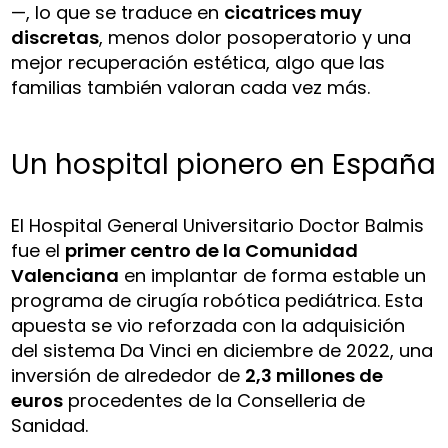
—, lo que se traduce en
cicatrices muy
discretas
, menos dolor posoperatorio y una
mejor recuperación estética, algo que las
familias también valoran cada vez más.
Un hospital pionero en España
El Hospital General Universitario Doctor Balmis
fue el
primer centro de la Comunidad
Valenciana
en implantar de forma estable un
programa de cirugía robótica pediátrica. Esta
apuesta se vio reforzada con la adquisición
del sistema Da Vinci en diciembre de 2022, una
inversión de alrededor de
2,3 millones de
euros
procedentes de la Conselleria de
Sanidad.