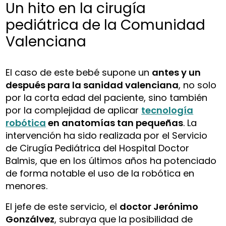
Un hito en la cirugía
pediátrica de la Comunidad
Valenciana
El caso de este bebé supone un
antes y un
después para la sanidad valenciana
, no solo
por la corta edad del paciente, sino también
por la complejidad de aplicar
tecnología
robótica
en anatomías tan pequeñas
. La
intervención ha sido realizada por el Servicio
de Cirugía Pediátrica del Hospital Doctor
Balmis, que en los últimos años ha potenciado
de forma notable el uso de la robótica en
menores.
El jefe de este servicio, el
doctor Jerónimo
Gonzálvez
, subraya que la posibilidad de