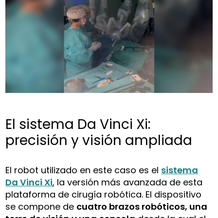
El sistema Da Vinci Xi:
precisión y visión ampliada
El robot utilizado en este caso es el
sistema
Da Vinci Xi
, la versión más avanzada de esta
plataforma de cirugía robótica. El dispositivo
se compone de
cuatro brazos robóticos, una