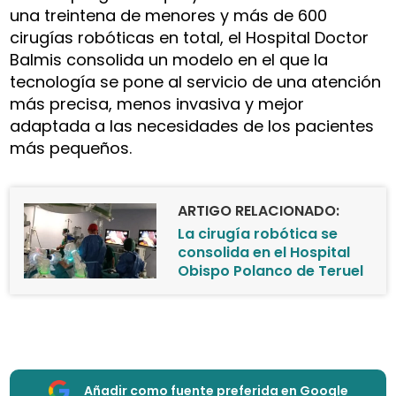
una treintena de menores y más de 600
cirugías robóticas en total, el Hospital Doctor
Balmis consolida un modelo en el que la
tecnología se pone al servicio de una atención
más precisa, menos invasiva y mejor
adaptada a las necesidades de los pacientes
más pequeños.
ARTIGO RELACIONADO:
La cirugía robótica se
consolida en el Hospital
Obispo Polanco de Teruel
Añadir como fuente preferida en Google