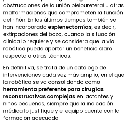
obstrucciones de la unión pieloureteral u otras
malformaciones que comprometen la función
del riñón. En los últimos tiempos también se
han incorporado
esplenectomías
, es decir,
extirpaciones del bazo, cuando la situación
clínica lo requiere y se considera que la vía
robótica puede aportar un beneficio claro
respecto a otras técnicas.
En definitiva, se trata de un catálogo de
intervenciones cada vez más amplio, en el que
la robótica se va consolidando como
herramienta preferente para cirugías
reconstructivas complejas
en lactantes y
niños pequeños, siempre que la indicación
médica lo justifique y el equipo cuente con la
formación adecuada.