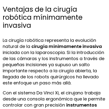
Ventajas de la cirugía
robótica mínimamente
invasiva
La cirugía robótica representa la evolución
natural de la
cirugía mínimamente invasiva
iniciada con la laparoscopia. Si la introducción
de las cámaras y los instrumentos a través de
pequeñas incisiones ya supuso un salto
importante respecto a la cirugía abierta, la
llegada de los robots quirúrgicos ha llevado
este enfoque un paso más allá.
Con el sistema Da Vinci Xi, el cirujano trabaja
desde una consola ergonómica que le permite
controlar con gran precisión
instrumentos