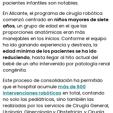
pacientes infantiles son notables.
En Alicante, el programa de cirugía robótica
comenzó centrado en
niños mayores de siete
años
, un grupo de edad en el que las
proporciones anatómicas eran más
manejables en los inicios. Conforme el equipo
ha ido ganando experiencia y destreza, la
edad mínima de los pacientes se ha ido
reduciendo
, hasta llegar al hito actual del
bebé de un año intervenido por patología renal
congénita.
Este proceso de consolidación ha permitido
que el hospital acumule
más de 600
intervenciones robóticas
en total, contando
no solo las pediátricas, sino también las
realizadas por los servicios de Cirugía General,
Urología, Ginecología y Obstetricia, y Cirugía