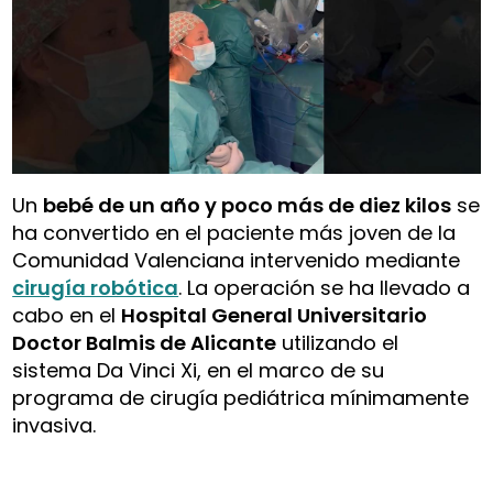
Un
bebé de un año y poco más de diez kilos
se
ha convertido en el paciente más joven de la
Comunidad Valenciana intervenido mediante
cirugía robótica
. La operación se ha llevado a
cabo en el
Hospital General Universitario
Doctor Balmis de Alicante
utilizando el
sistema Da Vinci Xi, en el marco de su
programa de cirugía pediátrica mínimamente
invasiva.