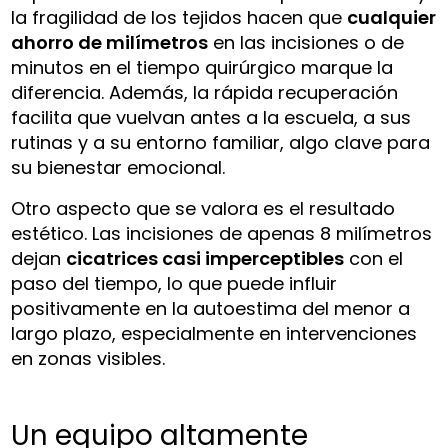
la fragilidad de los tejidos hacen que
cualquier
ahorro de milímetros
en las incisiones o de
minutos en el tiempo quirúrgico marque la
diferencia. Además, la rápida recuperación
facilita que vuelvan antes a la escuela, a sus
rutinas y a su entorno familiar, algo clave para
su bienestar emocional.
Otro aspecto que se valora es el resultado
estético. Las incisiones de apenas 8 milímetros
dejan
cicatrices casi imperceptibles
con el
paso del tiempo, lo que puede influir
positivamente en la autoestima del menor a
largo plazo, especialmente en intervenciones
en zonas visibles.
Un equipo altamente