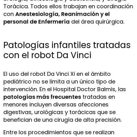
Torácica. Todos ellos trabajan en coordinación
con
Anestesiología, Reanimación y el
personal de Enfermería
del área quirúrgica.
Patologías infantiles tratadas
con el robot Da Vinci
El uso del robot Da Vinci Xi en el ámbito
pediátrico no se limita a un único tipo de
intervención. En el Hospital Doctor Balmis, las
patologías más frecuentes
tratadas en
menores incluyen diversas afecciones
digestivas, urológicas y torácicas que se
benefician de una cirugía de alta precisión.
Entre los procedimientos que se realizan