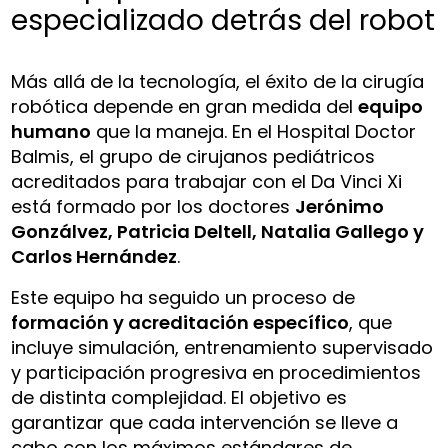
especializado detrás del robot
Más allá de la tecnología, el éxito de la cirugía
robótica depende en gran medida del
equipo
humano
que la maneja. En el Hospital Doctor
Balmis, el grupo de cirujanos pediátricos
acreditados para trabajar con el Da Vinci Xi
está formado por los doctores
Jerónimo
Gonzálvez, Patricia Deltell, Natalia Gallego y
Carlos Hernández
.
Este equipo ha seguido un proceso de
formación y acreditación específico
, que
incluye simulación, entrenamiento supervisado
y participación progresiva en procedimientos
de distinta complejidad. El objetivo es
garantizar que cada intervención se lleve a
cabo con los máximos estándares de