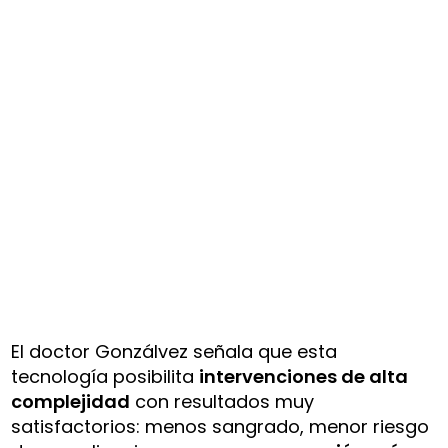
El doctor Gonzálvez señala que esta
tecnología posibilita
intervenciones de alta
complejidad
con resultados muy
satisfactorios: menos sangrado, menor riesgo