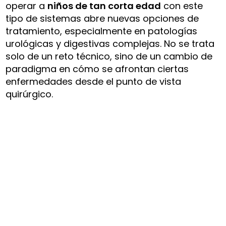
operar a
niños de tan corta edad
con este
tipo de sistemas abre nuevas opciones de
tratamiento, especialmente en patologías
urológicas y digestivas complejas. No se trata
solo de un reto técnico, sino de un cambio de
paradigma en cómo se afrontan ciertas
enfermedades desde el punto de vista
quirúrgico.