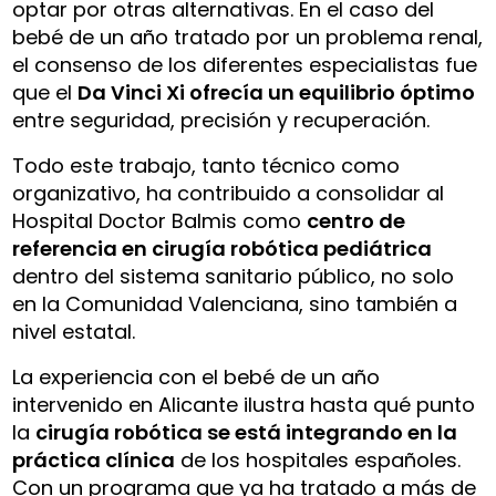
optar por otras alternativas. En el caso del
bebé de un año tratado por un problema renal,
el consenso de los diferentes especialistas fue
que el
Da Vinci Xi ofrecía un equilibrio óptimo
entre seguridad, precisión y recuperación.
Todo este trabajo, tanto técnico como
organizativo, ha contribuido a consolidar al
Hospital Doctor Balmis como
centro de
referencia en cirugía robótica pediátrica
dentro del sistema sanitario público, no solo
en la Comunidad Valenciana, sino también a
nivel estatal.
La experiencia con el bebé de un año
intervenido en Alicante ilustra hasta qué punto
la
cirugía robótica se está integrando en la
práctica clínica
de los hospitales españoles.
Con un programa que ya ha tratado a más de