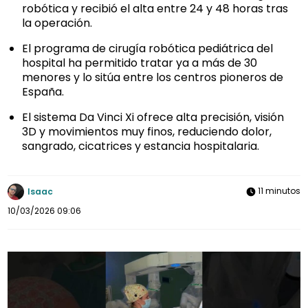
robótica y recibió el alta entre 24 y 48 horas tras
la operación.
El programa de cirugía robótica pediátrica del
hospital ha permitido tratar ya a más de 30
menores y lo sitúa entre los centros pioneros de
España.
El sistema Da Vinci Xi ofrece alta precisión, visión
3D y movimientos muy finos, reduciendo dolor,
sangrado, cicatrices y estancia hospitalaria.
11 minutos
Isaac
10/03/2026 09:06