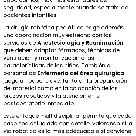
seguridad, especialmente cuando se trata de
pacientes infantiles.
La cirugía robótica pediátrica exige además
una coordinación muy estrecha con los
servicios de
Anestesiología y Reanimación
,
que deben adaptar fármacos, técnicas de
ventilación y monitorización a las
características de los niños. También el
personal de
Enfermería del área quirúrgica
juega un papel clave, tanto en la preparación
del material como en la colocación de los
brazos robóticos y la atención en el
postoperatorio inmediato.
Este enfoque multidisciplinar permite que cada
caso sea estudiado con detalle, valorando si la
vía robótica es la más adecuada o si conviene