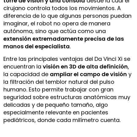
torre de visión y una consola
desde la cual el
cirujano controla todos los movimientos. A
diferencia de lo que algunas personas puedan
imaginar, el robot no opera de manera
autónoma, sino que actúa como una
extensión extremadamente precisa de las
manos del especialista
.
Entre las principales ventajas del Da Vinci Xi se
encuentran la
visión en 3D de alta definición
,
la capacidad de
ampliar el campo de visión
y
la filtración del temblor natural del pulso
humano. Esto permite trabajar con gran
seguridad sobre estructuras anatómicas muy
delicadas y de pequeño tamaño, algo
especialmente relevante en pacientes
pediátricos, donde cada milímetro cuenta.