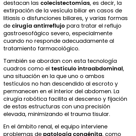
destacan las
colecistectomías
, es decir, la
extirpación de la vesícula biliar en casos de
litiasis o disfunciones biliares, y varias formas
de
cirugía antirreflujo
para tratar el reflujo
gastroesofágico severo, especialmente
cuando no responde adecuadamente al
tratamiento farmacológico.
También se abordan con esta tecnología
cuadros como el
testículo intraabdominal
,
una situación en la que uno o ambos
testículos no han descendido al escroto y
permanecen en el interior del abdomen. La
cirugía robótica facilita el descenso y fijación
de estas estructuras con una precisión
elevada, minimizando el trauma tisular.
En el ámbito renal, el equipo interviene
problemas de
patología congénita
, como