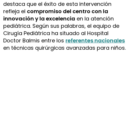
destaca que el éxito de esta intervención
refleja el
compromiso del centro con la
innovación y la excelencia
en la atención
pediátrica. Según sus palabras, el equipo de
Cirugía Pediátrica ha situado al Hospital
Doctor Balmis entre los
referentes nacionales
en técnicas quirúrgicas avanzadas para niños.