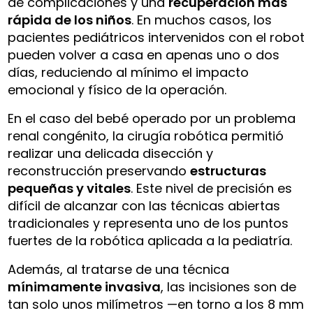
de complicaciones y una
recuperación más
rápida de los niños
. En muchos casos, los
pacientes pediátricos intervenidos con el robot
pueden volver a casa en apenas uno o dos
días, reduciendo al mínimo el impacto
emocional y físico de la operación.
En el caso del bebé operado por un problema
renal congénito, la cirugía robótica permitió
realizar una delicada disección y
reconstrucción preservando
estructuras
pequeñas y vitales
. Este nivel de precisión es
difícil de alcanzar con las técnicas abiertas
tradicionales y representa uno de los puntos
fuertes de la robótica aplicada a la pediatría.
Además, al tratarse de una técnica
mínimamente invasiva
, las incisiones son de
tan solo unos milímetros —en torno a los 8 mm