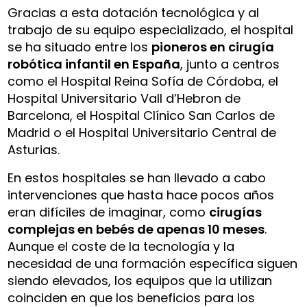
Gracias a esta dotación tecnológica y al
trabajo de su equipo especializado, el hospital
se ha situado entre los
pioneros en cirugía
robótica infantil en España
, junto a centros
como el Hospital Reina Sofía de Córdoba, el
Hospital Universitario Vall d’Hebron de
Barcelona, el Hospital Clínico San Carlos de
Madrid o el Hospital Universitario Central de
Asturias.
En estos hospitales se han llevado a cabo
intervenciones que hasta hace pocos años
eran difíciles de imaginar, como
cirugías
complejas en bebés de apenas 10 meses
.
Aunque el coste de la tecnología y la
necesidad de una formación específica siguen
siendo elevados, los equipos que la utilizan
coinciden en que los beneficios para los