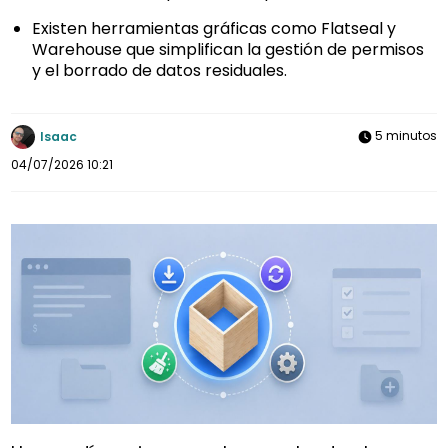
Existen herramientas gráficas como Flatseal y
Warehouse que simplifican la gestión de permisos
y el borrado de datos residuales.
5 minutos
Isaac
04/07/2026 10:21