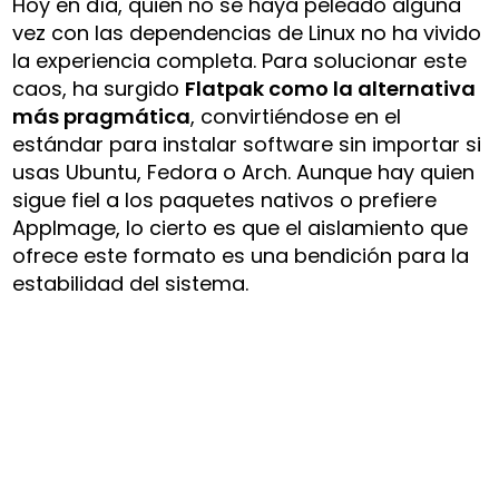
Hoy en día, quien no se haya peleado alguna
vez con las dependencias de Linux no ha vivido
la experiencia completa. Para solucionar este
caos, ha surgido
Flatpak como la alternativa
más pragmática
, convirtiéndose en el
estándar para instalar software sin importar si
usas Ubuntu, Fedora o Arch. Aunque hay quien
sigue fiel a los paquetes nativos o prefiere
AppImage, lo cierto es que el aislamiento que
ofrece este formato es una bendición para la
estabilidad del sistema.