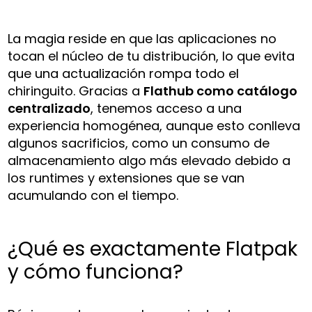
La magia reside en que las aplicaciones no
tocan el núcleo de tu distribución, lo que evita
que una actualización rompa todo el
chiringuito. Gracias a
Flathub como catálogo
centralizado
, tenemos acceso a una
experiencia homogénea, aunque esto conlleva
algunos sacrificios, como un consumo de
almacenamiento algo más elevado debido a
los runtimes y extensiones que se van
acumulando con el tiempo.
¿Qué es exactamente Flatpak
y cómo funciona?