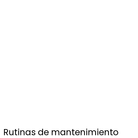
Rutinas de mantenimiento