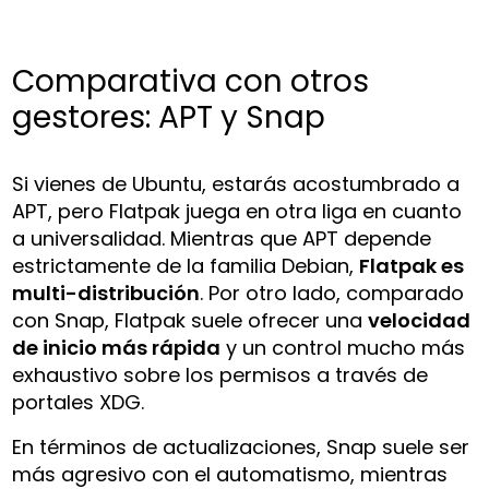
Comparativa con otros
gestores: APT y Snap
Si vienes de Ubuntu, estarás acostumbrado a
APT, pero Flatpak juega en otra liga en cuanto
a universalidad. Mientras que APT depende
estrictamente de la familia Debian,
Flatpak es
multi-distribución
. Por otro lado, comparado
con Snap, Flatpak suele ofrecer una
velocidad
de inicio más rápida
y un control mucho más
exhaustivo sobre los permisos a través de
portales XDG.
En términos de actualizaciones, Snap suele ser
más agresivo con el automatismo, mientras