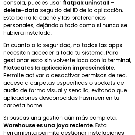
consola, puedes usar
flatpak uninstall –
delete-data
seguido del ID de la aplicación.
Esto borra la caché y las preferencias
personales, dejándolo todo como si nunca se
hubiera instalado.
En cuanto a la seguridad, no todas las apps
necesitan acceder a todo tu sistema. Para
gestionar esto sin volverte loco con la terminal,
Flatseal es la aplicación imprescindible
.
Permite activar o desactivar permisos de red,
acceso a carpetas específicas o sockets de
audio de forma visual y sencilla, evitando que
aplicaciones desconocidas husmeen en tu
carpeta home.
Si buscas una gestión aún más completa,
Warehouse es una joya reciente
. Esta
herramienta permite gestionar instalaciones