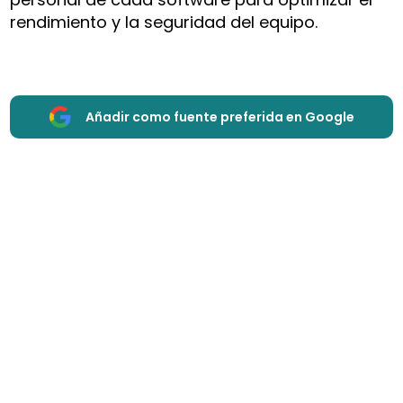
rendimiento y la seguridad del equipo.
Añadir como fuente preferida en Google