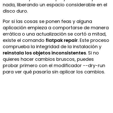
nada, liberando un espacio considerable en el
disco duro.
Por si las cosas se ponen feas y alguna
aplicación empieza a comportarse de manera
errática o una actualización se cortó a mitad,
existe el comando
flatpak repair
. Este proceso
comprueba la integridad de la instalación y
reinstala los objetos inconsistentes
. Si no
quieres hacer cambios bruscos, puedes
probar primero con el modificador
--dry-run
para ver qué pasaría sin aplicar los cambios.