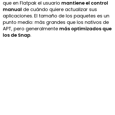
que en Flatpak el usuario
mantiene el control
manual
de cuándo quiere actualizar sus
aplicaciones. El tamaño de los paquetes es un
punto medio: más grandes que los nativos de
APT, pero generalmente
más optimizados que
los de Snap
.