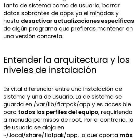
tanto de sistema como de usuario, borrar
datos sobrantes de apps ya eliminadas y
hasta
desactivar actualizaciones específicas
de algún programa que prefieras mantener en
una versión concreta.
Entender la arquitectura y los
niveles de instalación
Es vital diferenciar entre una instalación de
sistema y una de usuario. La de sistema se
guarda en
/var/lib/flatpak/app
y es accesible
para
todos los perfiles del equipo
, requiriendo
a menudo permisos de root. Por el contrario, la
de usuario se aloja en
~/.local/share/flatpak/app
, lo que aporta
más