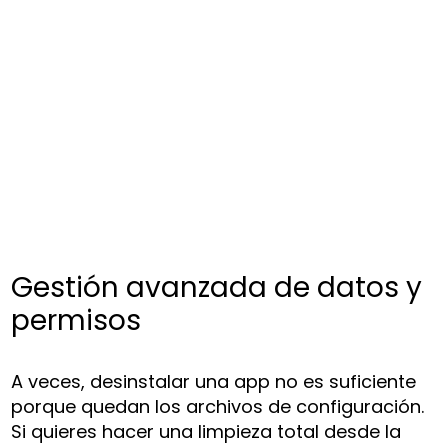
Gestión avanzada de datos y
permisos
A veces, desinstalar una app no es suficiente
porque quedan los archivos de configuración.
Si quieres hacer una limpieza total desde la