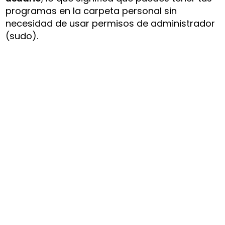
programas en la carpeta personal sin
necesidad de usar permisos de administrador
(sudo).