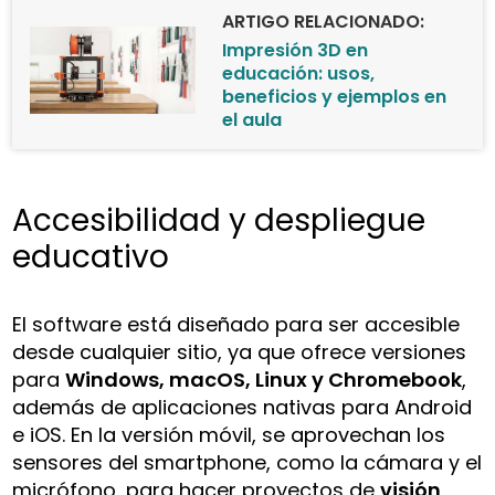
ARTIGO RELACIONADO:
Impresión 3D en
educación: usos,
beneficios y ejemplos en
el aula
Accesibilidad y despliegue
educativo
El software está diseñado para ser accesible
desde cualquier sitio, ya que ofrece versiones
para
Windows, macOS, Linux y Chromebook
,
además de aplicaciones nativas para Android
e iOS. En la versión móvil, se aprovechan los
sensores del smartphone, como la cámara y el
micrófono, para hacer proyectos de
visión