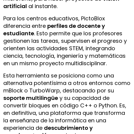
artificial
al instante.
Para los centros educativos, PictoBlox
diferencia entre
perfiles de docente y
estudiante
. Esto permite que los profesores
gestionen las tareas, supervisen el progreso y
orienten las actividades STEM, integrando
ciencia, tecnología, ingeniería y matemáticas
en un mismo proyecto multidisciplinar.
Esta herramienta se posiciona como una
alternativa potentísima a otros entornos como
mBlock o TurboWarp, destacando por su
soporte multilingüe
y su capacidad de
convertir bloques en código C++ o Python. Es,
en definitiva, una plataforma que transforma
la enseñanza de la informática en una
experiencia de
descubrimiento y