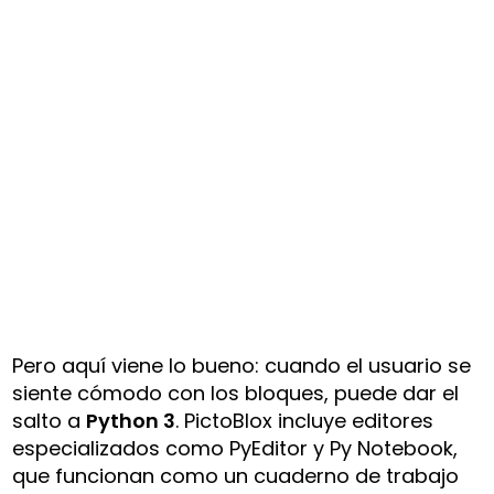
Pero aquí viene lo bueno: cuando el usuario se
siente cómodo con los bloques, puede dar el
salto a
Python 3
. PictoBlox incluye editores
especializados como PyEditor y Py Notebook,
que funcionan como un cuaderno de trabajo