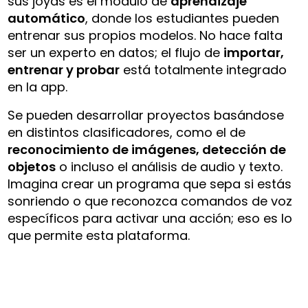
sus joyas es el módulo de
aprendizaje
automático
, donde los estudiantes pueden
entrenar sus propios modelos. No hace falta
ser un experto en datos; el flujo de
importar,
entrenar y probar
está totalmente integrado
en la app.
Se pueden desarrollar proyectos basándose
en distintos clasificadores, como el de
reconocimiento de imágenes, detección de
objetos
o incluso el análisis de audio y texto.
Imagina crear un programa que sepa si estás
sonriendo o que reconozca comandos de voz
específicos para activar una acción; eso es lo
que permite esta plataforma.