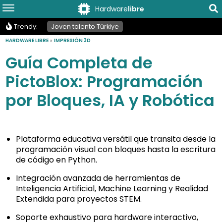
Hardware
libre
Trendy:
Joven talento Türkiye
HARDWARE LIBRE
»
IMPRESIÓN 3D
Guía Completa de
PictoBlox: Programación
por Bloques, IA y Robótica
Plataforma educativa versátil que transita desde la
programación visual con bloques hasta la escritura
de código en Python.
Integración avanzada de herramientas de
Inteligencia Artificial, Machine Learning y Realidad
Extendida para proyectos STEM.
Soporte exhaustivo para hardware interactivo,