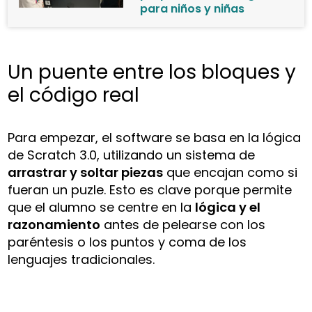
para niños y niñas
Un puente entre los bloques y
el código real
Para empezar, el software se basa en la lógica
de Scratch 3.0, utilizando un sistema de
arrastrar y soltar piezas
que encajan como si
fueran un puzle. Esto es clave porque permite
que el alumno se centre en la
lógica y el
razonamiento
antes de pelearse con los
paréntesis o los puntos y coma de los
lenguajes tradicionales.