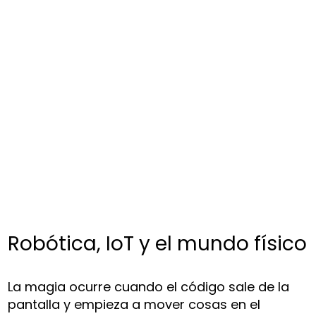
Robótica, IoT y el mundo físico
La magia ocurre cuando el código sale de la
pantalla y empieza a mover cosas en el