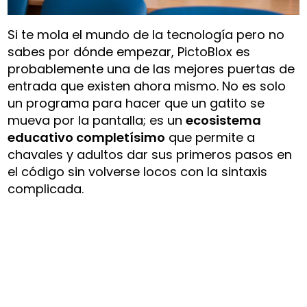
Si te mola el mundo de la tecnología pero no
sabes por dónde empezar, PictoBlox es
probablemente una de las mejores puertas de
entrada que existen ahora mismo. No es solo
un programa para hacer que un gatito se
mueva por la pantalla; es un
ecosistema
educativo completísimo
que permite a
chavales y adultos dar sus primeros pasos en
el código sin volverse locos con la sintaxis
complicada.