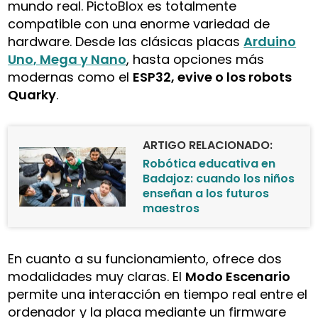
mundo real. PictoBlox es totalmente
compatible con una enorme variedad de
hardware. Desde las clásicas placas
Arduino
Uno, Mega y Nano
, hasta opciones más
modernas como el
ESP32, evive o los robots
Quarky
.
ARTIGO RELACIONADO:
Robótica educativa en
Badajoz: cuando los niños
enseñan a los futuros
maestros
En cuanto a su funcionamiento, ofrece dos
modalidades muy claras. El
Modo Escenario
permite una interacción en tiempo real entre el
ordenador y la placa mediante un firmware