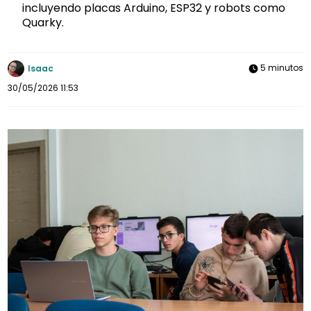
incluyendo placas Arduino, ESP32 y robots como
Quarky.
5 minutos
Isaac
30/05/2026 11:53