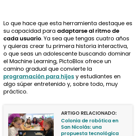
Lo que hace que esta herramienta destaque es
su capacidad para
adaptarse al ritmo de
cada usuario
. Ya sea que tengas cuatro años
y quieras crear tu primera historia interactiva,
o que seas un adolescente buscando dominar
el Machine Learning, PictoBlox ofrece un
camino gradual que convierte la
programación para hijos
y estudiantes en
algo súper entretenido y, sobre todo, muy
práctico.
ARTIGO RELACIONADO:
Colonia de robótica en
San Nicolás: una
propuesta tecnológica