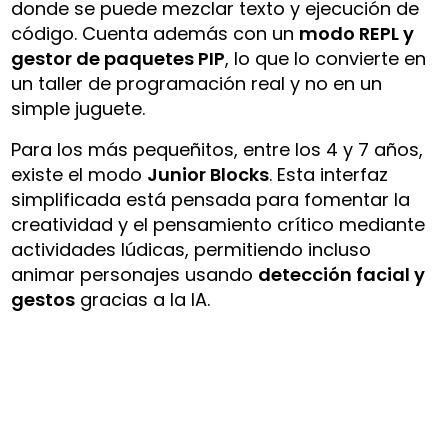
donde se puede mezclar texto y ejecución de
código. Cuenta además con un
modo REPL y
gestor de paquetes PIP
, lo que lo convierte en
un taller de programación real y no en un
simple juguete.
Para los más pequeñitos, entre los 4 y 7 años,
existe el modo
Junior Blocks
. Esta interfaz
simplificada está pensada para fomentar la
creatividad y el pensamiento crítico mediante
actividades lúdicas, permitiendo incluso
animar personajes usando
detección facial y
gestos
gracias a la IA.