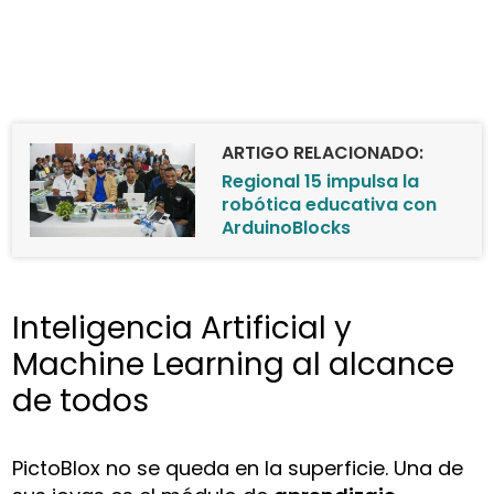
ARTIGO RELACIONADO:
Regional 15 impulsa la
robótica educativa con
ArduinoBlocks
Inteligencia Artificial y
Machine Learning al alcance
de todos
PictoBlox no se queda en la superficie. Una de