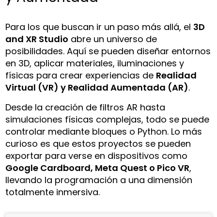
Para los que buscan ir un paso más allá, el
3D
and XR Studio
abre un universo de
posibilidades. Aquí se pueden diseñar entornos
en 3D, aplicar materiales, iluminaciones y
físicas para crear experiencias de
Realidad
Virtual (VR) y Realidad Aumentada (AR)
.
Desde la creación de filtros AR hasta
simulaciones físicas complejas, todo se puede
controlar mediante bloques o Python. Lo más
curioso es que estos proyectos se pueden
exportar para verse en dispositivos como
Google Cardboard, Meta Quest o Pico VR
,
llevando la programación a una dimensión
totalmente inmersiva.