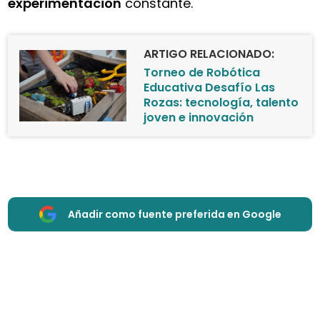
experimentación
constante.
ARTIGO RELACIONADO:
Torneo de Robótica
Educativa Desafío Las
Rozas: tecnología, talento
joven e innovación
Añadir como fuente preferida en Google