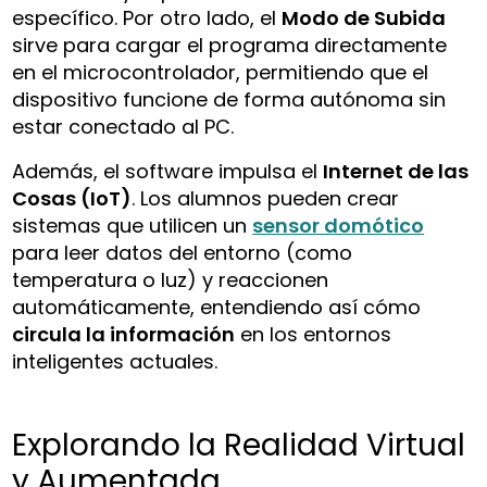
específico. Por otro lado, el
Modo de Subida
sirve para cargar el programa directamente
en el microcontrolador, permitiendo que el
dispositivo funcione de forma autónoma sin
estar conectado al PC.
Además, el software impulsa el
Internet de las
Cosas (IoT)
. Los alumnos pueden crear
sistemas que utilicen un
sensor domótico
para leer datos del entorno (como
temperatura o luz) y reaccionen
automáticamente, entendiendo así cómo
circula la información
en los entornos
inteligentes actuales.
Explorando la Realidad Virtual
y Aumentada