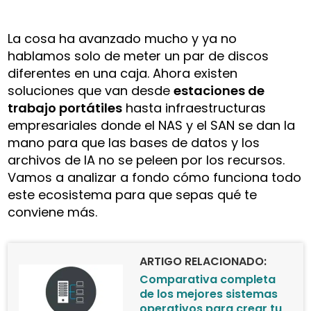
La cosa ha avanzado mucho y ya no
hablamos solo de meter un par de discos
diferentes en una caja. Ahora existen
soluciones que van desde
estaciones de
trabajo portátiles
hasta infraestructuras
empresariales donde el NAS y el SAN se dan la
mano para que las bases de datos y los
archivos de IA no se peleen por los recursos.
Vamos a analizar a fondo cómo funciona todo
este ecosistema para que sepas qué te
conviene más.
ARTIGO RELACIONADO:
Comparativa completa
de los mejores sistemas
operativos para crear tu