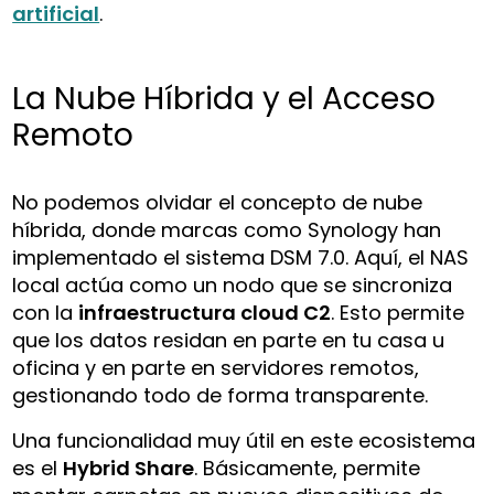
artificial
.
La Nube Híbrida y el Acceso
Remoto
No podemos olvidar el concepto de nube
híbrida, donde marcas como Synology han
implementado el sistema DSM 7.0. Aquí, el NAS
local actúa como un nodo que se sincroniza
con la
infraestructura cloud C2
. Esto permite
que los datos residan en parte en tu casa u
oficina y en parte en servidores remotos,
gestionando todo de forma transparente.
Una funcionalidad muy útil en este ecosistema
es el
Hybrid Share
. Básicamente, permite