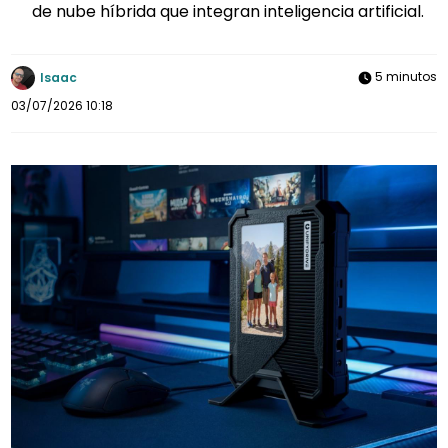
de nube híbrida que integran inteligencia artificial.
5 minutos
Isaac
03/07/2026 10:18