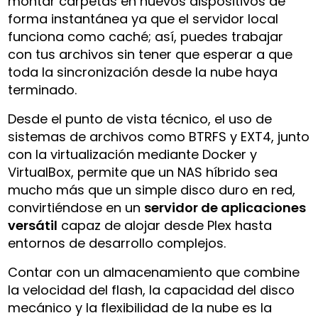
montar carpetas en nuevos dispositivos de
forma instantánea ya que el servidor local
funciona como caché; así, puedes trabajar
con tus archivos sin tener que esperar a que
toda la sincronización desde la nube haya
terminado.
Desde el punto de vista técnico, el uso de
sistemas de archivos como BTRFS y EXT4, junto
con la virtualización mediante Docker y
VirtualBox, permite que un NAS híbrido sea
mucho más que un simple disco duro en red,
convirtiéndose en un
servidor de aplicaciones
versátil
capaz de alojar desde Plex hasta
entornos de desarrollo complejos.
Contar con un almacenamiento que combine
la velocidad del flash, la capacidad del disco
mecánico y la flexibilidad de la nube es la