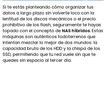
Si te estás planteando cómo organizar tus
datos a largo plazo sin volverte loco con la
lentitud de los discos mecánicos o el precio
prohibitivo de los flash, seguramente te hayas
topado con el concepto de
NAS híbridos
. Estas
máquinas son auténticos todoterrenos que
intentan mezclar lo mejor de dos mundos: la
capacidad bruta de los HDD y la chispa de los
SSD, permitiendo que tu red vuele sin que te
quedes sin espacio al tercer día.