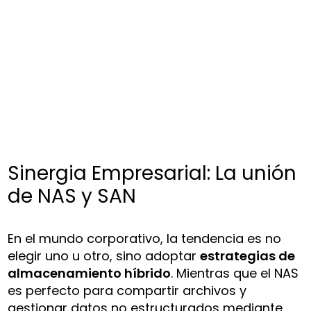
Sinergia Empresarial: La unión
de NAS y SAN
En el mundo corporativo, la tendencia es no
elegir uno u otro, sino adoptar
estrategias de
almacenamiento híbrido
. Mientras que el NAS
es perfecto para compartir archivos y
gestionar datos no estructurados mediante