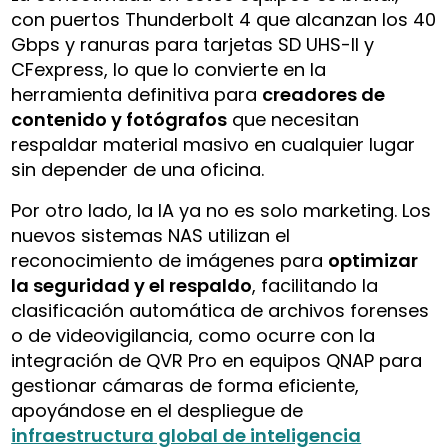
con puertos Thunderbolt 4 que alcanzan los 40
Gbps y ranuras para tarjetas SD UHS-II y
CFexpress, lo que lo convierte en la
herramienta definitiva para
creadores de
contenido y fotógrafos
que necesitan
respaldar material masivo en cualquier lugar
sin depender de una oficina.
Por otro lado, la IA ya no es solo marketing. Los
nuevos sistemas NAS utilizan el
reconocimiento de imágenes para
optimizar
la seguridad y el respaldo
, facilitando la
clasificación automática de archivos forenses
o de videovigilancia, como ocurre con la
integración de QVR Pro en equipos QNAP para
gestionar cámaras de forma eficiente,
apoyándose en el despliegue de
infraestructura global de inteligencia