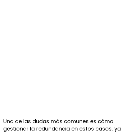
Una de las dudas más comunes es cómo
gestionar la redundancia en estos casos, ya