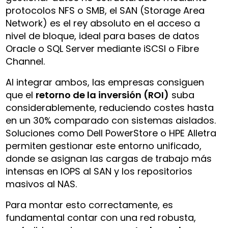
protocolos NFS o SMB, el SAN (Storage Area
Network) es el rey absoluto en el acceso a
nivel de bloque, ideal para bases de datos
Oracle o SQL Server mediante iSCSI o Fibre
Channel.
Al integrar ambos, las empresas consiguen
que el
retorno de la inversión (ROI)
suba
considerablemente, reduciendo costes hasta
en un 30% comparado con sistemas aislados.
Soluciones como Dell PowerStore o HPE Alletra
permiten gestionar este entorno unificado,
donde se asignan las cargas de trabajo más
intensas en IOPS al SAN y los repositorios
masivos al NAS.
Para montar esto correctamente, es
fundamental contar con una red robusta,