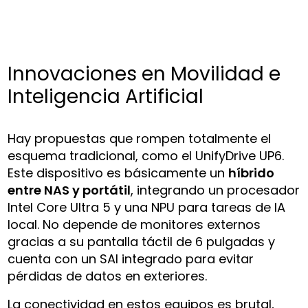
Innovaciones en Movilidad e
Inteligencia Artificial
Hay propuestas que rompen totalmente el
esquema tradicional, como el UnifyDrive UP6.
Este dispositivo es básicamente un
híbrido
entre NAS y portátil
, integrando un procesador
Intel Core Ultra 5 y una NPU para tareas de IA
local. No depende de monitores externos
gracias a su pantalla táctil de 6 pulgadas y
cuenta con un SAI integrado para evitar
pérdidas de datos en exteriores.
La conectividad en estos equipos es brutal,