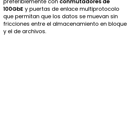
preferiblemente con
conmutadores de
100GbE
y puertas de enlace multiprotocolo
que permitan que los datos se muevan sin
fricciones entre el almacenamiento en bloque
y el de archivos.