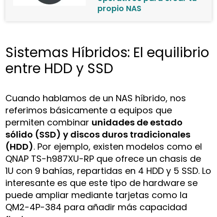
propio NAS
Sistemas Híbridos: El equilibrio
entre HDD y SSD
Cuando hablamos de un NAS híbrido, nos
referimos básicamente a equipos que
permiten combinar
unidades de estado
sólido (SSD) y discos duros tradicionales
(HDD)
. Por ejemplo, existen modelos como el
QNAP TS-h987XU-RP que ofrece un chasis de
1U con 9 bahías, repartidas en 4 HDD y 5 SSD. Lo
interesante es que este tipo de hardware se
puede ampliar mediante tarjetas como la
QM2-4P-384 para añadir más capacidad