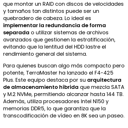
que montar un RAID con discos de velocidades
y tamaños tan distintos puede ser un
quebradero de cabeza. Lo ideal es
implementar la redundancia de forma
separada
o utilizar sistemas de archivos
avanzados que gestionen la estratificación,
evitando que la lentitud del HDD lastre el
rendimiento general del sistema.
Para quienes buscan algo más compacto pero
potente, TerraMaster ha lanzado el F4-425
Plus. Este equipo destaca por su
arquitectura
de almacenamiento híbrida
que mezcla SATA
y M.2 NVMe, permitiendo alcanzar hasta 144 TB.
Además, utiliza procesadores Intel N150 y
memorias DDR5, lo que garantiza que la
transcodificación de vídeo en 8K sea un paseo.