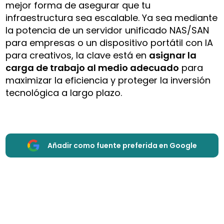
mejor forma de asegurar que tu
infraestructura sea escalable. Ya sea mediante
la potencia de un servidor unificado NAS/SAN
para empresas o un dispositivo portátil con IA
para creativos, la clave está en
asignar la
carga de trabajo al medio adecuado
para
maximizar la eficiencia y proteger la inversión
tecnológica a largo plazo.
Añadir como fuente preferida en Google