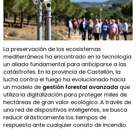
La preservación de los ecosistemas
mediterráneos ha encontrado en la tecnología
un aliado fundamental para anticiparse a las
catástrofes. En la provincia de Castellón, la
lucha contra el fuego ha evolucionado hacia
un modelo de
gestión forestal avanzada
que
utiliza la digitalización para proteger miles de
hectáreas de gran valor ecológico. A través de
una red de dispositivos inteligentes, se busca
reducir drásticamente los tiempos de
respuesta ante cualquier conato de incendio.