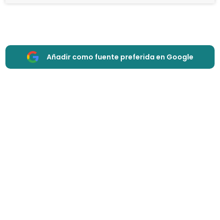
Añadir como fuente preferida en Google