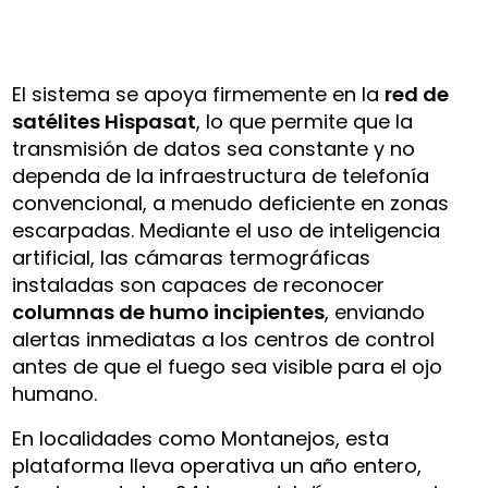
El sistema se apoya firmemente en la
red de
satélites Hispasat
, lo que permite que la
transmisión de datos sea constante y no
dependa de la infraestructura de telefonía
convencional, a menudo deficiente en zonas
escarpadas. Mediante el uso de inteligencia
artificial, las cámaras termográficas
instaladas son capaces de reconocer
columnas de humo incipientes
, enviando
alertas inmediatas a los centros de control
antes de que el fuego sea visible para el ojo
humano.
En localidades como Montanejos, esta
plataforma lleva operativa un año entero,