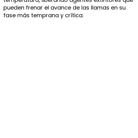
pueden frenar el avance de las llamas en su
fase más temprana y crítica.