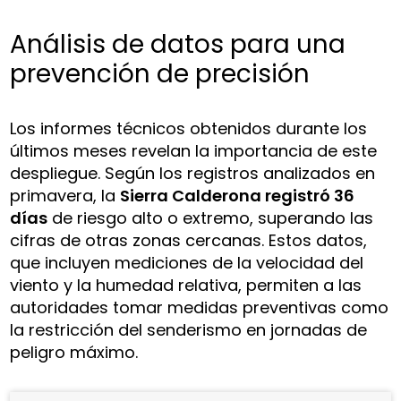
Análisis de datos para una
prevención de precisión
Los informes técnicos obtenidos durante los
últimos meses revelan la importancia de este
despliegue. Según los registros analizados en
primavera, la
Sierra Calderona registró 36
días
de riesgo alto o extremo, superando las
cifras de otras zonas cercanas. Estos datos,
que incluyen mediciones de la velocidad del
viento y la humedad relativa, permiten a las
autoridades tomar medidas preventivas como
la restricción del senderismo en jornadas de
peligro máximo.