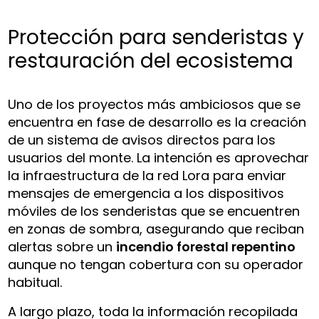
Protección para senderistas y
restauración del ecosistema
Uno de los proyectos más ambiciosos que se
encuentra en fase de desarrollo es la creación
de un sistema de avisos directos para los
usuarios del monte. La intención es aprovechar
la infraestructura de la red Lora para enviar
mensajes de emergencia a los dispositivos
móviles de los senderistas que se encuentren
en zonas de sombra, asegurando que reciban
alertas sobre un
incendio forestal repentino
aunque no tengan cobertura con su operador
habitual.
A largo plazo, toda la información recopilada