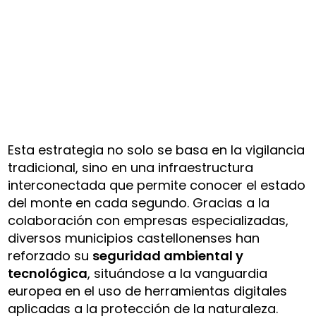
Esta estrategia no solo se basa en la vigilancia
tradicional, sino en una infraestructura
interconectada que permite conocer el estado
del monte en cada segundo. Gracias a la
colaboración con empresas especializadas,
diversos municipios castellonenses han
reforzado su
seguridad ambiental y
tecnológica
, situándose a la vanguardia
europea en el uso de herramientas digitales
aplicadas a la protección de la naturaleza.