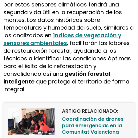
por estos sensores climáticos tendrá una
segunda vida útil en la recuperación de los
montes. Los datos históricos sobre
temperaturas y humedad del suelo, similares a
los analizados en
índices de vegetación y
sensores ambientales
, facilitarán las labores
de restauración forestal, ayudando a los
técnicos a identificar las condiciones óptimas
para el éxito de la reforestación y
consolidando así una
gestión forestal
inteligente
que protege el territorio de forma
integral.
ARTIGO RELACIONADO:
Coordinación de drones
para emergencias en la
Comunitat Valenciana