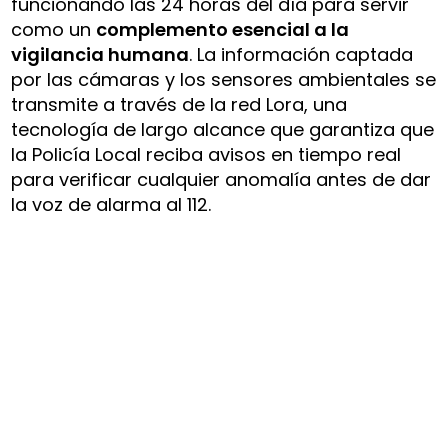
funcionando las 24 horas del día para servir
como un
complemento esencial a la
vigilancia humana
. La información captada
por las cámaras y los sensores ambientales se
transmite a través de la red Lora, una
tecnología de largo alcance que garantiza que
la Policía Local reciba avisos en tiempo real
para verificar cualquier anomalía antes de dar
la voz de alarma al 112.