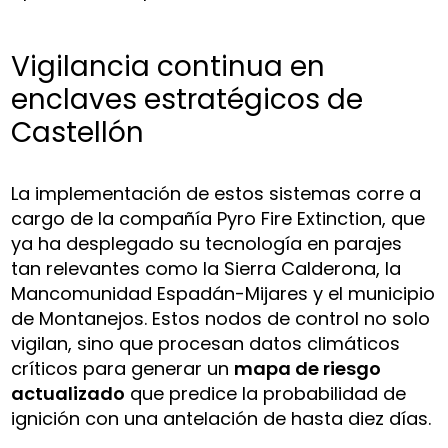
Vigilancia continua en
enclaves estratégicos de
Castellón
La implementación de estos sistemas corre a
cargo de la compañía Pyro Fire Extinction, que
ya ha desplegado su tecnología en parajes
tan relevantes como la Sierra Calderona, la
Mancomunidad Espadán-Mijares y el municipio
de Montanejos. Estos nodos de control no solo
vigilan, sino que procesan datos climáticos
críticos para generar un
mapa de riesgo
actualizado
que predice la probabilidad de
ignición con una antelación de hasta diez días.