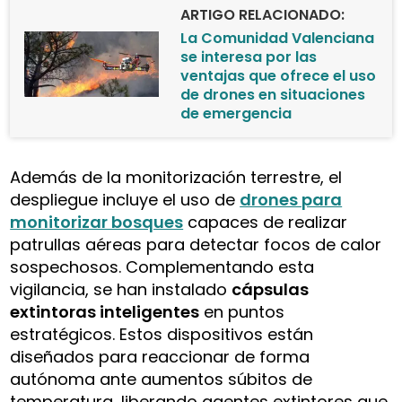
ARTIGO RELACIONADO:
La Comunidad Valenciana
se interesa por las
ventajas que ofrece el uso
de drones en situaciones
de emergencia
Además de la monitorización terrestre, el
despliegue incluye el uso de
drones para
monitorizar bosques
capaces de realizar
patrullas aéreas para detectar focos de calor
sospechosos. Complementando esta
vigilancia, se han instalado
cápsulas
extintoras inteligentes
en puntos
estratégicos. Estos dispositivos están
diseñados para reaccionar de forma
autónoma ante aumentos súbitos de
temperatura, liberando agentes extintores que