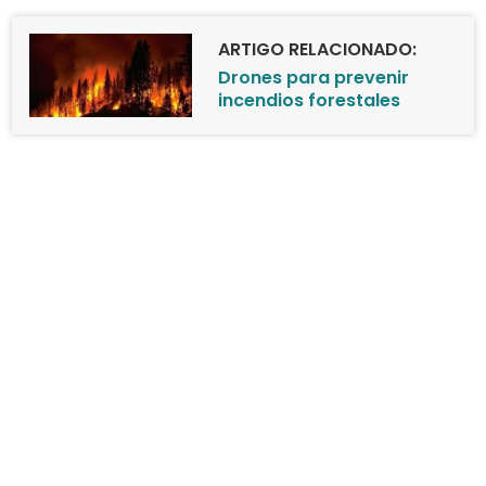
ARTIGO RELACIONADO:
Drones para prevenir
incendios forestales