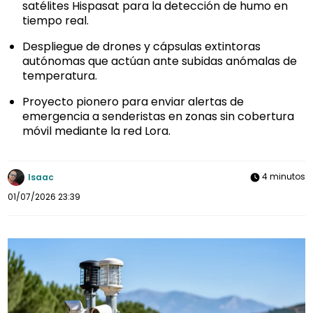
satélites Hispasat para la detección de humo en
tiempo real.
Despliegue de drones y cápsulas extintoras
autónomas que actúan ante subidas anómalas de
temperatura.
Proyecto pionero para enviar alertas de
emergencia a senderistas en zonas sin cobertura
móvil mediante la red Lora.
4 minutos
Isaac
01/07/2026 23:39