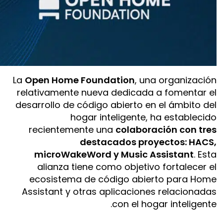
La
Open Home Foundation
, una organización
relativamente nueva dedicada a fomentar el
desarrollo de código abierto en el ámbito del
hogar inteligente, ha establecido
recientemente una
colaboración con tres
destacados proyectos: HACS,
microWakeWord y Music Assistant
. Esta
alianza tiene como objetivo fortalecer el
ecosistema de código abierto para Home
Assistant y otras aplicaciones relacionadas
con el hogar inteligente.