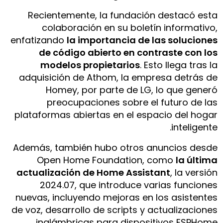
Recientemente, la fundación destacó esta
colaboración en su boletín informativo,
enfatizando
la importancia de las soluciones
de código abierto en contraste con los
modelos propietarios
. Esto llega tras la
adquisición de Athom, la empresa detrás de
Homey, por parte de LG, lo que generó
preocupaciones sobre el futuro de las
plataformas abiertas en el espacio del hogar
inteligente.
Además, también hubo otros anuncios desde
Open Home Foundation, como
la última
actualización de Home Assistant
, la versión
2024.07, que introduce varias funciones
nuevas, incluyendo mejoras en los asistentes
de voz, desarrollo de scripts y actualizaciones
inalámbricas para dispositivos ESPHome.