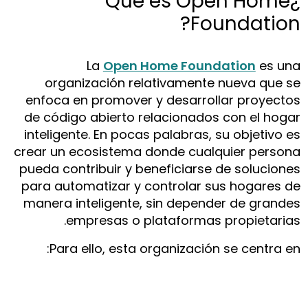
¿Qué es Open Home
Foundation?
La
Open Home Foundation
es una
organización relativamente nueva que se
enfoca en promover y desarrollar proyectos
de código abierto relacionados con el hogar
inteligente. En pocas palabras, su objetivo es
crear un ecosistema donde cualquier persona
pueda contribuir y beneficiarse de soluciones
para automatizar y controlar sus hogares de
manera inteligente, sin depender de grandes
empresas o plataformas propietarias.
Para ello, esta organización se centra en: