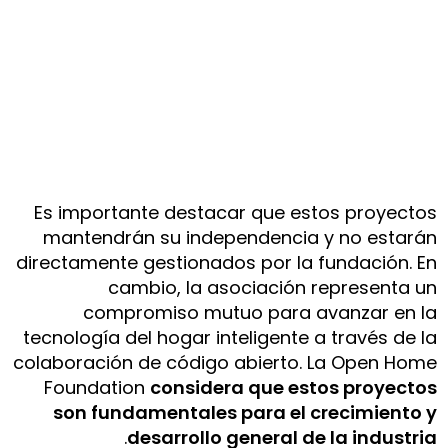
Es importante destacar que estos proyectos
mantendrán su independencia y no estarán
directamente gestionados por la fundación. En
cambio, la asociación representa un
compromiso mutuo para avanzar en la
tecnología del hogar inteligente a través de la
colaboración de código abierto. La Open Home
Foundation
considera que estos proyectos
son fundamentales para el crecimiento y
.
desarrollo general de la industria