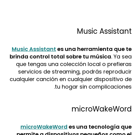
Music Assistant
Music Assistant
es una herramienta que te
brinda control total sobre tu música
. Ya sea
que tengas una colección local o prefieras
servicios de streaming, podrás reproducir
cualquier canción en cualquier dispositivo de
tu hogar sin complicaciones.
microWakeWord
microWakeWord
es una tecnología que
permite a dispositivos pequeños como el