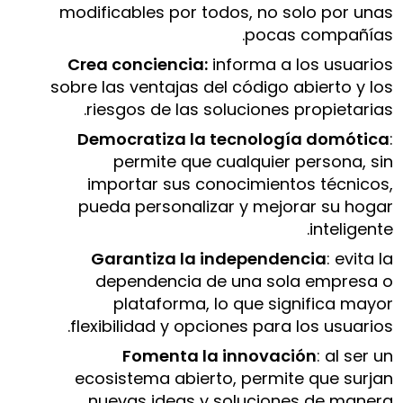
modificables por todos, no solo por unas
pocas compañías.
Crea conciencia:
informa a los usuarios
sobre las ventajas del código abierto y los
riesgos de las soluciones propietarias.
Democratiza la tecnología domótica
:
permite que cualquier persona, sin
importar sus conocimientos técnicos,
pueda personalizar y mejorar su hogar
inteligente.
Garantiza la independencia
: evita la
dependencia de una sola empresa o
plataforma, lo que significa mayor
flexibilidad y opciones para los usuarios.
Fomenta la innovación
: al ser un
ecosistema abierto, permite que surjan
nuevas ideas y soluciones de manera