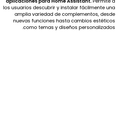
aplicaciones para Home Assistant.
Permite a
los usuarios descubrir y instalar fácilmente una
amplia variedad de complementos, desde
nuevas funciones hasta cambios estéticos
como temas y diseños personalizados.