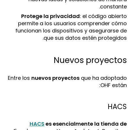
constante.
Protege la privacidad
: el código abierto
permite a los usuarios comprender cómo
funcionan los dispositivos y asegurarse de
que sus datos estén protegidos.
Nuevos proyectos
Entre los
nuevos proyectos
que ha adoptado
OHF están:
HACS
HACS
es esencialmente la tienda de