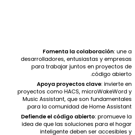
Fomenta la colaboración
: une a
desarrolladores, entusiastas y empresas
para trabajar juntos en proyectos de
código abierto.
Apoya proyectos clave
: invierte en
proyectos como HACS, microWakeWord y
Music Assistant, que son fundamentales
para la comunidad de Home Assistant.
Defiende el código abierto
: promueve la
idea de que las soluciones para el hogar
inteligente deben ser accesibles y