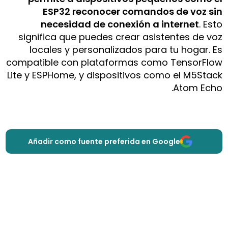
ESP32 reconocer comandos de voz sin
necesidad de conexión a internet
. Esto
significa que puedes crear asistentes de voz
locales y personalizados para tu hogar. Es
compatible con plataformas como TensorFlow
Lite y ESPHome, y dispositivos como el M5Stack
Atom Echo.
Añadir como fuente preferida en Google