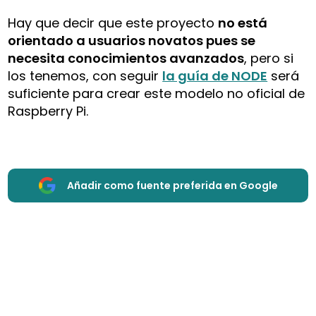
Hay que decir que este proyecto
no está
orientado a usuarios novatos pues se
necesita conocimientos avanzados
, pero si
los tenemos, con seguir
la guía de NODE
será
suficiente para crear este modelo no oficial de
Raspberry Pi.
Añadir como fuente preferida en Google