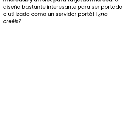
diseño bastante interesante para ser portado
o utilizado como un servidor portátil
¿no
creéis?