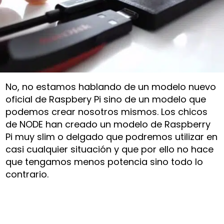
No, no estamos hablando de un modelo nuevo
oficial de Raspbery Pi sino de un modelo que
podemos crear nosotros mismos. Los chicos
de NODE han creado un modelo de Raspberry
Pi muy slim o delgado que podremos utilizar en
casi cualquier situación y que por ello no hace
que tengamos menos potencia sino todo lo
contrario.