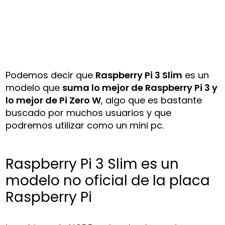
Podemos decir que
Raspberry Pi 3 Slim
es un
modelo que
suma lo mejor de Raspberry Pi 3 y
lo mejor de Pi Zero W
, algo que es bastante
buscado por muchos usuarios y que
podremos utilizar como un mini pc.
Raspberry Pi 3 Slim es un
modelo no oficial de la placa
Raspberry Pi