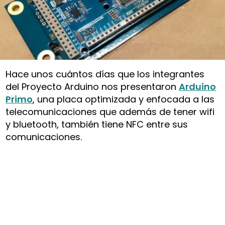
Hace unos cuántos días que los integrantes
del Proyecto Arduino nos presentaron
Arduino
Primo
, una placa optimizada y enfocada a las
telecomunicaciones que además de tener wifi
y bluetooth, también tiene NFC entre sus
comunicaciones.