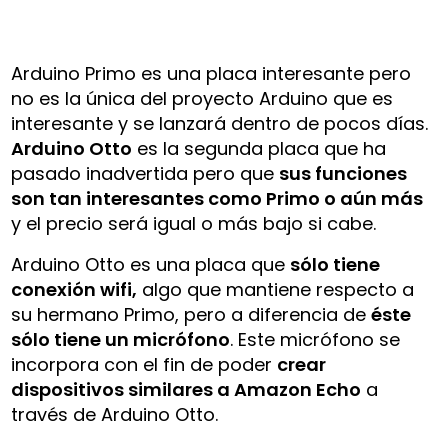
Arduino Primo es una placa interesante pero
no es la única del proyecto Arduino que es
interesante y se lanzará dentro de pocos días.
Arduino Otto
es la segunda placa que ha
pasado inadvertida pero que
sus funciones
son tan interesantes como Primo o aún más
y el precio será igual o más bajo si cabe.
Arduino Otto es una placa que
sólo tiene
conexión wifi,
algo que mantiene respecto a
su hermano Primo, pero a diferencia de
éste
sólo tiene un micrófono
. Este micrófono se
incorpora con el fin de poder
crear
dispositivos similares a Amazon Echo
a
través de Arduino Otto.