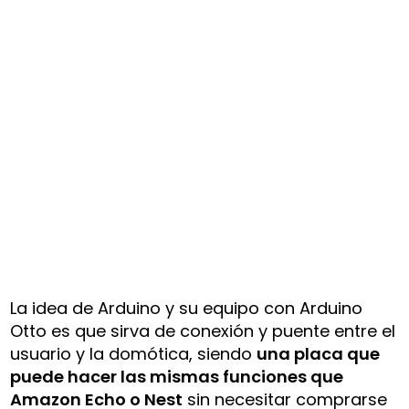
La idea de Arduino y su equipo con Arduino
Otto es que sirva de conexión y puente entre el
usuario y la domótica, siendo
una placa que
puede hacer las mismas funciones que
Amazon Echo o Nest
sin necesitar comprarse