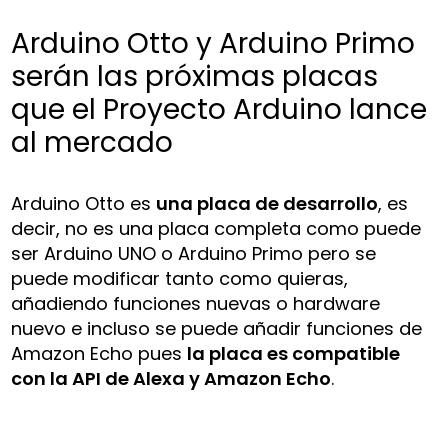
Arduino Otto y Arduino Primo
serán las próximas placas
que el Proyecto Arduino lance
al mercado
Arduino Otto es
una placa de desarrollo
, es
decir, no es una placa completa como puede
ser Arduino UNO o Arduino Primo pero se
puede modificar tanto como quieras,
añadiendo funciones nuevas o hardware
nuevo e incluso se puede añadir funciones de
Amazon Echo pues
la placa es compatible
con la API de Alexa y Amazon Echo
.