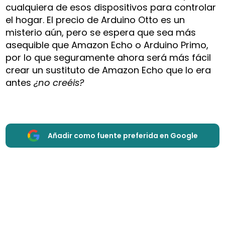
cualquiera de esos dispositivos para controlar
el hogar. El precio de Arduino Otto es un
misterio aún, pero se espera que sea más
asequible que Amazon Echo o Arduino Primo,
por lo que seguramente ahora será más fácil
crear un sustituto de Amazon Echo que lo era
antes
¿no creéis?
Añadir como fuente preferida en Google