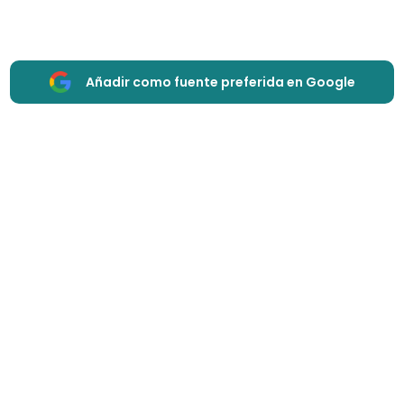
Añadir como fuente preferida en Google