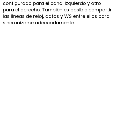
configurado para el canal izquierdo y otro
para el derecho. También es posible compartir
las líneas de reloj, datos y WS entre ellos para
sincronizarse adecuadamente.