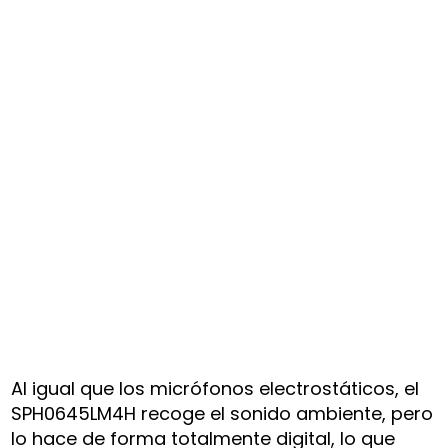
Al igual que los micrófonos electrostáticos, el
SPH0645LM4H recoge el sonido ambiente, pero
lo hace de forma totalmente digital, lo que