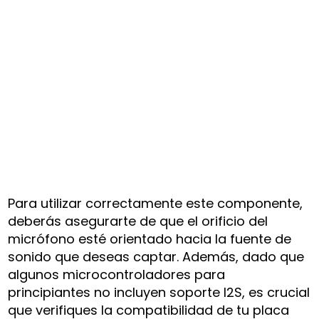
Para utilizar correctamente este componente,
deberás asegurarte de que el orificio del
micrófono esté orientado hacia la fuente de
sonido que deseas captar. Además, dado que
algunos microcontroladores para
principiantes no incluyen soporte I2S, es crucial
que verifiques la compatibilidad de tu placa