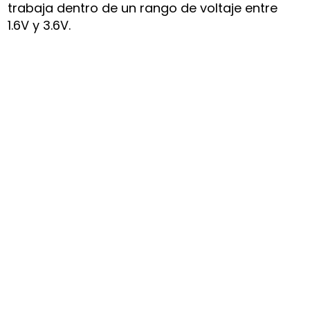
trabaja dentro de un rango de voltaje entre
1.6V y 3.6V.