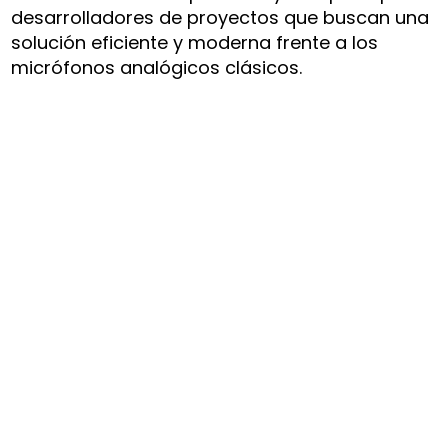
desarrolladores de proyectos que buscan una
solución eficiente y moderna frente a los
micrófonos analógicos clásicos.