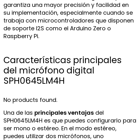
garantiza una mayor precisión y facilidad en
su implementación, especialmente cuando se
trabaja con microcontroladores que disponen
de soporte I2S como el Arduino Zero o
Raspberry Pi.
Características principales
del micrófono digital
SPH0645LM4H
No products found.
Una de las
principales ventajas
del
SPH0645LM4H es que puedes configurarlo para
ser mono o estéreo. En el modo estéreo,
puedes utilizar dos micrófonos, uno