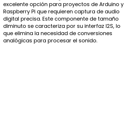
excelente opción para proyectos de Arduino y
Raspberry Pi que requieren captura de audio
digital precisa. Este componente de tamaño
diminuto se caracteriza por su interfaz I2S, lo
que elimina la necesidad de conversiones
analógicas para procesar el sonido.