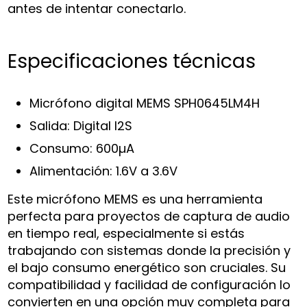
antes de intentar conectarlo.
Especificaciones técnicas
Micrófono digital MEMS SPH0645LM4H
Salida: Digital I2S
Consumo: 600µA
Alimentación: 1.6V a 3.6V
Este micrófono MEMS es una herramienta
perfecta para proyectos de captura de audio
en tiempo real, especialmente si estás
trabajando con sistemas donde la precisión y
el bajo consumo energético son cruciales. Su
compatibilidad y facilidad de configuración lo
convierten en una opción muy completa para