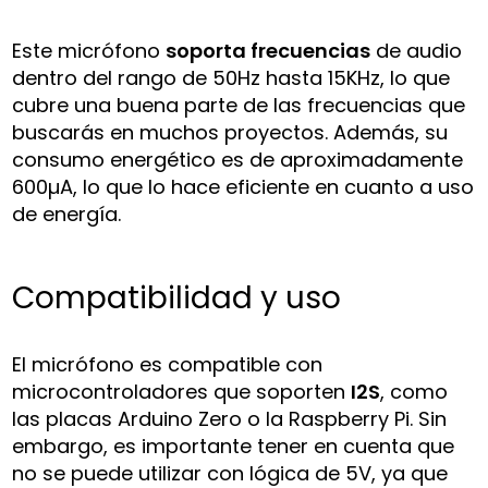
Este micrófono
soporta frecuencias
de audio
dentro del rango de 50Hz hasta 15KHz, lo que
cubre una buena parte de las frecuencias que
buscarás en muchos proyectos. Además, su
consumo energético es de aproximadamente
600µA, lo que lo hace eficiente en cuanto a uso
de energía.
Compatibilidad y uso
El micrófono es compatible con
microcontroladores que soporten
I2S
, como
las placas Arduino Zero o la Raspberry Pi. Sin
embargo, es importante tener en cuenta que
no se puede utilizar con lógica de 5V, ya que