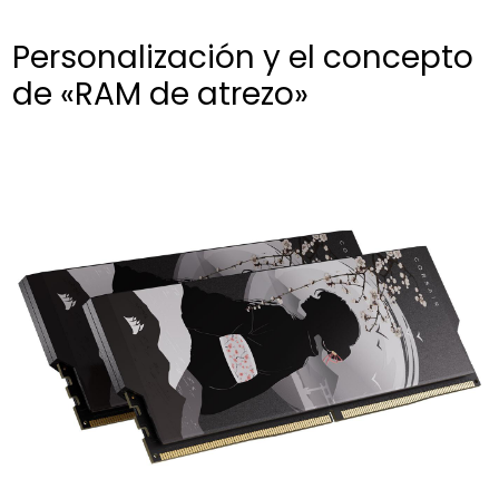
Personalización y el concepto
de «RAM de atrezo»