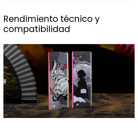
Rendimiento técnico y
compatibilidad