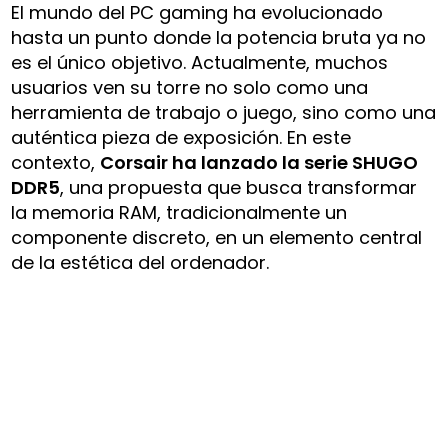
El mundo del PC gaming ha evolucionado
hasta un punto donde la potencia bruta ya no
es el único objetivo. Actualmente, muchos
usuarios ven su torre no solo como una
herramienta de trabajo o juego, sino como una
auténtica pieza de exposición. En este
contexto,
Corsair ha lanzado la serie SHUGO
DDR5
, una propuesta que busca transformar
la memoria RAM, tradicionalmente un
componente discreto, en un elemento central
de la estética del ordenador.