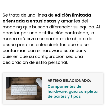
Se trata de una línea de
edición limitada
orientada a entusiastas
y amantes del
modding que buscan diferenciar su equipo. Al
apostar por una distribución controlada, la
marca refuerza ese carácter de objeto de
deseo para los coleccionistas que no se
conforman con el hardware estándar y
quieren que su configuración sea una
declaración de estilo personal.
ARTIGO RELACIONADO:
Componentes de
hardware: guía completa
de partes y tipos