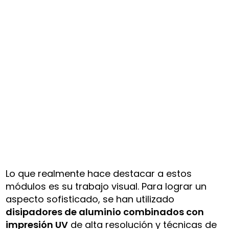
Lo que realmente hace destacar a estos
módulos es su trabajo visual. Para lograr un
aspecto sofisticado, se han utilizado
disipadores de aluminio combinados con
impresión UV
de alta resolución y técnicas de