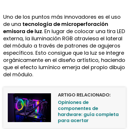
Uno de los puntos más innovadores es el uso
de una
tecnología de microperforación
emisora de luz
. En lugar de colocar una tira LED
externa, la iluminación RGB atraviesa el lateral
del módulo a través de patrones de agujeros
específicos. Esto consigue que la luz se integre
orgánicamente en el diseño artístico, haciendo
que el efecto lumínico emerja del propio dibujo
del módulo.
ARTIGO RELACIONADO:
Opiniones de
componentes de
hardware: guía completa
para acertar