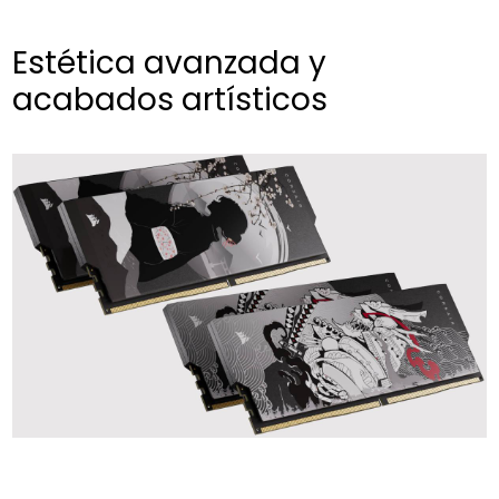
Estética avanzada y
acabados artísticos