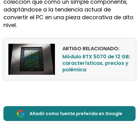
colección que como un simple componente,
adaptándose a la tendencia actual de
convertir el PC en una pieza decorativa de alto
nivel.
ARTIGO RELACIONADO:
Módulo RTX 5070 de 12 GB:
características, precios y
polémica
Añadir como fuente preferida en Google