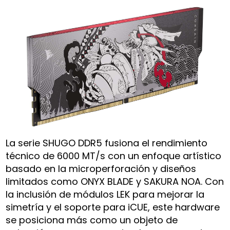
La serie SHUGO DDR5 fusiona el rendimiento
técnico de 6000 MT/s con un enfoque artístico
basado en la microperforación y diseños
limitados como ONYX BLADE y SAKURA NOA. Con
la inclusión de módulos LEK para mejorar la
simetría y el soporte para iCUE, este hardware
se posiciona más como un objeto de