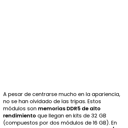
A pesar de centrarse mucho en la apariencia,
no se han olvidado de las tripas. Estos
módulos son
memorias DDR5 de alto
rendimiento
que llegan en kits de 32 GB
(compuestos por dos módulos de 16 GB). En