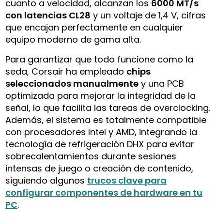
cuanto a velocidad, alcanzan los
6000 MT/s
con latencias CL28
y un voltaje de 1,4 V, cifras
que encajan perfectamente en cualquier
equipo moderno de gama alta.
Para garantizar que todo funcione como la
seda, Corsair ha empleado
chips
seleccionados manualmente
y una PCB
optimizada para mejorar la integridad de la
señal, lo que facilita las tareas de overclocking.
Además, el sistema es totalmente compatible
con procesadores Intel y AMD, integrando la
tecnología de refrigeración DHX para evitar
sobrecalentamientos durante sesiones
intensas de juego o creación de contenido,
siguiendo algunos
trucos clave para
configurar componentes de hardware en tu
PC
.