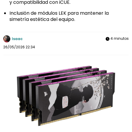
y compatibilidad con iCUE.
Inclusión de módulos LEK para mantener la
simetría estética del equipo.
4 minutos
Isaac
26/05/2026 22:34