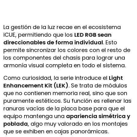
La gestión de la luz recae en el ecosistema
iCUE, permitiendo que los
LED RGB sean
direccionables de forma individual
. Esto
permite sincronizar los colores con el resto de
los componentes del chasis para lograr una
armonía visual completa en todo el sistema.
Como curiosidad, la serie introduce el
Light
Enhancement Kit (LEK)
. Se trata de módulos
que no contienen memoria real, sino que son
puramente estéticos. Su función es rellenar las
ranuras vacías de la placa base para que el
equipo mantenga una
apariencia simétrica y
poblada
, algo muy valorado en los montajes
que se exhiben en cajas panorámicas.