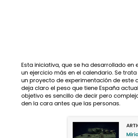
Esta iniciativa, que se ha desarrollado en
un ejercicio más en el calendario. Se trata
un proyecto de experimentación de este 
deja claro el peso que tiene España actua
objetivo es sencillo de decir pero comple
den la cara antes que las personas.
ART
Miri