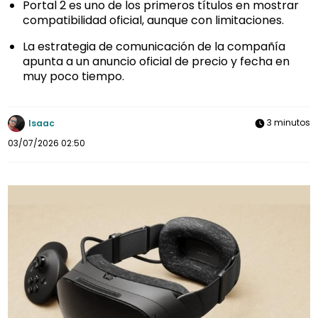
Portal 2 es uno de los primeros títulos en mostrar
compatibilidad oficial, aunque con limitaciones.
La estrategia de comunicación de la compañía
apunta a un anuncio oficial de precio y fecha en
muy poco tiempo.
3 minutos
Isaac
03/07/2026 02:50