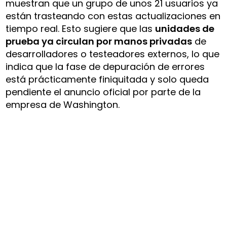
muestran que un grupo de unos 21 usuarios ya
están trasteando con estas actualizaciones en
tiempo real. Esto sugiere que las
unidades de
prueba ya circulan por manos privadas
de
desarrolladores o testeadores externos, lo que
indica que la fase de depuración de errores
está prácticamente finiquitada y solo queda
pendiente el anuncio oficial por parte de la
empresa de Washington.