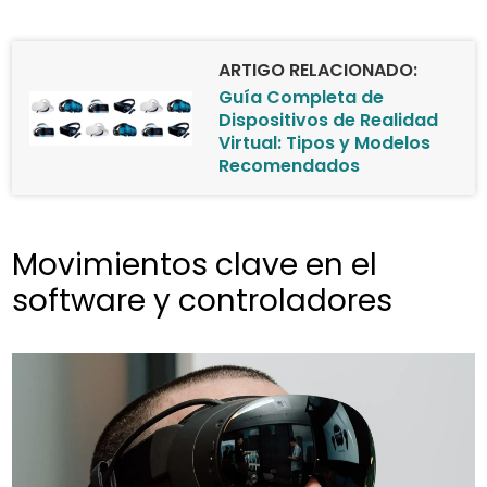
ARTIGO RELACIONADO:
Guía Completa de
Dispositivos de Realidad
Virtual: Tipos y Modelos
Recomendados
Movimientos clave en el
software y controladores