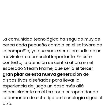
La comunidad tecnológica ha seguido muy de
cerca cada pequeño cambio en el software de
la compañía, ya que suele ser el preludio de un
movimiento comercial importante. En este
contexto, la atención se centra ahora en el
esperado Steam Frame, que sería el
tercer
gran pilar de esta nueva generación
de
dispositivos diseñados para llevar la
experiencia de juego un paso más allá,
especialmente en el territorio europeo donde
la demanda de este tipo de tecnología sigue al
alza.