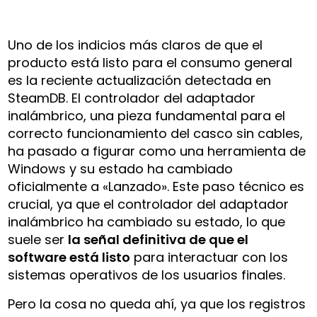
Uno de los indicios más claros de que el
producto está listo para el consumo general
es la reciente actualización detectada en
SteamDB. El controlador del adaptador
inalámbrico, una pieza fundamental para el
correcto funcionamiento del casco sin cables,
ha pasado a figurar como una herramienta de
Windows y su estado ha cambiado
oficialmente a «Lanzado». Este paso técnico es
crucial, ya que el controlador del adaptador
inalámbrico ha cambiado su estado, lo que
suele ser
la señal definitiva de que el
software está listo
para interactuar con los
sistemas operativos de los usuarios finales.
Pero la cosa no queda ahí, ya que los registros