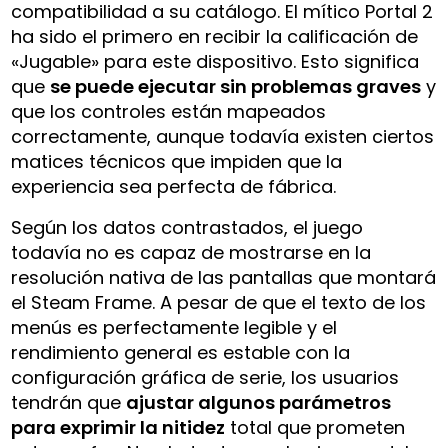
compatibilidad a su catálogo. El mítico Portal 2
ha sido el primero en recibir la calificación de
«Jugable» para este dispositivo. Esto significa
que
se puede ejecutar sin problemas graves
y
que los controles están mapeados
correctamente, aunque todavía existen ciertos
matices técnicos que impiden que la
experiencia sea perfecta de fábrica.
Según los datos contrastados, el juego
todavía no es capaz de mostrarse en la
resolución nativa de las pantallas que montará
el Steam Frame. A pesar de que el texto de los
menús es perfectamente legible y el
rendimiento general es estable con la
configuración gráfica de serie, los usuarios
tendrán que
ajustar algunos parámetros
para exprimir la nitidez
total que prometen