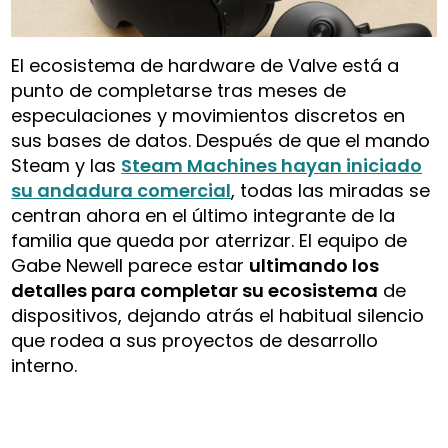
El ecosistema de hardware de Valve está a
punto de completarse tras meses de
especulaciones y movimientos discretos en
sus bases de datos. Después de que el mando
Steam y las
Steam Machines hayan iniciado
su andadura comercial
, todas las miradas se
centran ahora en el último integrante de la
familia que queda por aterrizar. El equipo de
Gabe Newell parece estar
ultimando los
detalles para completar su ecosistema
de
dispositivos, dejando atrás el habitual silencio
que rodea a sus proyectos de desarrollo
interno.