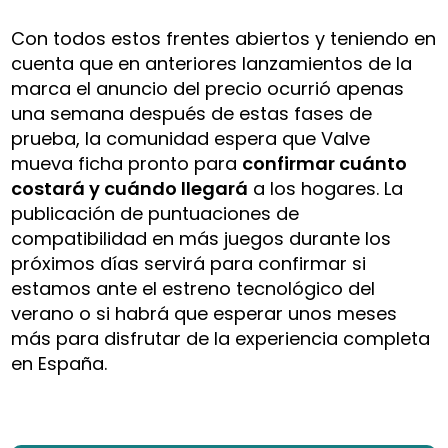
Con todos estos frentes abiertos y teniendo en
cuenta que en anteriores lanzamientos de la
marca el anuncio del precio ocurrió apenas
una semana después de estas fases de
prueba, la comunidad espera que Valve
mueva ficha pronto para
confirmar cuánto
costará y cuándo llegará
a los hogares. La
publicación de puntuaciones de
compatibilidad en más juegos durante los
próximos días servirá para confirmar si
estamos ante el estreno tecnológico del
verano o si habrá que esperar unos meses
más para disfrutar de la experiencia completa
en España.