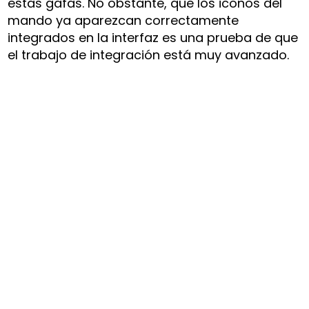
estas gafas. No obstante, que los iconos del
mando ya aparezcan correctamente
integrados en la interfaz es una prueba de que
el trabajo de integración está muy avanzado.