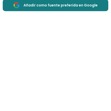
Añadir como fuente preferida en Google