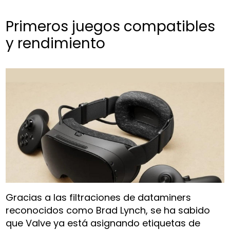
Primeros juegos compatibles
y rendimiento
Gracias a las filtraciones de dataminers
reconocidos como Brad Lynch, se ha sabido
que Valve ya está asignando etiquetas de