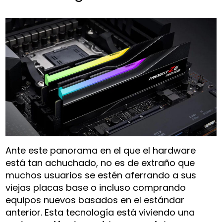
Ante este panorama en el que el hardware
está tan achuchado, no es de extraño que
muchos usuarios se estén aferrando a sus
viejas placas base o incluso comprando
equipos nuevos basados en el estándar
anterior. Esta tecnología está viviendo una