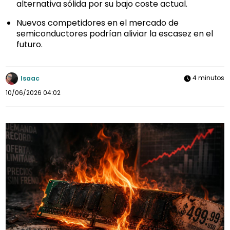
alternativa sólida por su bajo coste actual.
Nuevos competidores en el mercado de
semiconductores podrían aliviar la escasez en el
futuro.
4 minutos
Isaac
10/06/2026 04:02