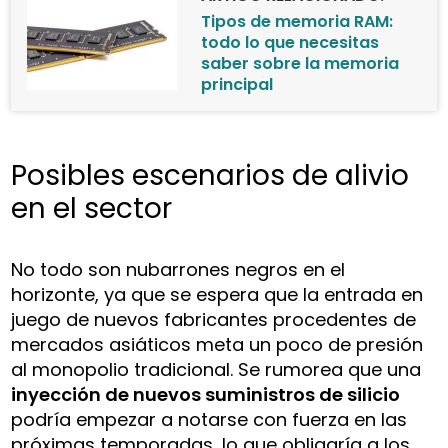
Tipos de memoria RAM:
todo lo que necesitas
saber sobre la memoria
principal
Posibles escenarios de alivio
en el sector
No todo son nubarrones negros en el
horizonte, ya que se espera que la entrada en
juego de nuevos fabricantes procedentes de
mercados asiáticos meta un poco de presión
al monopolio tradicional. Se rumorea que una
inyección de nuevos suministros de silicio
podría empezar a notarse con fuerza en las
próximas temporadas, lo que obligaría a los