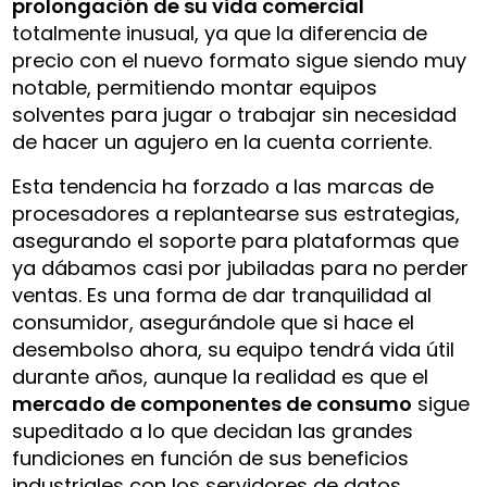
prolongación de su vida comercial
totalmente inusual, ya que la diferencia de
precio con el nuevo formato sigue siendo muy
notable, permitiendo montar equipos
solventes para jugar o trabajar sin necesidad
de hacer un agujero en la cuenta corriente.
Esta tendencia ha forzado a las marcas de
procesadores a replantearse sus estrategias,
asegurando el soporte para plataformas que
ya dábamos casi por jubiladas para no perder
ventas. Es una forma de dar tranquilidad al
consumidor, asegurándole que si hace el
desembolso ahora, su equipo tendrá vida útil
durante años, aunque la realidad es que el
mercado de componentes de consumo
sigue
supeditado a lo que decidan las grandes
fundiciones en función de sus beneficios
industriales con los servidores de datos.