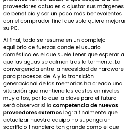
proveedores actuales a ajustar sus márgenes
de beneficio y ser un poco más benevolentes
con el comprador final que solo quiere mejorar
su PC.
Al final, todo se resume en un complejo
equilibrio de fuerzas donde el usuario
doméstico es el que suele tener que esperar a
que las aguas se calmen tras la tormenta. La
convergencia entre la necesidad de hardware
para procesos de IA y la transición
generacional de las memorias ha creado una
situación que mantiene los costes en niveles
muy altos, por lo que la clave para el futuro
será observar si la
competencia de nuevos
proveedores externos
logra finalmente que
actualizar nuestro equipo no suponga un
sacrificio financiero tan grande como el que