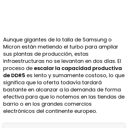
Aunque gigantes de la talla de Samsung o
Micron están metiendo el turbo para ampliar
sus plantas de producción, estas
infraestructuras no se levantan en dos días. El
proceso de
escalar la capacidad productiva
de DDR5
es lento y sumamente costoso, lo que
significa que la oferta todavía tardará
bastante en alcanzar a la demanda de forma
efectiva para que lo notemos en las tiendas de
barrio o en los grandes comercios
electrónicos del continente europeo.