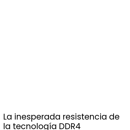
La inesperada resistencia de
la tecnología DDR4