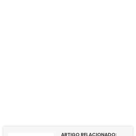
ARTIGO RELACIONADO: