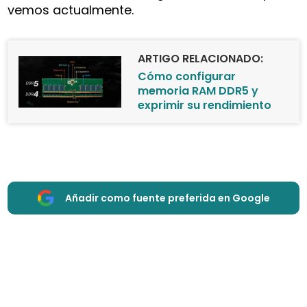
vemos actualmente.
ARTIGO RELACIONADO:
Cómo configurar
memoria RAM DDR5 y
exprimir su rendimiento
Añadir como fuente preferida en Google