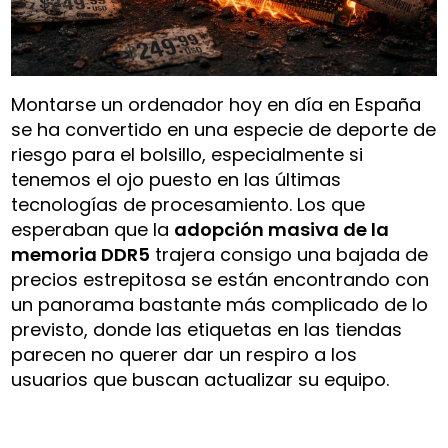
Montarse un ordenador hoy en día en España
se ha convertido en una especie de deporte de
riesgo para el bolsillo, especialmente si
tenemos el ojo puesto en las últimas
tecnologías de procesamiento. Los que
esperaban que la
adopción masiva de la
memoria DDR5
trajera consigo una bajada de
precios estrepitosa se están encontrando con
un panorama bastante más complicado de lo
previsto, donde las etiquetas en las tiendas
parecen no querer dar un respiro a los
usuarios que buscan actualizar su equipo.