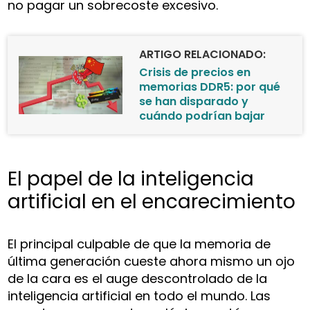
no pagar un sobrecoste excesivo.
ARTIGO RELACIONADO:
Crisis de precios en
memorias DDR5: por qué
se han disparado y
cuándo podrían bajar
El papel de la inteligencia
artificial en el encarecimiento
El principal culpable de que la memoria de
última generación cueste ahora mismo un ojo
de la cara es el auge descontrolado de la
inteligencia artificial en todo el mundo. Las