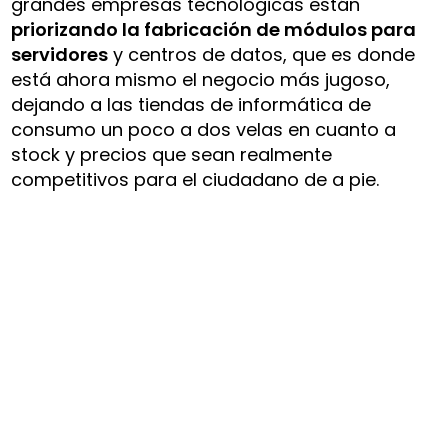
grandes empresas tecnológicas están
priorizando la fabricación de módulos para
servidores
y centros de datos, que es donde
está ahora mismo el negocio más jugoso,
dejando a las tiendas de informática de
consumo un poco a dos velas en cuanto a
stock y precios que sean realmente
competitivos para el ciudadano de a pie.