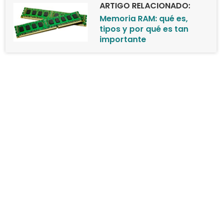
ARTIGO RELACIONADO:
Memoria RAM: qué es,
tipos y por qué es tan
importante