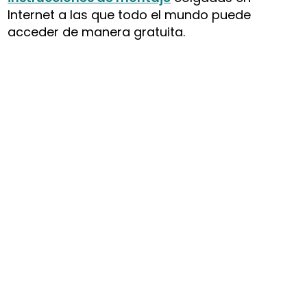
Internet a las que todo el mundo puede
acceder de manera gratuita.