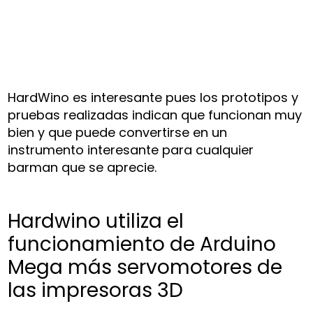
HardWino es interesante pues los prototipos y
pruebas realizadas indican que funcionan muy
bien y que puede convertirse en un
instrumento interesante para cualquier
barman que se aprecie.
Hardwino utiliza el
funcionamiento de Arduino
Mega más servomotores de
las impresoras 3D