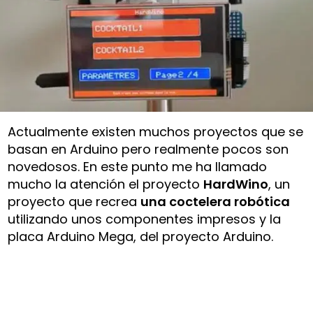
Actualmente existen muchos proyectos que se
basan en Arduino pero realmente pocos son
novedosos. En este punto me ha llamado
mucho la atención el proyecto
HardWino
, un
proyecto que recrea
una coctelera robótica
utilizando unos componentes impresos y la
placa Arduino Mega, del proyecto Arduino.