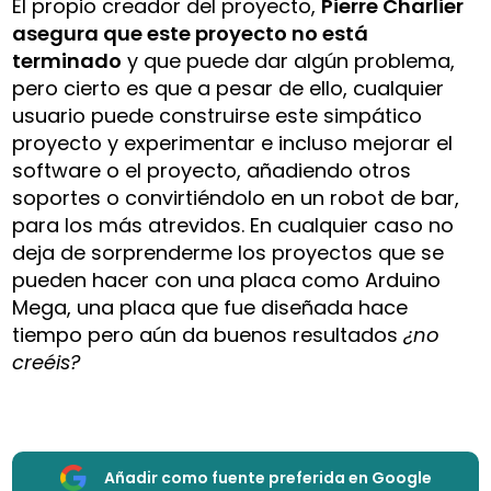
El propio creador del proyecto,
Pierre Charlier
asegura que este proyecto no está
terminado
y que puede dar algún problema,
pero cierto es que a pesar de ello, cualquier
usuario puede construirse este simpático
proyecto y experimentar e incluso mejorar el
software o el proyecto, añadiendo otros
soportes o convirtiéndolo en un robot de bar,
para los más atrevidos. En cualquier caso no
deja de sorprenderme los proyectos que se
pueden hacer con una placa como Arduino
Mega, una placa que fue diseñada hace
tiempo pero aún da buenos resultados
¿no
creéis?
Añadir como fuente preferida en Google