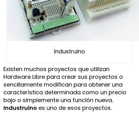
Industruino
Existen muchos proyectos que utilizan
Hardware Libre para crear sus proyectos o
sencillamente modifican para obtener una
característica determinada como un precio
bajo o simplemente una función nueva.
Industruino
es uno de esos proyectos.