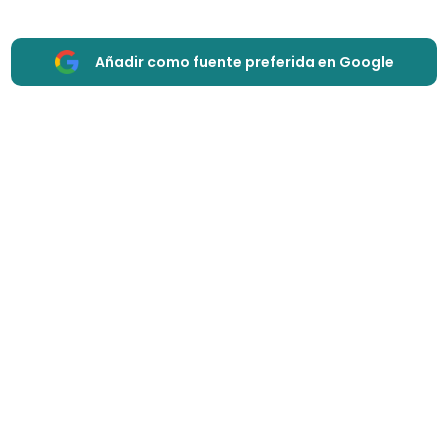
Añadir como fuente preferida en Google