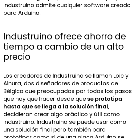
Industruino admite cualquier software creado
para Arduino.
Industruino ofrece ahorro de
tiempo a cambio de un alto
precio
Los creadores de Industruino se llaman Loic y
Ainura, dos diseñadores de productos de
Bélgica que preocupados por todos los pasos
que hay que hacer desde que
se prototipa
hasta que se llega a la solución final
,
decidieron crear algo práctico y útil como
Industruino. Industruino se puede usar como
una solución final pero también para
prototipar como si de una placa Arduino se