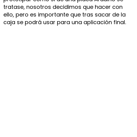
tratase, nosotros decidimos que hacer con
ello, pero es importante que tras sacar de la
caja se podrá usar para una aplicación final.