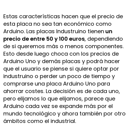
Estas características hacen que el precio de
esta placa no sea tan económico como
Arduino. Las placas Industruino tienen
un
precio de entre 50 y 100 euros
, dependiendo
de si queremos más o menos componentes.
Esto desde luego choca con los precios de
Arduino Uno y demás placas y podrá hacer
que el usuario se piense si quiere optar por
industruino o perder un poco de tiempo y
comprarse una placa Arduino Uno para
ahorrar costes. La decisión es de cada uno,
pero elijamos lo que elijamos, parece que
Arduino cada vez se expande más por el
mundo tecnológico y ahora también por otro
ámbitos como el industrial.