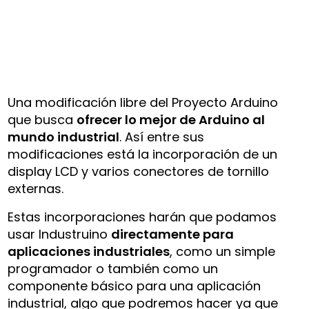
Una modificación libre del Proyecto Arduino
que busca
ofrecer lo mejor de Arduino al
mundo industrial
. Así entre sus
modificaciones está la incorporación de un
display LCD y varios conectores de tornillo
externas.
Estas incorporaciones harán que podamos
usar Industruino
directamente para
aplicaciones industriales
, como un simple
programador o también como un
componente básico para una aplicación
industrial, algo que podremos hacer ya que