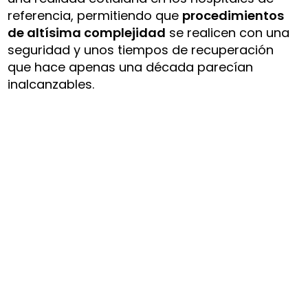
referencia, permitiendo que
procedimientos
de altísima complejidad
se realicen con una
seguridad y unos tiempos de recuperación
que hace apenas una década parecían
inalcanzables.