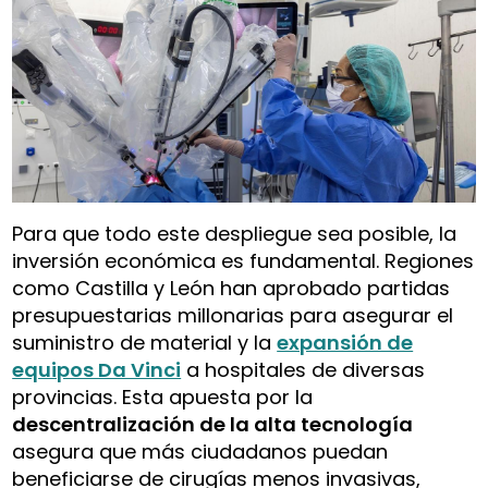
Para que todo este despliegue sea posible, la
inversión económica es fundamental. Regiones
como Castilla y León han aprobado partidas
presupuestarias millonarias para asegurar el
suministro de material y la
expansión de
equipos Da Vinci
a hospitales de diversas
provincias. Esta apuesta por la
descentralización de la alta tecnología
asegura que más ciudadanos puedan
beneficiarse de cirugías menos invasivas,