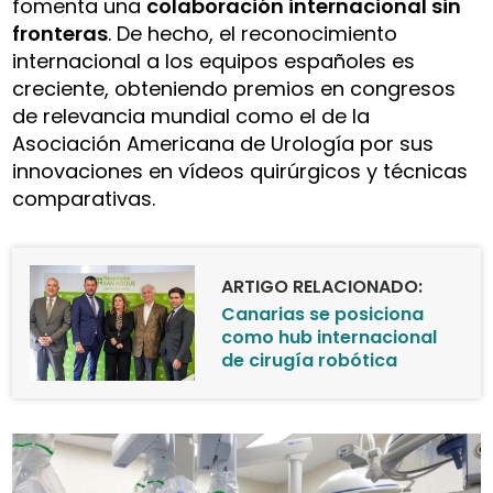
fomenta una
colaboración internacional sin
fronteras
. De hecho, el reconocimiento
internacional a los equipos españoles es
creciente, obteniendo premios en congresos
de relevancia mundial como el de la
Asociación Americana de Urología por sus
innovaciones en vídeos quirúrgicos y técnicas
comparativas.
ARTIGO RELACIONADO:
Canarias se posiciona
como hub internacional
de cirugía robótica