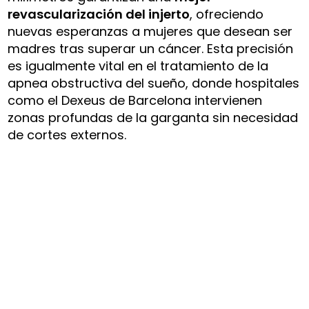
revascularización del injerto
, ofreciendo
nuevas esperanzas a mujeres que desean ser
madres tras superar un cáncer. Esta precisión
es igualmente vital en el tratamiento de la
apnea obstructiva del sueño, donde hospitales
como el Dexeus de Barcelona intervienen
zonas profundas de la garganta sin necesidad
de cortes externos.