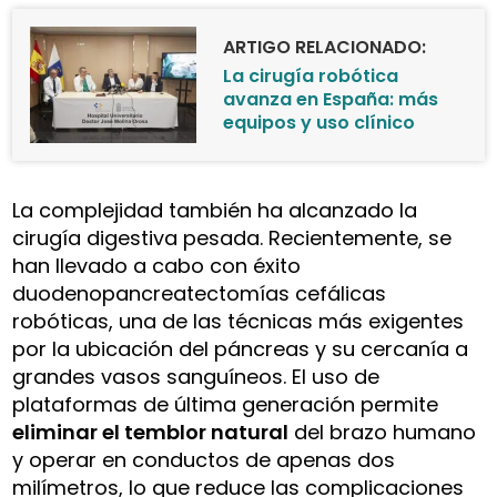
ARTIGO RELACIONADO:
La cirugía robótica
avanza en España: más
equipos y uso clínico
La complejidad también ha alcanzado la
cirugía digestiva pesada. Recientemente, se
han llevado a cabo con éxito
duodenopancreatectomías cefálicas
robóticas, una de las técnicas más exigentes
por la ubicación del páncreas y su cercanía a
grandes vasos sanguíneos. El uso de
plataformas de última generación permite
eliminar el temblor natural
del brazo humano
y operar en conductos de apenas dos
milímetros, lo que reduce las complicaciones