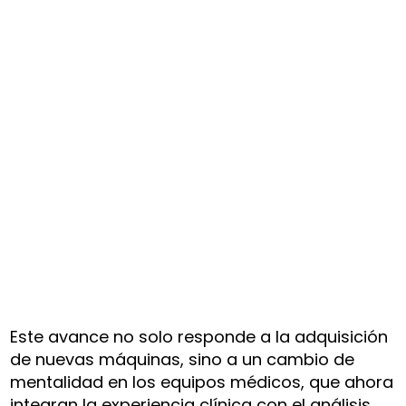
Este avance no solo responde a la adquisición
de nuevas máquinas, sino a un cambio de
mentalidad en los equipos médicos, que ahora
integran la experiencia clínica con el análisis