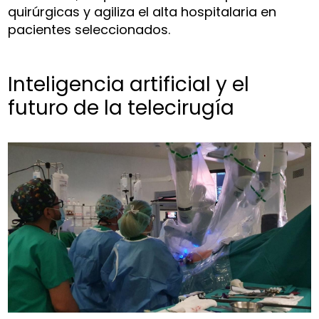
quirúrgicas y agiliza el alta hospitalaria en
pacientes seleccionados.
Inteligencia artificial y el
futuro de la telecirugía