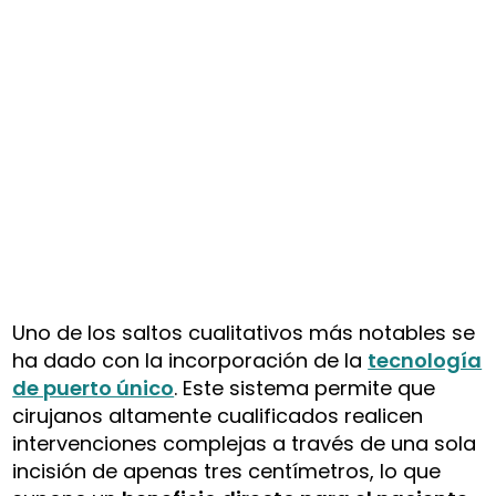
Uno de los saltos cualitativos más notables se
ha dado con la incorporación de la
tecnología
de puerto único
. Este sistema permite que
cirujanos altamente cualificados realicen
intervenciones complejas a través de una sola
incisión de apenas tres centímetros, lo que