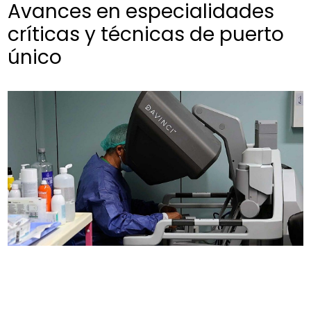
Avances en especialidades
críticas y técnicas de puerto
único