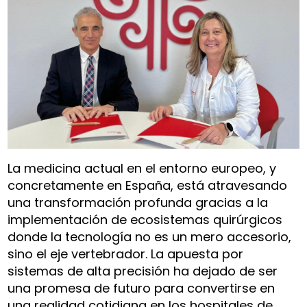
La medicina actual en el entorno europeo, y
concretamente en España, está atravesando
una transformación profunda gracias a la
implementación de ecosistemas quirúrgicos
donde la tecnología no es un mero accesorio,
sino el eje vertebrador. La apuesta por
sistemas de alta precisión ha dejado de ser
una promesa de futuro para convertirse en
una realidad cotidiana en los hospitales de