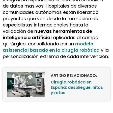
de datos masivos. Hospitales de diversas
comunidades autónomas están liderando
proyectos que van desde la formación de
especialistas internacionales hasta la
validación de
nuevas herramientas de
inteligencia artificial
aplicadas al campo
quirúrgico, consolidando así un
modelo
asistencial basado en la cirugía robótica
y la
personalización extrema de cada intervención.
ARTIGO RELACIONADO:
Cirugía robótica en
España: despliegue, hitos
y retos