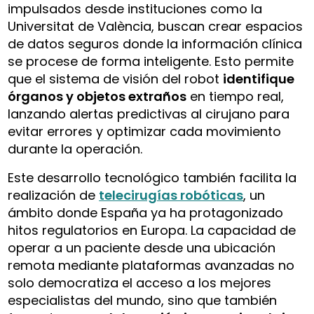
impulsados desde instituciones como la
Universitat de València, buscan crear espacios
de datos seguros donde la información clínica
se procese de forma inteligente. Esto permite
que el sistema de visión del robot
identifique
órganos y objetos extraños
en tiempo real,
lanzando alertas predictivas al cirujano para
evitar errores y optimizar cada movimiento
durante la operación.
Este desarrollo tecnológico también facilita la
realización de
telecirugías robóticas
, un
ámbito donde España ya ha protagonizado
hitos regulatorios en Europa. La capacidad de
operar a un paciente desde una ubicación
remota mediante plataformas avanzadas no
solo democratiza el acceso a los mejores
especialistas del mundo, sino que también