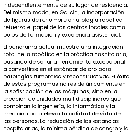
independientemente de su lugar de residencia.
Del mismo modo, en Galicia, la incorporación
de figuras de renombre en urología robótica
refuerza el papel de los centros locales como
polos de formación y excelencia asistencial.
El panorama actual muestra una integración
total de la robótica en la práctica hospitalaria,
pasando de ser una herramienta excepcional
a convertirse en el estándar de oro para
patologías tumorales y reconstructivas. El éxito
de estos programas no reside únicamente en
la sofisticación de las máquinas, sino en la
creación de unidades multidisciplinares que
combinan la ingeniería, la informática y la
medicina para
elevar la calidad de vida
de
las personas. La reducción de las estancias
hospitalarias, la mínima pérdida de sangre y la