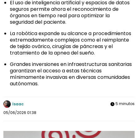
El uso de inteligencia artificial y espacios de datos
seguros permite ahora el reconocimiento de
órganos en tiempo real para optimizar la
seguridad del paciente.
La robótica expande su alcance a procedimientos
extremadamente complejos como el reimplante
de tejido ovárico, cirugías de páncreas y el
tratamiento de la apnea del sueño.
Grandes inversiones en infraestructuras sanitarias
garantizan el acceso a estas técnicas
mínimamente invasivas en diversas comunidades
autónomas.
5 minutos
Isaac
05/06/2026 01:38