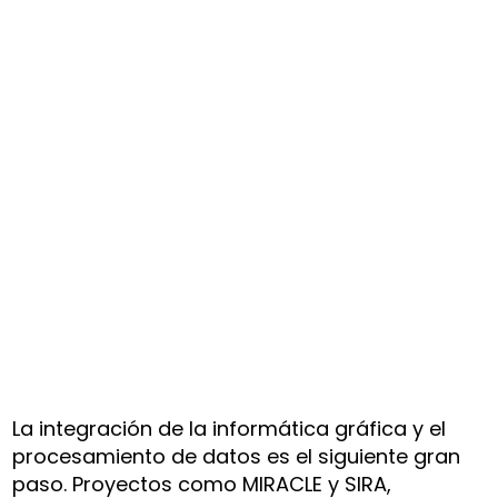
La integración de la informática gráfica y el
procesamiento de datos es el siguiente gran
paso. Proyectos como MIRACLE y SIRA,