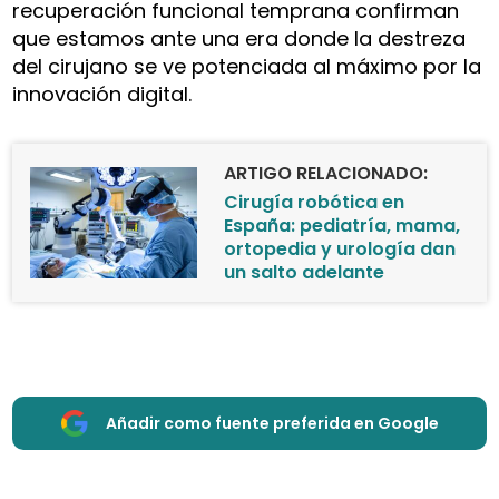
recuperación funcional temprana confirman
que estamos ante una era donde la destreza
del cirujano se ve potenciada al máximo por la
innovación digital.
ARTIGO RELACIONADO:
Cirugía robótica en
España: pediatría, mama,
ortopedia y urología dan
un salto adelante
Añadir como fuente preferida en Google