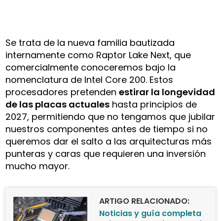
Se trata de la nueva familia bautizada
internamente como Raptor Lake Next, que
comercialmente conoceremos bajo la
nomenclatura de Intel Core 200. Estos
procesadores pretenden
estirar la longevidad
de las placas actuales
hasta principios de
2027, permitiendo que no tengamos que jubilar
nuestros componentes antes de tiempo si no
queremos dar el salto a las arquitecturas más
punteras y caras que requieren una inversión
mucho mayor.
ARTIGO RELACIONADO:
Noticias y guía completa