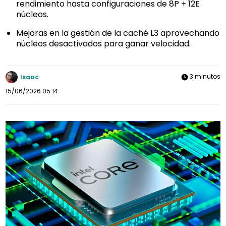
rendimiento hasta configuraciones de 8P + 12E
núcleos.
Mejoras en la gestión de la caché L3 aprovechando
núcleos desactivados para ganar velocidad.
3 minutos
Isaac
15/06/2026 05:14