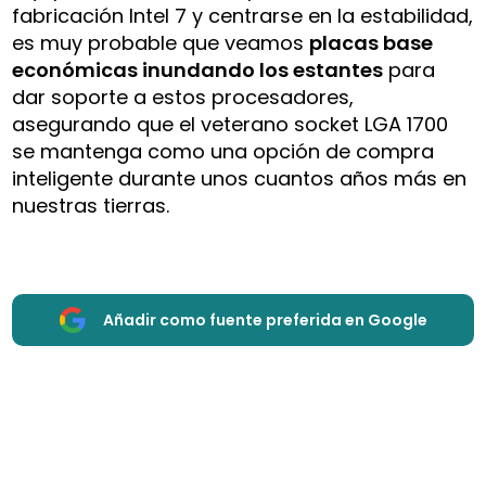
fabricación Intel 7 y centrarse en la estabilidad,
es muy probable que veamos
placas base
económicas inundando los estantes
para
dar soporte a estos procesadores,
asegurando que el veterano socket LGA 1700
se mantenga como una opción de compra
inteligente durante unos cuantos años más en
nuestras tierras.
Añadir como fuente preferida en Google