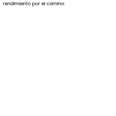
rendimiento por el camino.