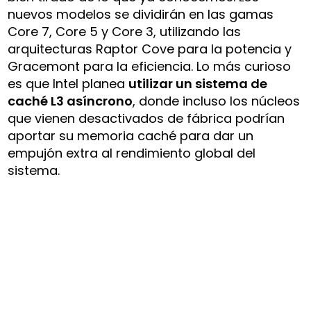
nuevos modelos se dividirán en las gamas
Core 7, Core 5 y Core 3, utilizando las
arquitecturas Raptor Cove para la potencia y
Gracemont para la eficiencia. Lo más curioso
es que Intel planea
utilizar un sistema de
caché L3 asíncrono
, donde incluso los núcleos
que vienen desactivados de fábrica podrían
aportar su memoria caché para dar un
empujón extra al rendimiento global del
sistema.