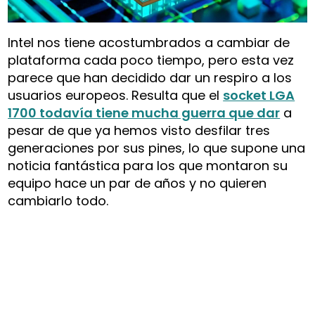
Intel nos tiene acostumbrados a cambiar de
plataforma cada poco tiempo, pero esta vez
parece que han decidido dar un respiro a los
usuarios europeos. Resulta que el
socket LGA
1700 todavía tiene mucha guerra que dar
a
pesar de que ya hemos visto desfilar tres
generaciones por sus pines, lo que supone una
noticia fantástica para los que montaron su
equipo hace un par de años y no quieren
cambiarlo todo.