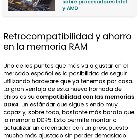
sobre procesadores Intel
y AMD
Retrocompatibilidad y ahorro
en la memoria RAM
Uno de los puntos que más va a gustar en el
mercado español es la posibilidad de seguir
utilizando hardware que ya tenemos por casa.
La gran ventaja de esta nueva hornada de
chips es su
compatibilidad con las memorias
DDR4
, un estándar que sigue siendo muy
capaz y, sobre todo, bastante más barato que
la memoria DDR5. Esto permite montar o
actualizar un ordenador con un presupuesto
mucho más ajustado sin perder demasiado