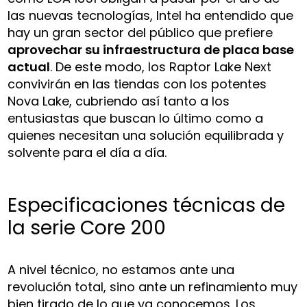
las nuevas tecnologías, Intel ha entendido que
hay un gran sector del público que prefiere
aprovechar su infraestructura de placa base
actual
. De este modo, los Raptor Lake Next
convivirán en las tiendas con los potentes
Nova Lake, cubriendo así tanto a los
entusiastas que buscan lo último como a
quienes necesitan una solución equilibrada y
solvente para el día a día.
Especificaciones técnicas de
la serie Core 200
A nivel técnico, no estamos ante una
revolución total, sino ante un refinamiento muy
bien tirado de lo que ya conocemos. Los