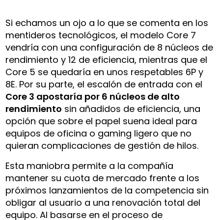
Si echamos un ojo a lo que se comenta en los
mentideros tecnológicos, el modelo Core 7
vendría con una configuración de 8 núcleos de
rendimiento y 12 de eficiencia, mientras que el
Core 5 se quedaría en unos respetables 6P y
8E. Por su parte, el escalón de entrada con el
Core 3 apostaría por 6 núcleos de alto
rendimiento
sin añadidos de eficiencia, una
opción que sobre el papel suena ideal para
equipos de oficina o gaming ligero que no
quieran complicaciones de gestión de hilos.
Esta maniobra permite a la compañía
mantener su cuota de mercado frente a los
próximos lanzamientos de la competencia sin
obligar al usuario a una renovación total del
equipo. Al basarse en el proceso de