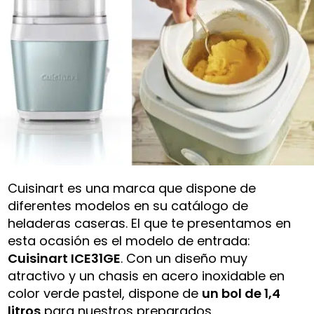
Cuisinart es una marca que dispone de
diferentes modelos en su catálogo de
heladeras caseras. El que te presentamos en
esta ocasión es el modelo de entrada:
Cuisinart ICE31GE
. Con un diseño muy
atractivo y un chasis en acero inoxidable en
color verde pastel, dispone de
un bol de 1,4
litros
para nuestros preparados.