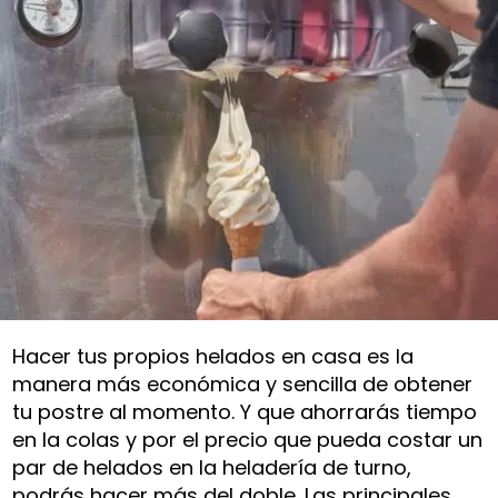
Hacer tus propios helados en casa es la
manera más económica y sencilla de obtener
tu postre al momento. Y que ahorrarás tiempo
en la colas y por el precio que pueda costar un
par de helados en la heladería de turno,
podrás hacer más del doble. Las principales