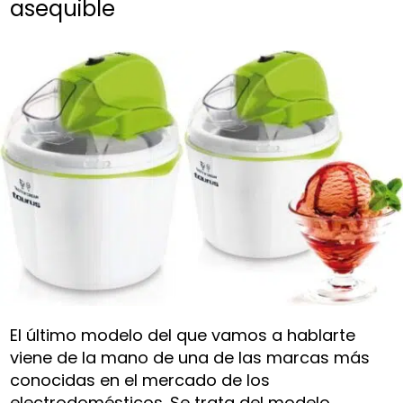
asequible
El último modelo del que vamos a hablarte
viene de la mano de una de las marcas más
conocidas en el mercado de los
electrodomésticos. Se trata del modelo