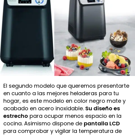
El segundo modelo que queremos presentarte
en cuanto a las mejores heladeras para tu
hogar, es este modelo en color negro mate y
acabado en acero inoxidable.
Su diseño es
estrecho
para ocupar menos espacio en la
cocina. Asimismo dispone de
pantalla LCD
para comprobar y vigilar la temperatura de