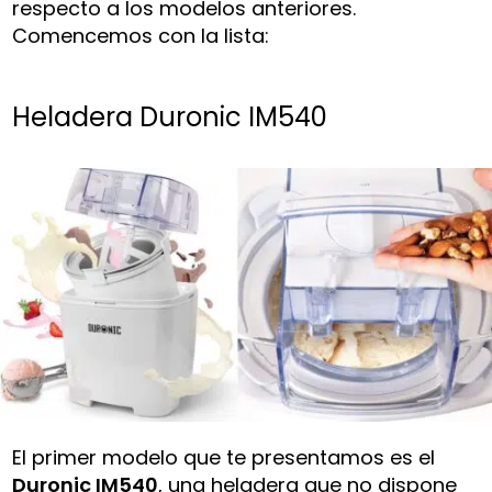
respecto a los modelos anteriores.
Comencemos con la lista:
Heladera Duronic IM540
El primer modelo que te presentamos es el
Duronic IM540
, una heladera que no dispone