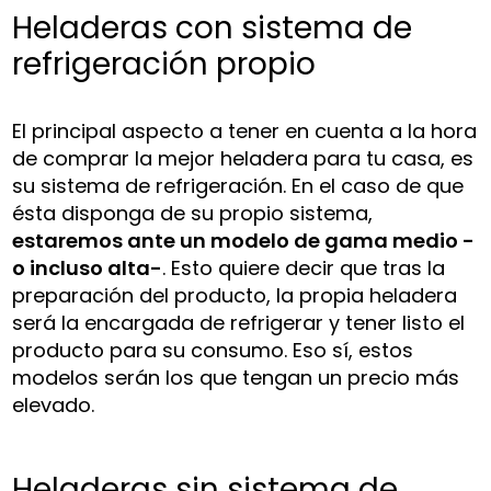
Heladeras con sistema de
refrigeración propio
El principal aspecto a tener en cuenta a la hora
de comprar la mejor heladera para tu casa, es
su sistema de refrigeración. En el caso de que
ésta disponga de su propio sistema,
estaremos ante un modelo de gama medio -
o incluso alta-
. Esto quiere decir que tras la
preparación del producto, la propia heladera
será la encargada de refrigerar y tener listo el
producto para su consumo. Eso sí, estos
modelos serán los que tengan un precio más
elevado.
Heladeras sin sistema de