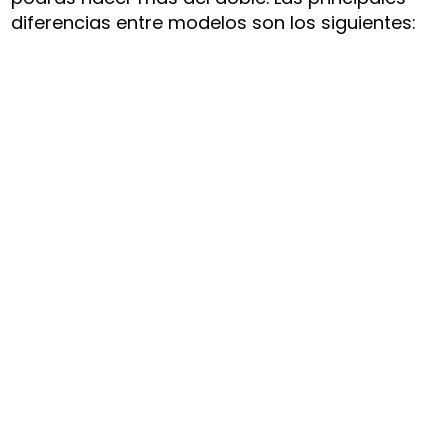
diferencias entre modelos son los siguientes: