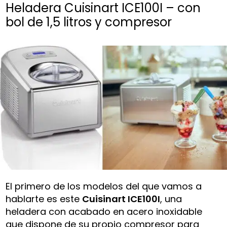
Heladera Cuisinart ICE100I – con
bol de 1,5 litros y compresor
El primero de los modelos del que vamos a
hablarte es este
Cuisinart ICE100I
, una
heladera con acabado en acero inoxidable
que dispone de su propio compresor para