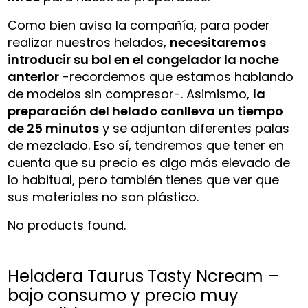
Como bien avisa la compañía, para poder
realizar nuestros helados,
necesitaremos
introducir su bol en el congelador la noche
anterior
-recordemos que estamos hablando
de modelos sin compresor-. Asimismo,
la
preparación del helado conlleva un tiempo
de 25 minutos
y se adjuntan diferentes palas
de mezclado. Eso sí, tendremos que tener en
cuenta que su precio es algo más elevado de
lo habitual, pero también tienes que ver que
sus materiales no son plástico.
No products found.
Heladera Taurus Tasty Ncream –
bajo consumo y precio muy