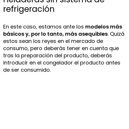
refrigeración
En este caso, estamos ante los
modelos más
básicos y, por lo tanto, más asequibles
. Quizá
estos sean los reyes en el mercado de
consumo, pero deberás tener en cuenta que
tras la preparación del producto, deberás
introducir en el congelador el producto antes
de ser consumido.