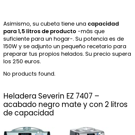
Asimismo, su cubeta tiene una
capacidad
para 1,5 litros de producto
-más que
suficiente para un hogar-. Su potencia es de
150W y se adjunto un pequeño recetario para
preparar tus propios helados. Su precio supera
los 250 euros.
No products found.
Heladera Severin EZ 7407 –
acabado negro mate y con 2 litros
de capacidad