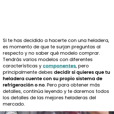
Si te has decidido a hacerte con una heladera,
es momento de que te surjan preguntas al
respecto y no saber qué modelo comprar.
Tendrás varios modelos con diferentes
características y
componentes
, pero
principalmente debes
decidir si quieres que tu
heladera cuente con su propio sistema de
refrigeración o no
. Pero para obtener más
detalles, continúa leyendo y te daremos todos
los detalles de las mejores heladeras del
mercado.