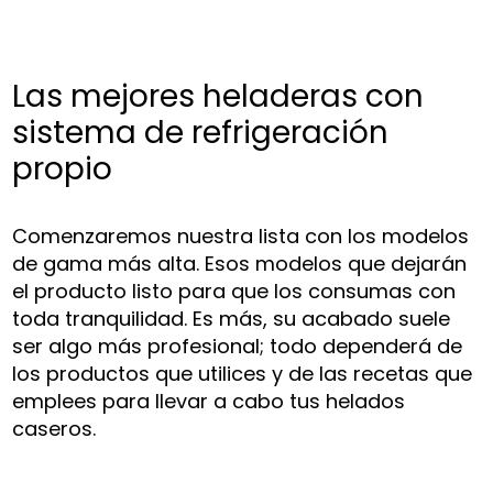
Las mejores heladeras con
sistema de refrigeración
propio
Comenzaremos nuestra lista con los modelos
de gama más alta. Esos modelos que dejarán
el producto listo para que los consumas con
toda tranquilidad. Es más, su acabado suele
ser algo más profesional; todo dependerá de
los productos que utilices y de las recetas que
emplees para llevar a cabo tus helados
caseros.