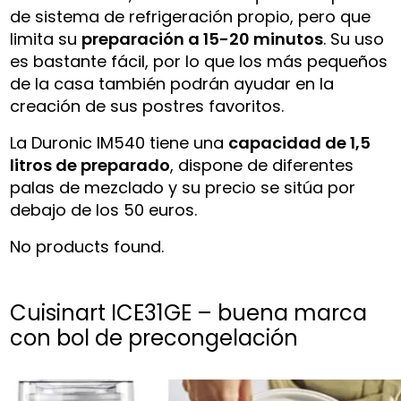
de sistema de refrigeración propio, pero que
limita su
preparación a 15-20 minutos
. Su uso
es bastante fácil, por lo que los más pequeños
de la casa también podrán ayudar en la
creación de sus postres favoritos.
La Duronic IM540 tiene una
capacidad de 1,5
litros de preparado
, dispone de diferentes
palas de mezclado y su precio se sitúa por
debajo de los 50 euros.
No products found.
Cuisinart ICE31GE – buena marca
con bol de precongelación