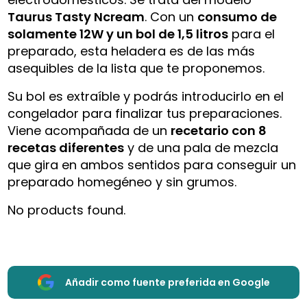
Taurus Tasty Ncream
. Con un
consumo de
solamente 12W y un bol de 1,5 litros
para el
preparado, esta heladera es de las más
asequibles de la lista que te proponemos.
Su bol es extraíble y podrás introducirlo en el
congelador para finalizar tus preparaciones.
Viene acompañada de un
recetario con 8
recetas diferentes
y de una pala de mezcla
que gira en ambos sentidos para conseguir un
preparado homegéneo y sin grumos.
No products found.
Añadir como fuente preferida en Google