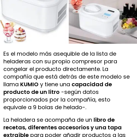
Es el modelo más asequible de la lista de
heladeras con su propio compresor para
congelar el producto directamente. La
compañía que está detrás de este modelo se
llama
KUMIO
y tiene una
capacidad de
producto de un litro
-según datos
proporcionados por la compañía, esto
equivale a 9 bolas de helado-.
La heladera se acompaña de un
libro de
recetas, diferentes accesorios y una tapa
extraíble
para poder añadir productos a las