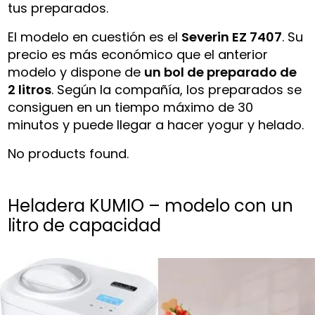
tus preparados.
El modelo en cuestión es el
Severin EZ 7407
. Su
precio es más económico que el anterior
modelo y dispone de
un bol de preparado de
2 litros
. Según la compañía, los preparados se
consiguen en un tiempo máximo de 30
minutos y puede llegar a hacer yogur y helado.
No products found.
Heladera KUMIO – modelo con un
litro de capacidad