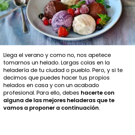
Llega el verano y como no, nos apetece
tomarnos un helado. Largas colas en la
heladería de tu ciudad o pueblo. Pero, y si te
decimos que puedes hacer tus propios
helados en casa y con un acabado
profesional. Para ello, debes
hacerte con
alguna de las mejores heladeras que te
vamos a proponer a continuación
.