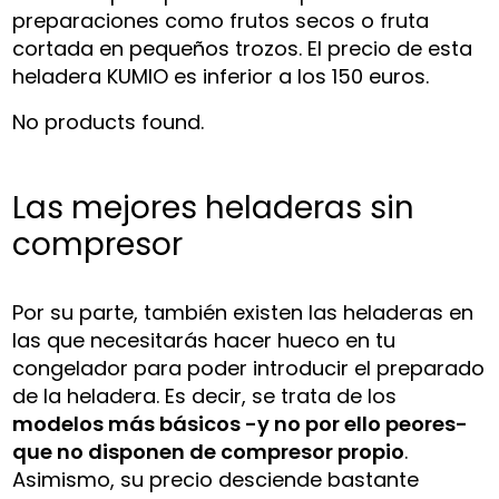
preparaciones como frutos secos o fruta
cortada en pequeños trozos. El precio de esta
heladera KUMIO es inferior a los 150 euros.
No products found.
Las mejores heladeras sin
compresor
Por su parte, también existen las heladeras en
las que necesitarás hacer hueco en tu
congelador para poder introducir el preparado
de la heladera. Es decir, se trata de los
modelos más básicos -y no por ello peores-
que no disponen de compresor propio
.
Asimismo, su precio desciende bastante