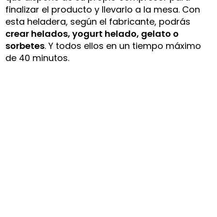
finalizar el producto y llevarlo a la mesa. Con
esta heladera, según el fabricante, podrás
crear helados, yogurt helado, gelato o
sorbetes
. Y todos ellos en un tiempo máximo
de 40 minutos.