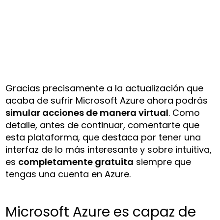
Gracias precisamente a la actualización que
acaba de sufrir Microsoft Azure ahora podrás
simular acciones de manera virtual
. Como
detalle, antes de continuar, comentarte que
esta plataforma, que destaca por tener una
interfaz de lo más interesante y sobre intuitiva,
es
completamente gratuita
siempre que
tengas una cuenta en Azure.
Microsoft Azure es capaz de