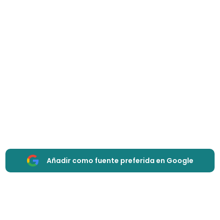
Añadir como fuente preferida en Google