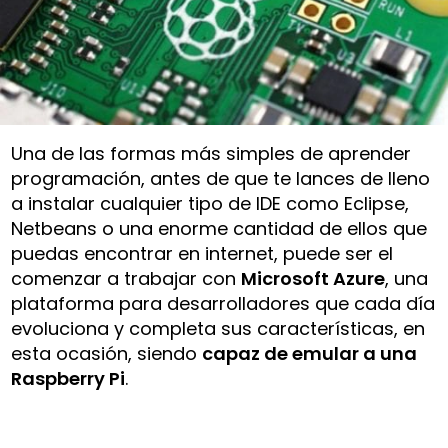
Una de las formas más simples de aprender
programación, antes de que te lances de lleno
a instalar cualquier tipo de IDE como Eclipse,
Netbeans o una enorme cantidad de ellos que
puedas encontrar en internet, puede ser el
comenzar a trabajar con
Microsoft Azure
, una
plataforma para desarrolladores que cada día
evoluciona y completa sus características, en
esta ocasión, siendo
capaz de emular a una
Raspberry Pi
.