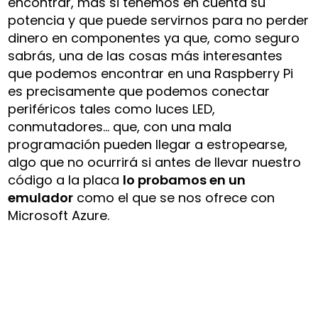
encontrar, más si tenemos en cuenta su
potencia y que puede servirnos para no perder
dinero en componentes ya que, como seguro
sabrás, una de las cosas más interesantes
que podemos encontrar en una Raspberry Pi
es precisamente que podemos conectar
periféricos tales como luces LED,
conmutadores… que, con una mala
programación pueden llegar a estropearse,
algo que no ocurrirá si antes de llevar nuestro
código a la placa
lo probamos en un
emulador
como el que se nos ofrece con
Microsoft Azure.