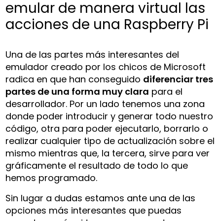
emular de manera virtual las
acciones de una Raspberry Pi
Una de las partes más interesantes del
emulador creado por los chicos de Microsoft
radica en que han conseguido
diferenciar tres
partes de una forma muy clara
para el
desarrollador. Por un lado tenemos una zona
donde poder introducir y generar todo nuestro
código, otra para poder ejecutarlo, borrarlo o
realizar cualquier tipo de actualización sobre el
mismo mientras que, la tercera, sirve para ver
gráficamente el resultado de todo lo que
hemos programado.
Sin lugar a dudas estamos ante una de las
opciones más interesantes que puedas