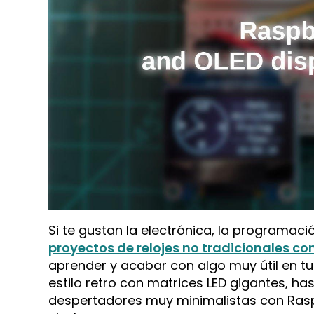
Si te gustan la electrónica, la programaci
proyectos de relojes no tradicionales co
aprender y acabar con algo muy útil en tu
estilo retro con matrices LED gigantes, ha
despertadores muy minimalistas con Raspb