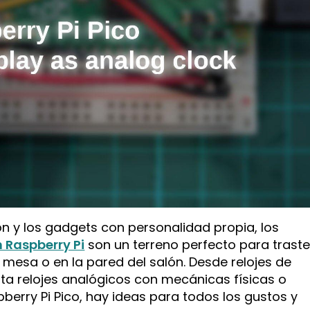
ón y los gadgets con personalidad propia, los
n Raspberry Pi
son un terreno perfecto para traste
 mesa o en la pared del salón. Desde relojes de
sta relojes analógicos con mecánicas físicas o
erry Pi Pico, hay ideas para todos los gustos y