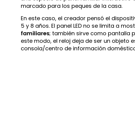
marcado para los peques de la casa.
En este caso, el creador pensó el dispositi
5 y 8 años. El panel LED no se limita a mos
familiares
; también sirve como pantalla p
este modo, el reloj deja de ser un objeto 
consola/centro de información doméstico