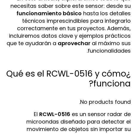
necesitas saber sobre este sensor: desde su
funcionamiento básico
hasta los detalles
técnicos imprescindibles para integrarlo
correctamente en tus proyectos. Además,
incluiremos datos clave y ejemplos prácticos
que te ayudarán a
aprovechar
al máximo sus
funcionalidades.
¿Qué es el RCWL-0516 y cómo
funciona?
No products found.
El
RCWL-0516
es un sensor radar de
microondas diseñado para detectar el
movimiento de objetos sin importar su