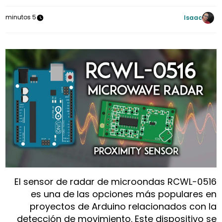
5 minutos
Isaac
El sensor de radar de microondas RCWL-0516
es una de las opciones más populares en
proyectos de Arduino relacionados con la
detección de movimiento. Este dispositivo se