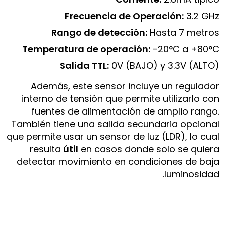
Frecuencia de Operación:
3.2 GHz
Rango de detección:
Hasta 7 metros
Temperatura de operación:
-20°C a +80°C
Salida TTL:
0V (BAJO) y 3.3V (ALTO)
Además, este sensor incluye un regulador
interno de tensión que permite utilizarlo con
fuentes de alimentación de amplio rango.
También tiene una salida secundaria opcional
que permite usar un sensor de luz (LDR), lo cual
resulta
útil
en casos donde solo se quiera
detectar movimiento en condiciones de baja
luminosidad.