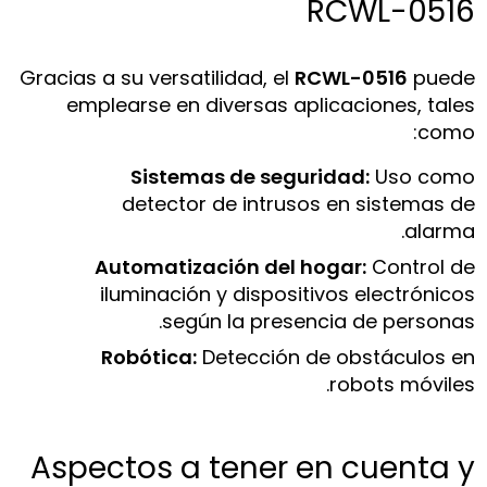
RCWL-0516
Gracias a su versatilidad, el
RCWL-0516
puede
emplearse en diversas aplicaciones, tales
como:
Sistemas de seguridad:
Uso como
detector de intrusos en sistemas de
alarma.
Automatización del hogar:
Control de
iluminación y dispositivos electrónicos
según la presencia de personas.
Robótica:
Detección de obstáculos en
robots móviles.
Aspectos a tener en cuenta y