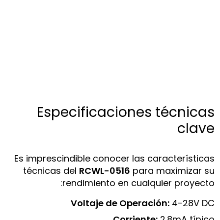
Especificaciones técnicas
clave
Es imprescindible conocer las características
técnicas del
RCWL-0516
para maximizar su
rendimiento en cualquier proyecto:
Voltaje de Operación:
4-28V DC
Corriente:
2.8mA típico