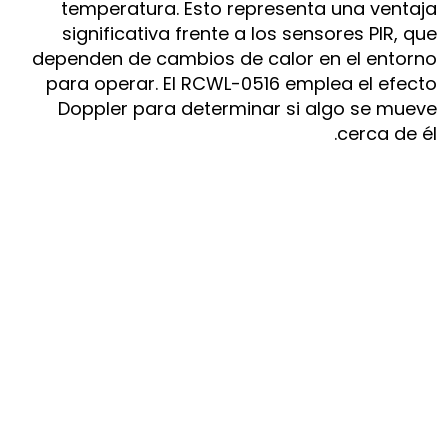
temperatura. Esto representa una ventaja
significativa frente a los sensores PIR, que
dependen de cambios de calor en el entorno
para operar. El RCWL-0516 emplea el efecto
Doppler para determinar si algo se mueve
cerca de él.