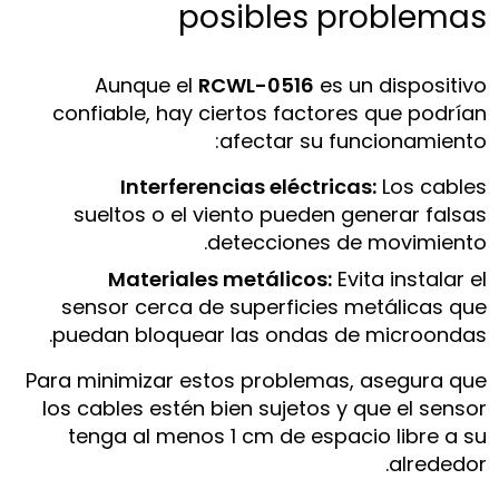
posibles problemas
Aunque el
RCWL-0516
es un dispositivo
confiable, hay ciertos factores que podrían
afectar su funcionamiento:
Interferencias eléctricas:
Los cables
sueltos o el viento pueden generar falsas
detecciones de movimiento.
Materiales metálicos:
Evita instalar el
sensor cerca de superficies metálicas que
puedan bloquear las ondas de microondas.
Para minimizar estos problemas, asegura que
los cables estén bien sujetos y que el sensor
tenga al menos 1 cm de espacio libre a su
alrededor.