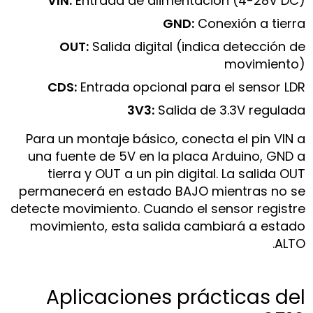
VIN:
Entrada de alimentación (4-28V DC)
GND:
Conexión a tierra
OUT:
Salida digital (indica detección de
movimiento)
CDS:
Entrada opcional para el sensor LDR
3V3:
Salida de 3.3V regulada
Para un montaje básico, conecta el pin VIN a
una fuente de 5V en la placa Arduino, GND a
tierra y OUT a un pin digital. La salida OUT
permanecerá en estado BAJO mientras no se
detecte movimiento. Cuando el sensor registre
movimiento, esta salida cambiará a estado
ALTO.
Aplicaciones prácticas del