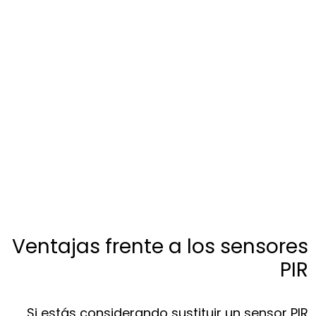
Ventajas frente a los sensores
PIR
Si estás considerando sustituir un sensor PIR