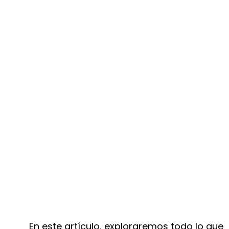
En este artículo, exploraremos todo lo que