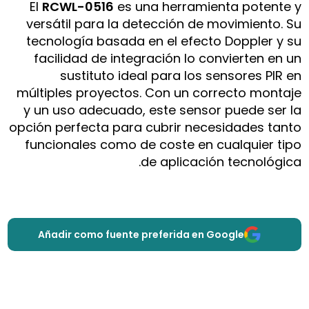
El
RCWL-0516
es una herramienta potente y
versátil para la detección de movimiento. Su
tecnología basada en el efecto Doppler y su
facilidad de integración lo convierten en un
sustituto ideal para los sensores PIR en
múltiples proyectos. Con un correcto montaje
y un uso adecuado, este sensor puede ser la
opción perfecta para cubrir necesidades tanto
funcionales como de coste en cualquier tipo
de aplicación tecnológica.
Añadir como fuente preferida en Google