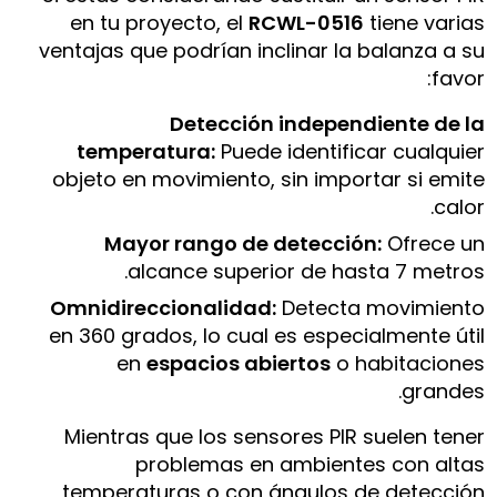
en tu proyecto, el
RCWL-0516
tiene varias
ventajas que podrían inclinar la balanza a su
favor:
Detección independiente de la
temperatura:
Puede identificar cualquier
objeto en movimiento, sin importar si emite
calor.
Mayor rango de detección:
Ofrece un
alcance superior de hasta 7 metros.
Omnidireccionalidad:
Detecta movimiento
en 360 grados, lo cual es especialmente útil
en
espacios abiertos
o habitaciones
grandes.
Mientras que los sensores PIR suelen tener
problemas en ambientes con altas
temperaturas o con ángulos de detección