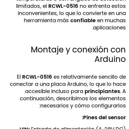
limitados, el
RCWL-0516
no enfrenta estos
inconvenientes, lo que lo convierte en una
herramienta más
confiable
en muchas
aplicaciones.
Montaje y conexión con
Arduino
El
RCWL-0516
es relativamente sencillo de
conectar a una placa Arduino, lo que lo hace
accesible incluso para
principiantes
. A
continuación, describimos los elementos
necesarios y cómo configurarlos:
Pines del sensor: