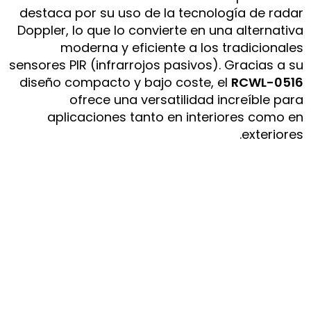
destaca por su uso de la tecnología de radar
Doppler, lo que lo convierte en una alternativa
moderna y eficiente a los tradicionales
sensores PIR (infrarrojos pasivos). Gracias a su
diseño compacto y bajo coste, el
RCWL-0516
ofrece una versatilidad increíble para
aplicaciones tanto en interiores como en
exteriores.