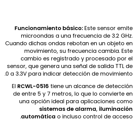
Funcionamiento básico:
Este sensor emite
microondas a una frecuencia de 3.2 GHz.
Cuando dichas ondas rebotan en un objeto en
movimiento, su frecuencia cambia. Este
cambio es registrado y procesado por el
sensor, que genera una señal de salida TTL de
0 a 3.3V para indicar detección de movimiento.
El
RCWL-0516
tiene un alcance de detección
de entre 5 y 7 metros, lo que lo convierte en
una opción ideal para aplicaciones como
sistemas de alarma
,
iluminación
automática
o incluso control de acceso.