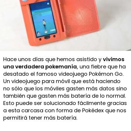
Hace unos días que hemos asistido y
vivimos
una verdadera pokemanía
, una fiebre que ha
desatado el famoso videojuego Pokémon Go.
Un videojuego para móvil que está haciendo
no sólo que los móviles gasten más datos sino
también que gasten más batería de lo normal.
Esto puede ser solucionado fácilmente gracias
a esta carcasa con forma de Pokédex que nos
permitirá tener más batería.