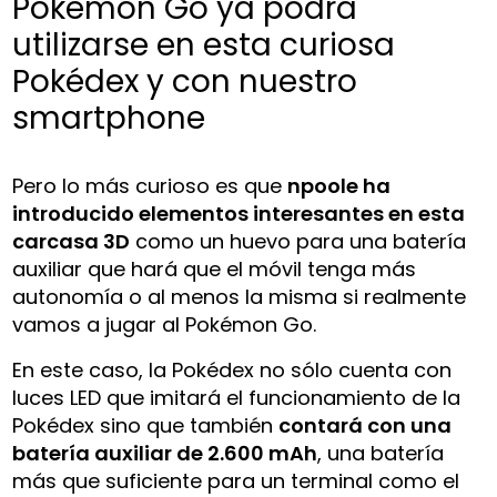
Pokémon Go ya podrá
utilizarse en esta curiosa
Pokédex y con nuestro
smartphone
Pero lo más curioso es que
npoole ha
introducido elementos interesantes en esta
carcasa 3D
como un huevo para una batería
auxiliar que hará que el móvil tenga más
autonomía o al menos la misma si realmente
vamos a jugar al Pokémon Go.
En este caso, la Pokédex no sólo cuenta con
luces LED que imitará el funcionamiento de la
Pokédex sino que también
contará con una
batería auxiliar de 2.600 mAh
, una batería
más que suficiente para un terminal como el