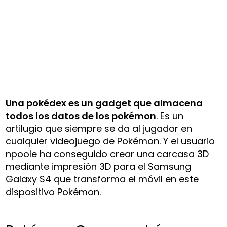
Una pokédex es un gadget que almacena
todos los datos de los pokémon
. Es un
artilugio que siempre se da al jugador en
cualquier videojuego de Pokémon. Y el usuario
npoole ha conseguido crear una carcasa 3D
mediante impresión 3D para el Samsung
Galaxy S4 que transforma el móvil en este
dispositivo Pokémon.