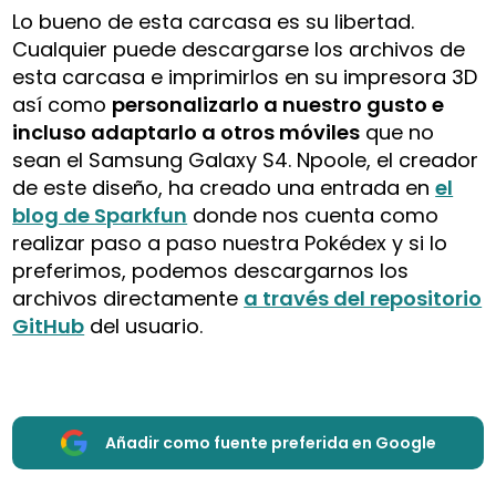
Lo bueno de esta carcasa es su libertad.
Cualquier puede descargarse los archivos de
esta carcasa e imprimirlos en su impresora 3D
así como
personalizarlo a nuestro gusto e
incluso adaptarlo a otros móviles
que no
sean el Samsung Galaxy S4. Npoole, el creador
de este diseño, ha creado una entrada en
el
blog de Sparkfun
donde nos cuenta como
realizar paso a paso nuestra Pokédex y si lo
preferimos, podemos descargarnos los
archivos directamente
a través del repositorio
GitHub
del usuario.
Añadir como fuente preferida en Google