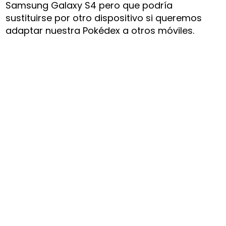
Samsung Galaxy S4 pero que podría
sustituirse por otro dispositivo si queremos
adaptar nuestra Pokédex a otros móviles.